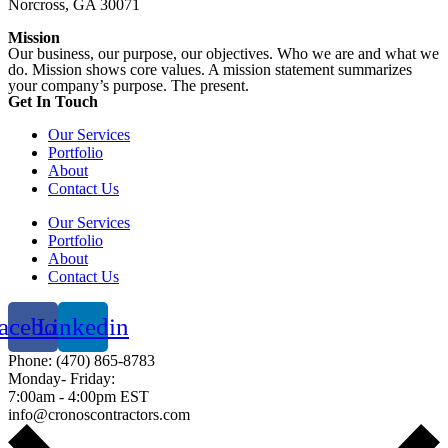
Norcross, GA 30071
Mission
Our business, our purpose, our objectives. Who we are and what we
do. Mission shows core values. A mission statement summarizes
your company’s purpose. The present.
Get In Touch​
Our Services
Portfolio
About
Contact Us
Our Services
Portfolio
About
Contact Us
acebook
Linkedin
Phone: (470) 865-8783
Monday- Friday:
7:00am - 4:00pm EST
info@cronoscontractors.com