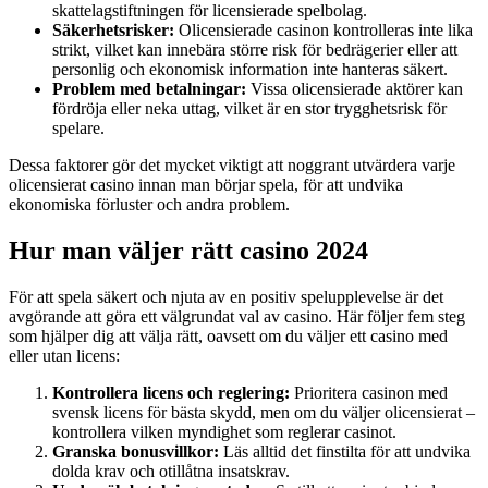
skattelagstiftningen för licensierade spelbolag.
Säkerhetsrisker:
Olicensierade casinon kontrolleras inte lika
strikt, vilket kan innebära större risk för bedrägerier eller att
personlig och ekonomisk information inte hanteras säkert.
Problem med betalningar:
Vissa olicensierade aktörer kan
fördröja eller neka uttag, vilket är en stor trygghetsrisk för
spelare.
Dessa faktorer gör det mycket viktigt att noggrant utvärdera varje
olicensierat casino innan man börjar spela, för att undvika
ekonomiska förluster och andra problem.
Hur man väljer rätt casino 2024
För att spela säkert och njuta av en positiv spelupplevelse är det
avgörande att göra ett välgrundat val av casino. Här följer fem steg
som hjälper dig att välja rätt, oavsett om du väljer ett casino med
eller utan licens:
Kontrollera licens och reglering:
Prioritera casinon med
svensk licens för bästa skydd, men om du väljer olicensierat –
kontrollera vilken myndighet som reglerar casinot.
Granska bonusvillkor:
Läs alltid det finstilta för att undvika
dolda krav och otillåtna insatskrav.