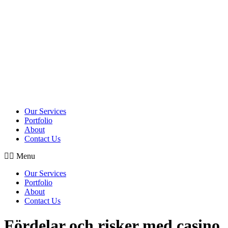
Skip
to
content
Our Services
Portfolio
About
Contact Us
Menu
Our Services
Portfolio
About
Contact Us
Fördelar och risker med casino