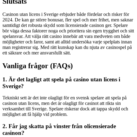
Slutsats
Casinon utan licens i Sverige erbjuder både fördelar och risker för
2024. De kan ge större bonusar, fler spel och mer frihet, men saknar
samtidigt det robusta skydd som licensierade casinon ger. Spelare
bör väga dessa faktorer noga och prioritera sin egen trygghet och sitt
spelansvar. Att välja rätt casino innebär att vara medveten om både
möjligheter och faror, samt att alltid undersöka varje spelplats innan
man registrerar sig. Med rätt kunskap kan du njuta av casinospel på
ett säkrare och mer ansvarsfullt sätt.
Vanliga frågor (FAQs)
1. Är det lagligt att spela på casino utan licens i
Sverige?
Tekniskt sett är det inte olagligt för en svensk spelare att spela på
casinon utan licens, men det är olagligt för casinot att rikta sin
verksamhet till Sverige. Spelare riskerar dock att tappa skydd och
möjlighet att få hjälp vid problem.
2. Får jag skatta på vinster från olicensierade
casinon?