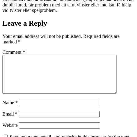
du blir lurad, får problem med att ta ut vinster eller inte kan få hjälp
vid tvister eller spelproblem.
Leave a Reply
Your email address will not be published.
Required fields are
marked
*
Comment
*
Name
*
Email
*
Website
Save my name, email, and website in this browser for the next