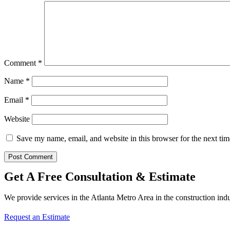
Comment
*
Name
*
Email
*
Website
Save my name, email, and website in this browser for the next ti
Get A Free Consultation & Estimate
We provide services in the Atlanta Metro Area in the construction indu
Request an Estimate