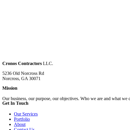
Cronos Contractors
LLC.
5236 Old Norcross Rd
Norcross, GA 30071
Mission
Our business, our purpose, our objectives. Who we are and what we 
Get In Touch​
Our Services
Portfolio
About
Contact Us