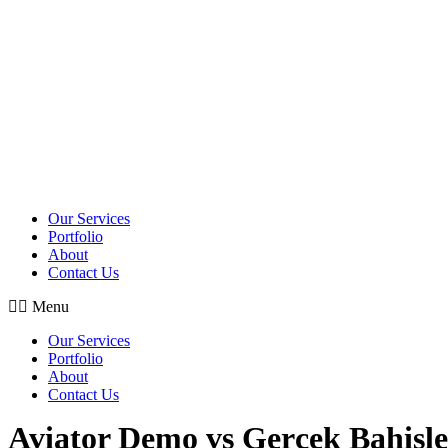
Skip
to
content
Our Services
Portfolio
About
Contact Us
Menu
Our Services
Portfolio
About
Contact Us
Aviator Demo vs Gerçek Bahisl