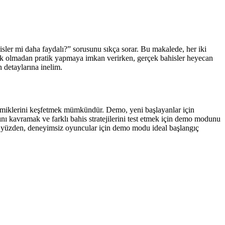
ler mi daha faydalı?” sorusunu sıkça sorar. Bu makalede, her iki
isk olmadan pratik yapmaya imkan verirken, gerçek bahisler heyecan
 detaylarına inelim.
miklerini keşfetmek mümkündür. Demo, yeni başlayanlar için
nı kavramak ve farklı bahis stratejilerini test etmek için demo modunu
 Bu yüzden, deneyimsiz oyuncular için demo modu ideal başlangıç