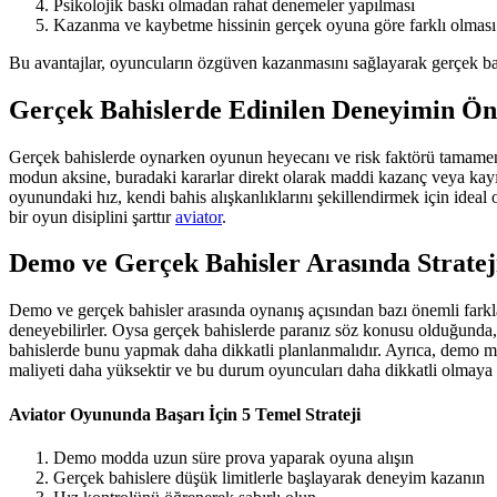
Psikolojik baskı olmadan rahat denemeler yapılması
Kazanma ve kaybetme hissinin gerçek oyuna göre farklı olması
Bu avantajlar, oyuncuların özgüven kazanmasını sağlayarak gerçek b
Gerçek Bahislerde Edinilen Deneyimin Ö
Gerçek bahislerde oynarken oyunun heyecanı ve risk faktörü tamamen h
modun aksine, buradaki kararlar direkt olarak maddi kazanç veya kayıp
oyunundaki hız, kendi bahis alışkanlıklarını şekillendirmek için ideal ort
bir oyun disiplini şarttır
aviator
.
Demo ve Gerçek Bahisler Arasında Stratej
Demo ve gerçek bahisler arasında oynanış açısından bazı önemli farklar
deneyebilirler. Oysa gerçek bahislerde paranız söz konusu olduğunda,
bahislerde bunu yapmak daha dikkatli planlanmalıdır. Ayrıca, demo mod
maliyeti daha yüksektir ve bu durum oyuncuları daha dikkatli olmaya ite
Aviator Oyununda Başarı İçin 5 Temel Strateji
Demo modda uzun süre prova yaparak oyuna alışın
Gerçek bahislere düşük limitlerle başlayarak deneyim kazanın