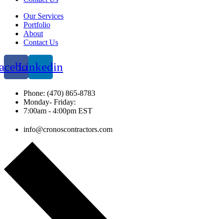
Our Services
Portfolio
About
Contact Us
acebook
Linkedin
Phone: (470) 865-8783
Monday- Friday:
7:00am - 4:00pm EST
info@cronoscontractors.com