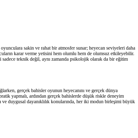
yunculara sakin ve rahat bir atmosfer sunar; heyecan seviyeleri daha
cuların karar verme yetisini hem olumlu hem de olumsuz etkileyebilir.
i sadece teknik değil, aynı zamanda psikolojik olarak da bir eğitim
ağlarken, gerçek bahisler oyunun heyecanını ve gerçek dünya
pratik yapmalı, ardından gerçek bahislerde düşük riskle deneyim
tim ve duygusal dayanıklılık konularında, her iki modun birleşimi büyük