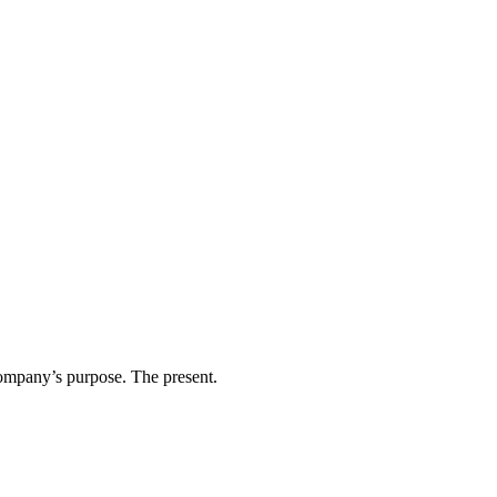
ompany’s purpose. The present.