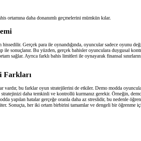
ahis ortamına daha donanımlı geçmelerini mümkün kılar.
nemi
issedilir. Gerçek para ile oynandığında, oyuncular sadece oyunu değil
 ile sonuçlanır. Bu yüzden, gerçek bahisler oyunculara duygusal kontrol
am sağlar. Ayrıca farklı bahis limitleri ile oynayarak finansal sınırlarınız
i Farkları
 vardır, bu farklar oyun stratejilerini de etkiler. Demo modda oyuncula
 stratejinizi daha temkinli ve kontrollü kurmanız gerekir. Örneğin, de
da yapılan hatalar gerçeğe oranla daha az streslidir, bu nedenle öğren
r. Sonuçta, her iki ortam birbirini tamamlar ve dengeli bir öğrenme için