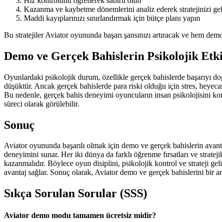
Hız kontrolünü öğrenerek sabırlı olun
Kazanma ve kaybetme dönemlerini analiz ederek stratejinizi geli
Maddi kayıplarınızı sınırlandırmak için bütçe planı yapın
Bu stratejiler Aviator oyununda başarı şansınızı artıracak ve hem demo
Demo ve Gerçek Bahislerin Psikolojik Etki
Oyunlardaki psikolojik durum, özellikle gerçek bahislerde başarıyı 
düşüktür. Ancak gerçek bahislerde para riski olduğu için stres, heyec
Bu nedenle, gerçek bahis deneyimi oyuncuların insan psikolojisini kont
süreci olarak görülebilir.
Sonuç
Aviator oyununda başarılı olmak için demo ve gerçek bahislerin avan
deneyimini sunar. Her iki dünya da farklı öğrenme fırsatları ve stra
kazanmalıdır. Böylece oyun disiplini, psikolojik kontrol ve strateji ge
avantaj sağlar. Sonuç olarak, Aviator demo ve gerçek bahislerini bir
Sıkça Sorulan Sorular (SSS)
Aviator demo modu tamamen ücretsiz midir?