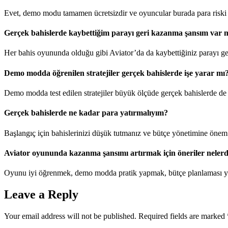
Evet, demo modu tamamen ücretsizdir ve oyuncular burada para riski o
Gerçek bahislerde kaybettiğim parayı geri kazanma şansım var 
Her bahis oyununda olduğu gibi Aviator’da da kaybettiğiniz parayı ge
Demo modda öğrenilen stratejiler gerçek bahislerde işe yarar mı
Demo modda test edilen stratejiler büyük ölçüde gerçek bahislerde de işe
Gerçek bahislerde ne kadar para yatırmalıyım?
Başlangıç için bahislerinizi düşük tutmanız ve bütçe yönetimine önem v
Aviator oyununda kazanma şansımı artırmak için öneriler nelerd
Oyunu iyi öğrenmek, demo modda pratik yapmak, bütçe planlaması yap
Leave a Reply
Your email address will not be published.
Required fields are marked