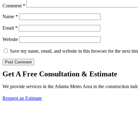
Comment
*
Name
*
Email
*
Website
Save my name, email, and website in this browser for the next ti
Get A Free Consultation & Estimate
We provide services in the Atlanta Metro Area in the construction indu
Request an Estimate