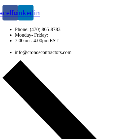
acebook
Linkedin
Phone: (470) 865-8783
Monday- Friday:
7:00am - 4:00pm EST
info@cronoscontractors.com