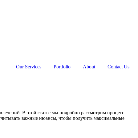
Our Services
Portfolio
About
Contact Us
влечений. В этой статье мы подробно рассмотрим процесс
ет учитывать важные нюансы, чтобы получить максимальные