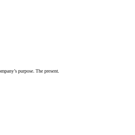
ompany’s purpose. The present.