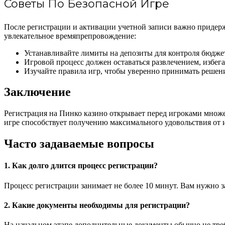
Советы По Безопасной Игре
После регистрации и активации учетной записи важно придер
увлекательное времяпрепровождение:
Устанавливайте лимиты на депозиты для контроля бюдже
Игровой процесс должен оставаться развлечением, избега
Изучайте правила игр, чтобы уверенно принимать реше
Заключение
Регистрация на Пинко казино открывает перед игроками множ
игре способствует получению максимального удовольствия от 
Часто задаваемые вопросы
1. Как долго длится процесс регистрации?
Процесс регистрации занимает не более 10 минут. Вам нужно 
2. Какие документы необходимы для регистрации?
На начальном этапе дополнительные документы обычно не треб