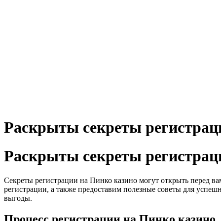
Skip
to
content
Раскрыты секреты регистрац
Раскрыты секреты регистрац
Секреты регистрации на Пинко казино могут открыть перед ва
регистрации, а также предоставим полезные советы для успеш
выгоды.
Процесс регистрации на Пинко казино