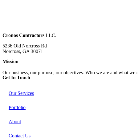
Cronos Contractors
LLC.
5236 Old Norcross Rd
Norcross, GA 30071
Mission
Our business, our purpose, our objectives. Who we are and what we 
Get In Touch​
Our Services
Portfolio
About
Contact Us