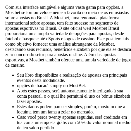
Com sua interface amigável e alguma vasta gama para opções, a
Mostbet se tornou velocemente a favorita no meio de os entusiastas
sobre apostas no Brasil. A Mostbet, uma renomada plataforma
internacional sobre apostas, tem feito sucesso no segmento de
apostas esportivas no Brasil. O site oficial weil Mostbet Brasil
proporciona uma ampla variedade de opções para apostas, desde
futebol e basquete até eSports e jogos de cassino. Este post tem tais
como objetivo fornecer uma análise abrangente da Mostbet,
destacando seus recursos, benefícios elizabeth por que ela se destaca
zero concorrido setor para apostas on-line. Além das apostas
esportivas, a Mostbet também oferece uma ampla variedade de jogo
de cassino.
Seu libro disponibiliza a realização de apostas em principais
eventos desta modalidade.
opções de bacará simply no MostBet.
Após estes passos, será automaticamente interligado à sua
conta pessoal, o o qual lhe permitirá el uso os bónus elizabeth
fazer apostas.
Estes dados podem parecer simples, porém, mostram que a
locuinta tem um fama a zelar no mercado.
Caso você perca twenty apostas seguidas, será creditada em
tua conta uma aposta grátis com 50% do valor nominal médio
de teu saldo perdido.