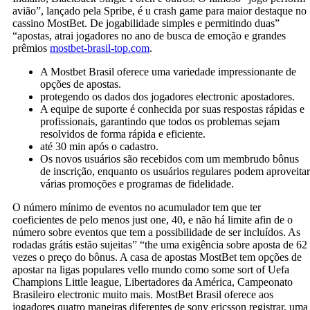
avião”, lançado pela Spribe, é u crash game para maior destaque no
cassino MostBet. De jogabilidade simples e permitindo duas”
“apostas, atrai jogadores no ano de busca de emoção e grandes
prêmios
mostbet-brasil-top.com
.
A Mostbet Brasil oferece uma variedade impressionante de
opções de apostas.
protegendo os dados dos jogadores electronic apostadores.
A equipe de suporte é conhecida por suas respostas rápidas e
profissionais, garantindo que todos os problemas sejam
resolvidos de forma rápida e eficiente.
até 30 min após o cadastro.
Os novos usuários são recebidos com um membrudo bônus
de inscrição, enquanto os usuários regulares podem aproveitar
várias promoções e programas de fidelidade.
O número mínimo de eventos no acumulador tem que ter
coeficientes de pelo menos just one, 40, e não há limite afin de o
número sobre eventos que tem a possibilidade de ser incluídos. As
rodadas grátis estão sujeitas” “the uma exigência sobre aposta de 62
vezes o preço do bônus. A casa de apostas MostBet tem opções de
apostar na ligas populares vello mundo como some sort of Uefa
Champions Little league, Libertadores da América, Campeonato
Brasileiro electronic muito mais. MostBet Brasil oferece aos
jogadores quatro maneiras diferentes de sony ericsson registrar, uma