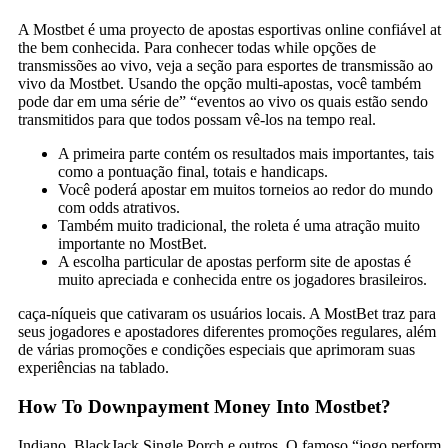
A Mostbet é uma proyecto de apostas esportivas online confiável at
the bem conhecida. Para conhecer todas while opções de
transmissões ao vivo, veja a seção para esportes de transmissão ao
vivo da Mostbet. Usando the opção multi-apostas, você também
pode dar em uma série de” “eventos ao vivo os quais estão sendo
transmitidos para que todos possam vê-los na tempo real.
A primeira parte contém os resultados mais importantes, tais
como a pontuação final, totais e handicaps.
Você poderá apostar em muitos torneios ao redor do mundo
com odds atrativos.
Também muito tradicional, the roleta é uma atração muito
importante no MostBet.
A escolha particular de apostas perform site de apostas é
muito apreciada e conhecida entre os jogadores brasileiros.
caça-níqueis que cativaram os usuários locais. A MostBet traz para
seus jogadores e apostadores diferentes promoções regulares, além
de várias promoções e condições especiais que aprimoram suas
experiências na tablado.
How To Downpayment Money Into Mostbet?
Indiano, BlackJack Single Porch e outros. O famoso “jogo perform