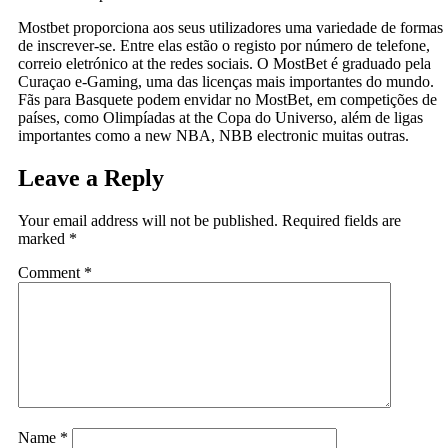
Mostbet proporciona aos seus utilizadores uma variedade de formas
de inscrever-se. Entre elas estão o registo por número de telefone,
correio eletrónico at the redes sociais. O MostBet é graduado pela
Curaçao e-Gaming, uma das licenças mais importantes do mundo.
Fãs para Basquete podem envidar no MostBet, em competições de
países, como Olimpíadas at the Copa do Universo, além de ligas
importantes como a new NBA, NBB electronic muitas outras.
Leave a Reply
Your email address will not be published.
Required fields are
marked
*
Comment
*
Name
*