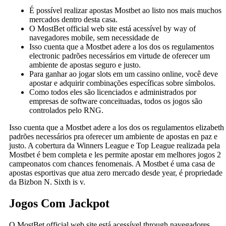
É possível realizar apostas Mostbet ao listo nos mais muchos
mercados dentro desta casa.
O MostBet official web site está acessível by way of
navegadores mobile, sem necessidade de
Isso cuenta que a Mostbet adere a los dos os regulamentos
electronic padrões necessários em virtude de oferecer um
ambiente de apostas seguro e justo.
Para ganhar ao jogar slots em um cassino online, você deve
apostar e adquirir combinações específicas sobre símbolos.
Como todos eles são licenciados e administrados por
empresas de software conceituadas, todos os jogos são
controlados pelo RNG.
Isso cuenta que a Mostbet adere a los dos os regulamentos elizabeth
padrões necessários pra oferecer um ambiente de apostas en paz e
justo. A cobertura da Winners League e Top League realizada pela
Mostbet é bem completa e les permite apostar em melhores jogos 2
campeonatos com chances fenomenais. A Mostbet é uma casa de
apostas esportivas que atua zero mercado desde year, é propriedade
da Bizbon N. Sixth is v.
Jogos Com Jackpot
O MostBet official web site está acessível through navegadores