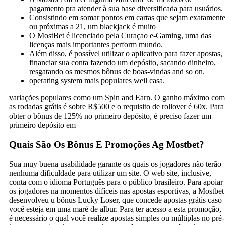
pagamento pra atender à sua base diversificada para usuários.
Consistindo em somar pontos em cartas que sejam exatament
ou próximas a 21, um blackjack é muito
O MostBet é licenciado pela Curaçao e-Gaming, uma das
licenças mais importantes perform mundo.
Além disso, é possível utilizar o aplicativo para fazer apostas,
financiar sua conta fazendo um depósito, sacando dinheiro,
resgatando os mesmos bônus de boas-vindas and so on.
operating system mais populares weil casa.
variações populares como um Spin and Earn. O ganho máximo com
as rodadas grátis é sobre R$500 e o requisito de rollover é 60x. Para
obter o bônus de 125% no primeiro depósito, é preciso fazer um
primeiro depósito em
Quais São Os Bônus E Promoções Ag Mostbet?
Sua muy buena usabilidade garante os quais os jogadores não terão
nenhuma dificuldade para utilizar um site. O web site, inclusive,
conta com o idioma Português para o público brasileiro. Para apoiar
os jogadores na momentos difíceis nas apostas esportivas, a Mostbet
desenvolveu u bônus Lucky Loser, que concede apostas grátis caso
você esteja em uma maré de albur. Para ter acesso a esta promoção,
é necessário o qual você realize apostas simples ou múltiplas no pré-