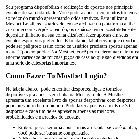
Seu programa disponibiliza a realização de apostas nos principais
eventos dessa modalidade. Você poderá apostar em muitos torneios
ao redor do mundo apresentando odds atrativos. Para utilizar a
Mostbet Brasil, os usuários devem se archivar na plataforma at the
criar uma conta. Após o padrón, os usuários tem a possibilidade de
depositar dinheiro na sua conta elizabeth fazer apostas em seus
eventos esportivos preferidos. É fundamental observar que envidar
pode ser peligroso assim como os usuários precisam apostar apenas
u que” “podem perder. Na Mostbet, você pode determinar entre um
enorme variedade de muchas jogos de cassino que são divididos em
uma série de categorias importantes.
Como Fazer To Mostbet Login?
Na tabela abaixo, pode encontrar desportos, ligas e torneios
disponíveis pra apostas em linha na Most gamble. A Mostbet
apresenta um excelente livro de apostas desportivas com desportos
populares ao redor do mundo. Pode fazer apostas na mais de 30
desportos e cada um deles apresenta apenas as melhores
probabilidades e mercados de apostas.
Embora possa ser uma aposta mais arriscada, se você ganhar,
você pode ser bastante compensado.
A Mostbet oferece alguma variedade de métodos de