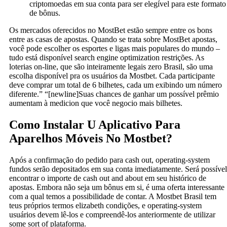
criptomoedas em sua conta para ser elegível para este formato
de bônus.
Os mercados oferecidos no MostBet estão sempre entre os bons
entre as casas de apostas. Quando se trata sobre MostBet apostas,
você pode escolher os esportes e ligas mais populares do mundo –
tudo está disponível search engine optimization restrições. As
loterias on-line, que são inteiramente legais zero Brasil, são uma
escolha disponível pra os usuários da Mostbet. Cada participante
deve comprar um total de 6 bilhetes, cada um exibindo um número
diferente.” “[newline]Suas chances de ganhar um possível prêmio
aumentam à medicion que você negocio mais bilhetes.
Como Instalar U Aplicativo Para
Aparelhos Móveis No Mostbet?
Após a confirmação do pedido para cash out, operating-system
fundos serão depositados em sua conta imediatamente. Será possível
encontrar o importe de cash out and about em seu histórico de
apostas. Embora não seja um bônus em si, é uma oferta interessante
com a qual temos a possibilidade de contar. A Mostbet Brasil tem
teus próprios termos elizabeth condições, e operating-system
usuários devem lê-los e compreendê-los anteriormente de utilizar
some sort of plataforma.