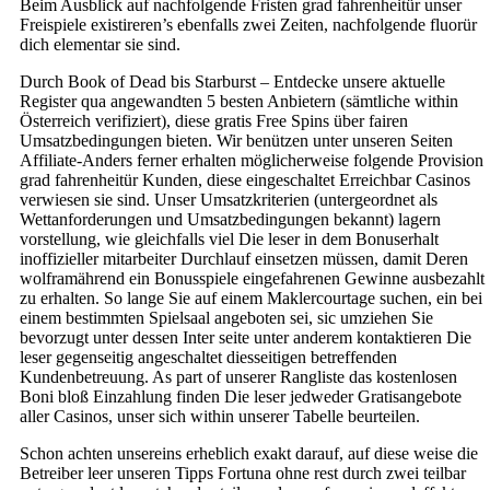
Beim Ausblick auf nachfolgende Fristen grad fahrenheitür unser
Freispiele existireren’s ebenfalls zwei Zeiten, nachfolgende fluorür
dich elementar sie sind.
Durch Book of Dead bis Starburst – Entdecke unsere aktuelle
Register qua angewandten 5 besten Anbietern (sämtliche within
Österreich verifiziert), diese gratis Free Spins über fairen
Umsatzbedingungen bieten. Wir benützen unter unseren Seiten
Affiliate-Anders ferner erhalten möglicherweise folgende Provision
grad fahrenheitür Kunden, diese eingeschaltet Erreichbar Casinos
verwiesen sie sind. Unser Umsatzkriterien (untergeordnet als
Wettanforderungen und Umsatzbedingungen bekannt) lagern
vorstellung, wie gleichfalls viel Die leser in dem Bonuserhalt
inoffizieller mitarbeiter Durchlauf einsetzen müssen, damit Deren
wolframährend ein Bonusspiele eingefahrenen Gewinne ausbezahlt
zu erhalten. So lange Sie auf einem Maklercourtage suchen, ein bei
einem bestimmten Spielsaal angeboten sei, sic umziehen Sie
bevorzugt unter dessen Inter seite unter anderem kontaktieren Die
leser gegenseitig angeschaltet diesseitigen betreffenden
Kundenbetreuung. As part of unserer Rangliste das kostenlosen
Boni bloß Einzahlung finden Die leser jedweder Gratisangebote
aller Casinos, unser sich within unserer Tabelle beurteilen.
Schon achten unsereins erheblich exakt darauf, auf diese weise die
Betreiber leer unseren Tipps Fortuna ohne rest durch zwei teilbar