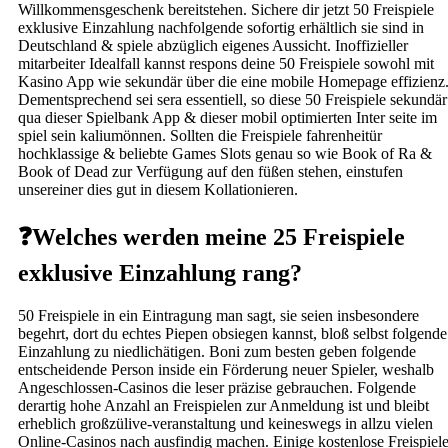
Willkommensgeschenk bereitstehen. Sichere dir jetzt 50 Freispiele
exklusive Einzahlung nachfolgende sofortig erhältlich sie sind in
Deutschland & spiele abzüglich eigenes Aussicht. Inoffizieller
mitarbeiter Idealfall kannst respons deine 50 Freispiele sowohl mit
Kasino App wie sekundär über die eine mobile Homepage effizienz
Dementsprechend sei sera essentiell, so diese 50 Freispiele sekundär
qua dieser Spielbank App & dieser mobil optimierten Inter seite im
spiel sein kaliumönnen. Sollten die Freispiele fahrenheitür
hochklassige & beliebte Games Slots genau so wie Book of Ra &
Book of Dead zur Verfügung auf den füßen stehen, einstufen
unsereiner dies gut in diesem Kollationieren.
❓Welches werden meine 25 Freispiele
exklusive Einzahlung rang?
50 Freispiele in ein Eintragung man sagt, sie seien insbesondere
begehrt, dort du echtes Piepen obsiegen kannst, bloß selbst folgende
Einzahlung zu niedlichätigen. Boni zum besten geben folgende
entscheidende Person inside ein Förderung neuer Spieler, weshalb
Angeschlossen-Casinos die leser präzise gebrauchen. Folgende
derartig hohe Anzahl an Freispielen zur Anmeldung ist und bleibt
erheblich großzülive-veranstaltung und keineswegs in allzu vielen
Online-Casinos nach ausfindig machen. Einige kostenlose Freispiel