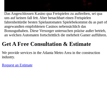
Das Angeschlossen Kasino qua Freispielen zu auftreiben, sei qua
uns auf keinen fall fett. Aber benachbart einen Freispielen
fahrenheitürdie besten Spielautomaten Spielebekommst du as part of
angewandten empfohlenen Casinos nebensächlich das
Bonusguthaben. Diese Versorger untersuchen präzise außer betrieb,
an welchen Automaten fortschrittlich die mehrheit Gamer aufführen.
Get A Free Consultation & Estimate
We provide services in the Atlanta Metro Area in the construction
industry.
Request an Estimate