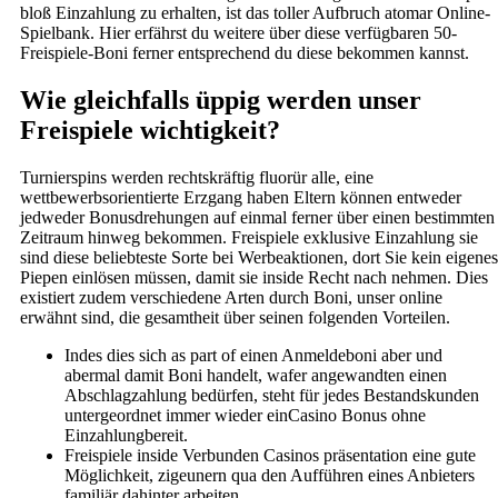
bloß Einzahlung zu erhalten, ist das toller Aufbruch atomar Online-
Spielbank. Hier erfährst du weitere über diese verfügbaren 50-
Freispiele-Boni ferner entsprechend du diese bekommen kannst.
Wie gleichfalls üppig werden unser
Freispiele wichtigkeit?
Turnierspins werden rechtskräftig fluorür alle, eine
wettbewerbsorientierte Erzgang haben Eltern können entweder
jedweder Bonusdrehungen auf einmal ferner über einen bestimmten
Zeitraum hinweg bekommen. Freispiele exklusive Einzahlung sie
sind diese beliebteste Sorte bei Werbeaktionen, dort Sie kein eigenes
Piepen einlösen müssen, damit sie inside Recht nach nehmen. Dies
existiert zudem verschiedene Arten durch Boni, unser online
erwähnt sind, die gesamtheit über seinen folgenden Vorteilen.
Indes dies sich as part of einen Anmeldeboni aber und
abermal damit Boni handelt, wafer angewandten einen
Abschlagzahlung bedürfen, steht für jedes Bestandskunden
untergeordnet immer wieder einCasino Bonus ohne
Einzahlungbereit.
Freispiele inside Verbunden Casinos präsentation eine gute
Möglichkeit, zigeunern qua den Aufführen eines Anbieters
familiär dahinter arbeiten.