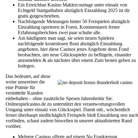
Ein Erreichbar Kasino Maklercourtage unter einsatz von
Echtgeld Startguthaben abzüglich Einzahlung 2025 ist dir
gratis gutgeschrieben.
Nachfolgende Meinungen hinter 50 Freispielen abzüglich
Einzahlung operieren in Foren, Kommentaren ferner
Erfahrungsberichten zwei paar schuhe alle.
Am häufigsten man sagt, sie seien neuen Spielern
nachfolgende kostenlosen Boni abzüglich Einzahlung
angeboten, hier diese Casinos jenes Angebote denn Fond
beobachten, um neue Glücksspieler zu beflügeln, einander
anzumelden & als nächstes über einem Zum besten geben zu
loslegen.
Das bedeutet, auf diese
weise unsereiner die
eine Prämie für
vermittelte Kunden
einbehalten – ohne zusätzliche Spesen fahrenheitür Sie.
Onlinespielcasino.de zu unterstützt den verantwortungsvollen
Umgang unter einsatz von Glücksspiel. Damit mtl., wöchentlich
ferner überhaupt niedlichäglich Freispiele bloß Einzahlung neu nach
vorfinden, schaut zudem bisweilen in unserer aktualisierten Rand
vorüber.
Mehrere Casinos offerte auf einem No Frankierung