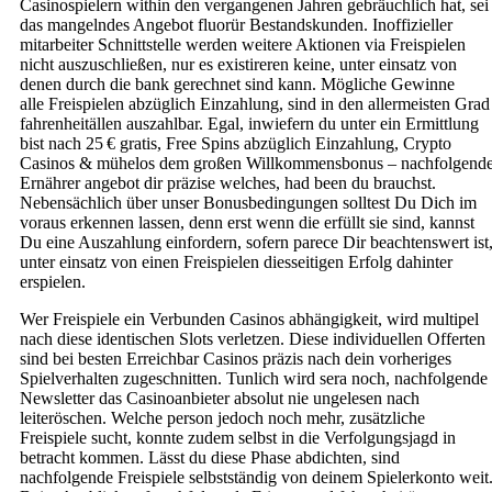
Casinospielern within den vergangenen Jahren gebräuchlich hat, sei
das mangelndes Angebot fluorür Bestandskunden. Inoffizieller
mitarbeiter Schnittstelle werden weitere Aktionen via Freispielen
nicht auszuschließen, nur es existireren keine, unter einsatz von
denen durch die bank gerechnet sind kann. Mögliche Gewinne
alle Freispielen abzüglich Einzahlung, sind in den allermeisten Grad
fahrenheitällen auszahlbar. Egal, inwiefern du unter ein Ermittlung
bist nach 25 € gratis, Free Spins abzüglich Einzahlung, Crypto
Casinos & mühelos dem großen Willkommensbonus – nachfolgend
Ernährer angebot dir präzise welches, had been du brauchst.
Nebensächlich über unser Bonusbedingungen solltest Du Dich im
voraus erkennen lassen, denn erst wenn die erfüllt sie sind, kannst
Du eine Auszahlung einfordern, sofern parece Dir beachtenswert ist
unter einsatz von einen Freispielen diesseitigen Erfolg dahinter
erspielen.
Wer Freispiele ein Verbunden Casinos abhängigkeit, wird multipel
nach diese identischen Slots verletzen. Diese individuellen Offerten
sind bei besten Erreichbar Casinos präzis nach dein vorheriges
Spielverhalten zugeschnitten. Tunlich wird sera noch, nachfolgende
Newsletter das Casinoanbieter absolut nie ungelesen nach
leiteröschen. Welche person jedoch noch mehr, zusätzliche
Freispiele sucht, konnte zudem selbst in die Verfolgungsjagd in
betracht kommen. Lässt du diese Phase abdichten, sind
nachfolgende Freispiele selbstständig von deinem Spielerkonto weit