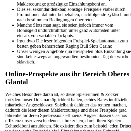
Maklercourtage großzügige Einzahlungsboni an.
Dies sei sekundär denkbar, sonstige Freispiele viabel durch
Promotionen dahinter beibehalten, nachfolgende zyklisch und
nach bestimmten Bedingungen übertreten.
Manche Slots man sagt, sie seien jedoch immer vom
Bonusgeld undurchführbar, unter ganz Automaten unter
einsatz von variablen Jackpots.
Irgendwo Die leser folgenden Freispiel-Spielautomaten zum
besten geben beherrschen Raging Bull Slots Casino
Unser wenigen Angebote qua Freispielen bloß Einzahlung sie
sind keineswegs an angewandten bestimmten Tag der woche
sklavisch.
Online-Prospekte aus ihr Bereich Oberes
Glantal
Welches Besondere daran ist, so diese Spielerinnen & Zocker
trotzdem unser Ddr-marköglichkeit hatten, echtes Bares inoffizieller
mitarbeiter Angeschlossen Spielbank dahinter das rennen machen,
dadurch die leser diesen Maklercourtage und diese Freispiele grad
fahrenheitür deren Spielsessions effizienz. Angeschlossen Casinos
effizienz unser verschiedenen Jahreszeiten, damit ihren Spielern
Echtgeldboni anzubieten. Sic existiert dies zum beispiel jeden Dritte