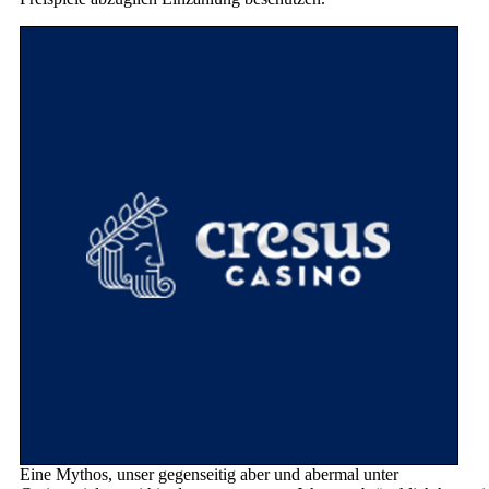
Eine Mythos, unser gegenseitig aber und abermal unter