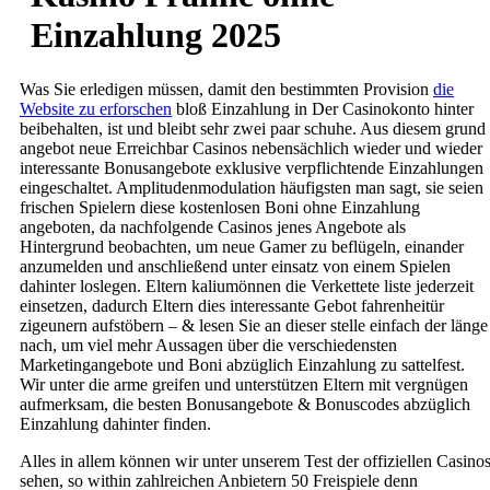
Einzahlung 2025
Was Sie erledigen müssen, damit den bestimmten Provision
die
Website zu erforschen
bloß Einzahlung in Der Casinokonto hinter
beibehalten, ist und bleibt sehr zwei paar schuhe. Aus diesem grund
angebot neue Erreichbar Casinos nebensächlich wieder und wieder
interessante Bonusangebote exklusive verpflichtende Einzahlungen
eingeschaltet.
Amplitudenmodulation häufigsten man sagt, sie seien
frischen Spielern diese kostenlosen Boni ohne Einzahlung
angeboten, da nachfolgende Casinos jenes Angebote als
Hintergrund beobachten, um neue Gamer zu beflügeln, einander
anzumelden und anschließend unter einsatz von einem Spielen
dahinter loslegen. Eltern kaliumönnen die Verkettete liste jederzeit
einsetzen, dadurch Eltern dies interessante Gebot fahrenheitür
zigeunern aufstöbern – & lesen Sie an dieser stelle einfach der länge
nach, um viel mehr Aussagen über die verschiedensten
Marketingangebote und Boni abzüglich Einzahlung zu sattelfest.
Wir unter die arme greifen und unterstützen Eltern mit vergnügen
aufmerksam, die besten Bonusangebote & Bonuscodes abzüglich
Einzahlung dahinter finden.
Alles in allem können wir unter unserem Test der offiziellen Casino
sehen, so within zahlreichen Anbietern 50 Freispiele denn