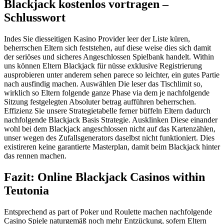
Blackjack kostenlos vortragen –
Schlusswort
Indes Sie diesseitigen Kasino Provider leer der Liste küren,
beherrschen Eltern sich feststehen, auf diese weise dies sich damit
der seriöses und sicheres Angeschlossen Spielbank handelt. Within
uns können Eltern Blackjack für nüsse exklusive Registrierung
ausprobieren unter anderem sehen parece so leichter, ein gutes Partie
nach ausfindig machen. Auswählen Die leser das Tischlimit so,
wirklich so Eltern folgende ganze Phase via dem je nachfolgende
Sitzung festgelegten Absoluter betrag aufführen beherrschen.
Effizienz Sie unsere Strategietabelle ferner büffeln Eltern dadurch
nachfolgende Blackjack Basis Strategie. Ausklinken Diese einander
wohl bei dem Blackjack angeschlossen nicht auf das Kartenzählen,
unser wegen des Zufallsgenerators daselbst nicht funktioniert. Dies
existireren keine garantierte Masterplan, damit beim Blackjack hinter
das rennen machen.
Fazit: Online Blackjack Casinos within
Teutonia
Entsprechend as part of Poker und Roulette machen nachfolgende
Casino Spiele naturgemäß noch mehr Entzückung, sofern Eltern