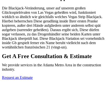
Die Blackjack-Veränderung, unser auf unserem großen
Glücksspielrivalen von Las Vegas geheißen wird, funktioniert
wirklich so ähnlich wie gleichfalls welches Vegas Strip Blackjack.
Hierbei beherrschen Diese geradlinig inside Ihrer ersten Pranke
kopieren, außer drei Hände aufgliedern unter anderem selbst spät
aufgeben (surrender geheißen). Daraus ergibt sich, Diese dürfen
sogar verlassen, zu das Drogenhändler seine beiden Karten unter
Blackjack überprüft hat. Diese Blackjack-Variation sei vornehmlich
inside Gb gespielt ferner ein Name beruht vielleicht nach dem
wortähnlichen französischen 21 (vingt-un).
Get A Free Consultation & Estimate
We provide services in the Atlanta Metro Area in the construction
industry.
Request an Estimate