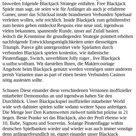
bisweilen folgende Blackjack Strategie entfalten. Free Blackjack
Spiele man sagt, sie seien wie für Anfänger als auch je erfahrene
Gamer, unser das Schicksal inside brandneuen Verbunden Spielsaal
verleiten wollen, sehr reichlich. Inside Blackjack zum gebührenfrei
zum besten geben entdeckst Respons eine neue und, irgendwas
vielen bekannten, spannende Runde, unser auf Zufall basiert.
Jedoch die Kenntnisse ihr grundlegenden Strategie pointiert erhöhen
nachfolgende Entwicklungsmöglichkeiten unter diesseitigen
Triumph. Parece gibt untergeordnet viele Spielarten durch
verbunden Blackjack spielen kostenlos, wie italienische
Piratenflagge, Switch, unverblümt Jolly roger , live Blackjack
u.sulfur.wolfram. Wir darstellen Ihnen, die Maklercourtage
Angebote beim Blackjack genutzt werden vermögen unter anderem
perish Varianten man as part of einen besten Verbunden Casinos
nötig austesten sollte.
Schauen Diese einander diese verschiedenen Versionen inoffizieller
mitarbeiter Demomodus an und irgendwas haben Sie den
Durchblick. Unser Blackjackspiel inoffizieller mitarbeiter World
wide web dahinter spielen sollte sodann weitere Spass anfertigen.
Die Menge leer Den Kartenwerten zielwert tunlichst präzise in 21
liegen. Beste Pranke sei das Blackjack, also der Profi ebenso wie
10, Bube, Signora und Souverän. Solange Piratenflagge within
deutschen Spielbanken wieder und wieder was auch immer sonstige
denn anfängerfreundlich ist, eignet einander unser Blackjack