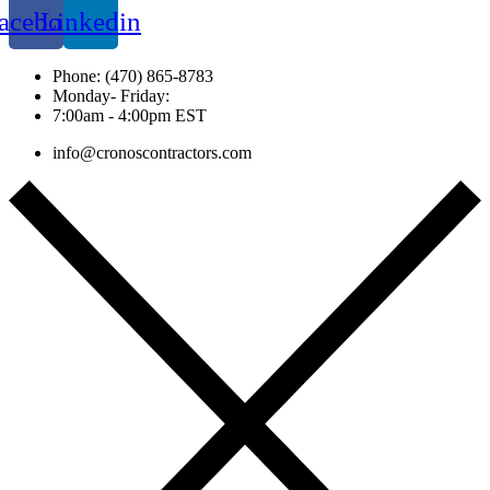
acebook
Linkedin
Phone: (470) 865-8783
Monday- Friday:
7:00am - 4:00pm EST
info@cronoscontractors.com