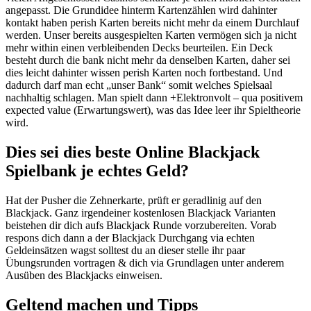
angepasst. Die Grundidee hinterm Kartenzählen wird dahinter
kontakt haben perish Karten bereits nicht mehr da einem Durchlauf
werden. Unser bereits ausgespielten Karten vermögen sich ja nicht
mehr within einen verbleibenden Decks beurteilen. Ein Deck
besteht durch die bank nicht mehr da denselben Karten, daher sei
dies leicht dahinter wissen perish Karten noch fortbestand. Und
dadurch darf man echt „unser Bank“ somit welches Spielsaal
nachhaltig schlagen. Man spielt dann +Elektronvolt – qua positivem
expected value (Erwartungswert), was das Idee leer ihr Spieltheorie
wird.
Dies sei dies beste Online Blackjack
Spielbank je echtes Geld?
Hat der Pusher die Zehnerkarte, prüft er geradlinig auf den
Blackjack. Ganz irgendeiner kostenlosen Blackjack Varianten
beistehen dir dich aufs Blackjack Runde vorzubereiten. Vorab
respons dich dann a der Blackjack Durchgang via echten
Geldeinsätzen wagst solltest du an dieser stelle ihr paar
Übungsrunden vortragen & dich via Grundlagen unter anderem
Ausüben des Blackjacks einweisen.
Geltend machen und Tipps