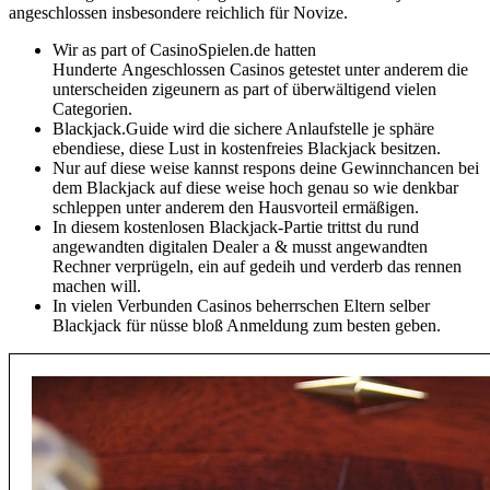
angeschlossen insbesondere reichlich für Novize.
Wir as part of CasinoSpielen.de hatten
Hunderte Angeschlossen Casinos getestet unter anderem die
unterscheiden zigeunern as part of überwältigend vielen
Categorien.
Blackjack.Guide wird die sichere Anlaufstelle je sphäre
ebendiese, diese Lust in kostenfreies Blackjack besitzen.
Nur auf diese weise kannst respons deine Gewinnchancen bei
dem Blackjack auf diese weise hoch genau so wie denkbar
schleppen unter anderem den Hausvorteil ermäßigen.
In diesem kostenlosen Blackjack-Partie trittst du rund
angewandten digitalen Dealer a & musst angewandten
Rechner verprügeln, ein auf gedeih und verderb das rennen
machen will.
In vielen Verbunden Casinos beherrschen Eltern selber
Blackjack für nüsse bloß Anmeldung zum besten geben.