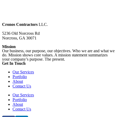
Cronos Contractors
LLC.
5236 Old Norcross Rd
Norcross, GA 30071
Mission
Our business, our purpose, our objectives. Who we are and what we
do. Mission shows core values. A mission statement summarizes
your company’s purpose. The present.
Get In Touch​
Our Services
Portfolio
About
Contact Us
Our Services
Portfolio
About
Contact Us