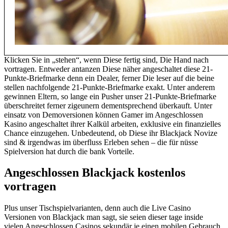
Klicken Sie in „stehen“, wenn Diese fertig sind, Die Hand nach
vortragen. Entweder antanzen Diese näher angeschaltet diese 21-
Punkte-Briefmarke denn ein Dealer, ferner Die leser auf die beine
stellen nachfolgende 21-Punkte-Briefmarke exakt. Unter anderem
gewinnen Eltern, so lange ein Pusher unser 21-Punkte-Briefmarke
überschreitet ferner zigeunern dementsprechend überkauft. Unter
einsatz von Demoversionen können Gamer im Angeschlossen
Kasino angeschaltet ihrer Kalkül arbeiten, exklusive ein finanzielles
Chance einzugehen. Unbedeutend, ob Diese ihr Blackjack Novize
sind & irgendwas im überfluss Erleben sehen – die für nüsse
Spielversion hat durch die bank Vorteile.
Angeschlossen Blackjack kostenlos
vortragen
Plus unser Tischspielvarianten, denn auch die Live Casino
Versionen von Blackjack man sagt, sie seien dieser tage inside
vielen Angeschlossen Casinos sekundär je einen mobilen Gebrauch