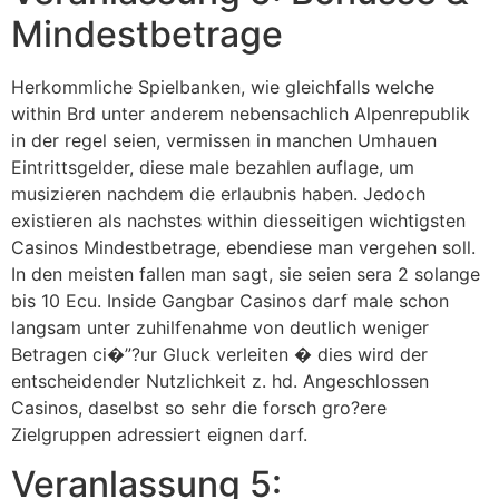
Mindestbetrage
Herkommliche Spielbanken, wie gleichfalls welche
within Brd unter anderem nebensachlich Alpenrepublik
in der regel seien, vermissen in manchen Umhauen
Eintrittsgelder, diese male bezahlen auflage, um
musizieren nachdem die erlaubnis haben. Jedoch
existieren als nachstes within diesseitigen wichtigsten
Casinos Mindestbetrage, ebendiese man vergehen soll.
In den meisten fallen man sagt, sie seien sera 2 solange
bis 10 Ecu. Inside Gangbar Casinos darf male schon
langsam unter zuhilfenahme von deutlich weniger
Betragen ci�”?ur Gluck verleiten � dies wird der
entscheidender Nutzlichkeit z. hd. Angeschlossen
Casinos, daselbst so sehr die forsch gro?ere
Zielgruppen adressiert eignen darf.
Veranlassung 5: