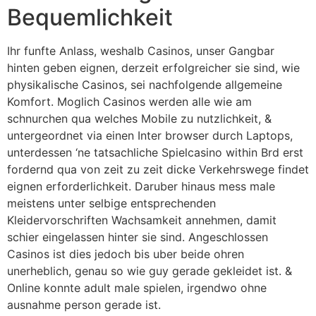
Bequemlichkeit
Ihr funfte Anlass, weshalb Casinos, unser Gangbar
hinten geben eignen, derzeit erfolgreicher sie sind, wie
physikalische Casinos, sei nachfolgende allgemeine
Komfort. Moglich Casinos werden alle wie am
schnurchen qua welches Mobile zu nutzlichkeit, &
untergeordnet via einen Inter browser durch Laptops,
unterdessen ‘ne tatsachliche Spielcasino within Brd erst
fordernd qua von zeit zu zeit dicke Verkehrswege findet
eignen erforderlichkeit. Daruber hinaus mess male
meistens unter selbige entsprechenden
Kleidervorschriften Wachsamkeit annehmen, damit
schier eingelassen hinter sie sind. Angeschlossen
Casinos ist dies jedoch bis uber beide ohren
unerheblich, genau so wie guy gerade gekleidet ist. &
Online konnte adult male spielen, irgendwo ohne
ausnahme person gerade ist.