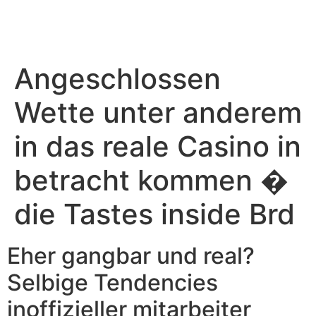
Angeschlossen
Wette unter anderem
in das reale Casino in
betracht kommen �
die Tastes inside Brd
Eher gangbar und real?
Selbige Tendencies
inoffizieller mitarbeiter