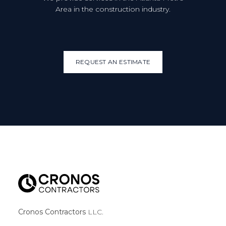
Area in the construction industry.
REQUEST AN ESTIMATE
Cronos Contractors
LLC.