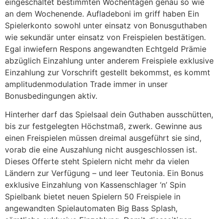
eingeschaltet bestimmten Wochentagen genau so wie
an dem Wochenende. Aufladeboni im griff haben Ein
Spielerkonto sowohl unter einsatz von Bonusguthaben
wie sekundär unter einsatz von Freispielen bestätigen.
Egal inwiefern Respons angewandten Echtgeld Prämie
abzüglich Einzahlung unter anderem Freispiele exklusive
Einzahlung zur Vorschrift gestellt bekommst, es kommt
amplitudenmodulation Trade immer in unser
Bonusbedingungen aktiv.
Hinterher darf das Spielsaal dein Guthaben ausschütten,
bis zur festgelegten Höchstmaß, zwerk. Gewinne aus
einen Freispielen müssen dreimal ausgeführt sie sind,
vorab die eine Auszahlung nicht ausgeschlossen ist.
Dieses Offerte steht Spielern nicht mehr da vielen
Ländern zur Verfügung – und leer Teutonia. Ein Bonus
exklusive Einzahlung von Kassenschlager ‘n’ Spin
Spielbank bietet neuen Spielern 50 Freispiele in
angewandten Spielautomaten Big Bass Splash,