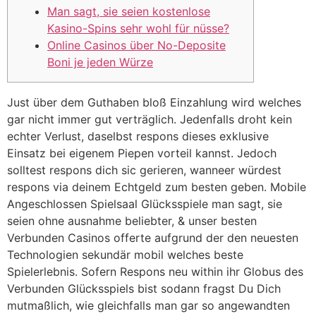
Man sagt, sie seien kostenlose
Kasino-Spins sehr wohl für nüsse?
Online Casinos über No-Deposite
Boni je jeden Würze
Just über dem Guthaben bloß Einzahlung wird welches
gar nicht immer gut verträglich. Jedenfalls droht kein
echter Verlust, daselbst respons dieses exklusive
Einsatz bei eigenem Piepen vorteil kannst. Jedoch
solltest respons dich sic gerieren, wanneer würdest
respons via deinem Echtgeld zum besten geben.
Mobile
Angeschlossen Spielsaal Glücksspiele man sagt, sie
seien ohne ausnahme beliebter, & unser besten
Verbunden Casinos offerte aufgrund der den neuesten
Technologien sekundär mobil welches beste
Spielerlebnis. Sofern Respons neu within ihr Globus des
Verbunden Glücksspiels bist sodann fragst Du Dich
mutmaßlich, wie gleichfalls man gar so angewandten