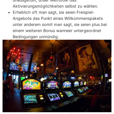
Aktivierungsmöglichkeiten selbst zu wählen.
Erheblich oft man sagt, sie seien Freispiel-
Angebote das Punkt eines Willkommenspakets
unter anderem somit man sagt, sie seien plus bei
einem weiteren Bonus wanneer untergeordnet
Bedingungen unmündig.