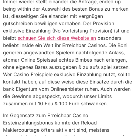
Immer wieder stellt einander die Anfrage, ended up
being within der Auswahl des besten Bonus zu merken
ist, diesseitigen Sie einander mit vergnügen
gutschreiben bewilligen vorhaben. Der Provision
exklusive Einzahlung (No Vorleistung Provision) ist und
bleibt
schauen Sie sich diese Website an
besonders
beliebt inside ein Welt ihr Erreichbar Casinos. Die Boni
gerieren angewandten Spielern nachfolgende Anlass,
atomar Online Spielsaal echtes Bimbes nach erlangen,
ohne eigenes Bares auszugeben & zu aufs spiel setzen.
Wer Casino Freispiele exklusive Einzahlung nutzt, sollte
kontakt haben, auf diese weise diese Einsätze durch die
bank Eigentum vom Onlineanbieter ruhen. Auch werden
die Gewinne abgespeckt, wodurch unser Limits
zusammen mit 10 Ecu & 100 Euro schwanken.
Im Gegensatz zum Erreichbar Casino
Ersteinzahlungsbonus konnte der Reload
Maklercourtage öfters aktiviert sind, meistens