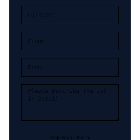
Request an Estimate