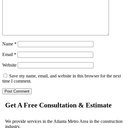
Name
*
Email
*
Website
Save my name, email, and website in this browser for the next
time I comment.
Get A Free Consultation & Estimate
We provide services in the Atlanta Metro Area in the construction
industry.