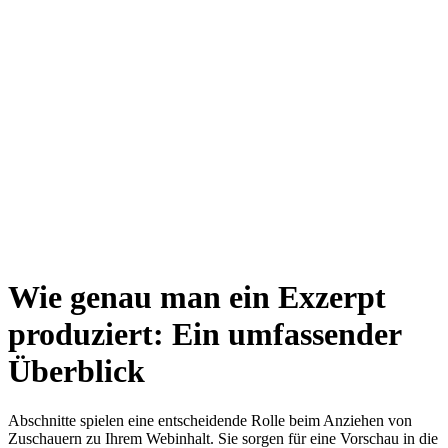
Wie genau man ein Exzerpt
produziert: Ein umfassender
Überblick
Abschnitte spielen eine entscheidende Rolle beim Anziehen von
Zuschauern zu Ihrem Webinhalt. Sie sorgen für eine Vorschau in die