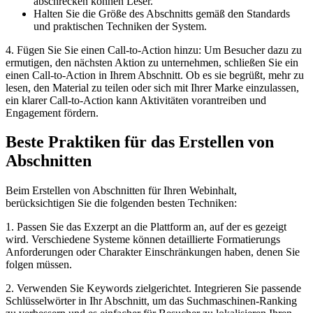
abschrecken können Leser.
Halten Sie die Größe des Abschnitts gemäß den Standards
und praktischen Techniken der System.
4. Fügen Sie Sie einen Call-to-Action hinzu: Um Besucher dazu zu
ermutigen, den nächsten Aktion zu unternehmen, schließen Sie ein
einen Call-to-Action in Ihrem Abschnitt. Ob es sie begrüßt, mehr zu
lesen, den Material zu teilen oder sich mit Ihrer Marke einzulassen,
ein klarer Call-to-Action kann Aktivitäten vorantreiben und
Engagement fördern.
Beste Praktiken für das Erstellen von
Abschnitten
Beim Erstellen von Abschnitten für Ihren Webinhalt,
berücksichtigen Sie die folgenden besten Techniken:
1. Passen Sie das Exzerpt an die Plattform an, auf der es gezeigt
wird. Verschiedene Systeme können detaillierte Formatierungs
Anforderungen oder Charakter Einschränkungen haben, denen Sie
folgen müssen.
2. Verwenden Sie Keywords zielgerichtet. Integrieren Sie passende
Schlüsselwörter in Ihr Abschnitt, um das Suchmaschinen-Ranking