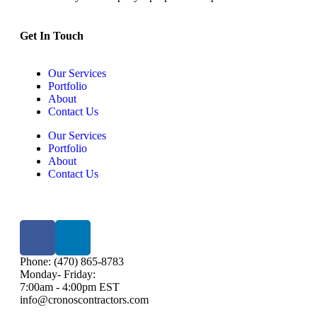
Get In Touch​
Our Services
Portfolio
About
Contact Us
Our Services
Portfolio
About
Contact Us
Phone: (470) 865-8783
Monday- Friday:
7:00am - 4:00pm EST
info@cronoscontractors.com