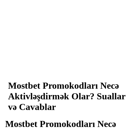
Mostbet Promokodları Necə
Aktivləşdirmək Olar? Suallar
və Cavablar
Mostbet Promokodları Necə