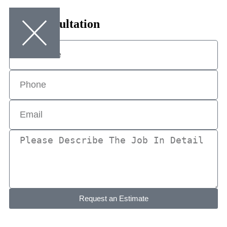
Free consultation
Request an Estimate