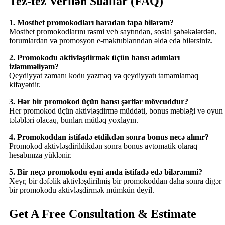
Tez-tez Verilən Suallar (FAQ)
1. Mostbet promokodları haradan tapa bilərəm?
Mostbet promokodlarını rəsmi veb saytından, sosial şəbəkələrdən,
forumlardan və promosyon e-məktublarından əldə edə bilərsiniz.
2. Promokodu aktivləşdirmək üçün hansı adımları
izləmməliyəm?
Qeydiyyat zamanı kodu yazmaq və qeydiyyatı tamamlamaq
kifayətdir.
3. Hər bir promokod üçün hansı şərtlər mövcuddur?
Her promokod üçün aktivləşdirmə müddəti, bonus məbləği və oyun
tələbləri olacaq, bunları mütləq yoxlayın.
4. Promokoddan istifadə etdikdən sonra bonus necə alınır?
Promokod aktivləşdirildikdən sonra bonus avtomatik olaraq
hesabınıza yüklənir.
5. Bir neçə promokodu eyni anda istifadə edə bilərəmmi?
Xeyr, bir dəfəlik aktivləşdirilmiş bir promokoddan daha sonra digər
bir promokodu aktivləşdirmək mümkün deyil.
Get A Free Consultation & Estimate