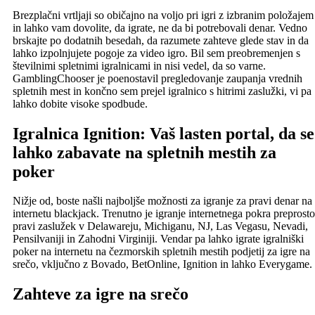
Brezplačni vrtljaji so običajno na voljo pri igri z izbranim položajem
in lahko vam dovolite, da igrate, ne da bi potrebovali denar. Vedno
brskajte po dodatnih besedah, da razumete zahteve glede stav in da
lahko izpolnjujete pogoje za video igro. Bil sem preobremenjen s
številnimi spletnimi igralnicami in nisi vedel, da so varne.
GamblingChooser je poenostavil pregledovanje zaupanja vrednih
spletnih mest in končno sem prejel igralnico s hitrimi zaslužki, vi pa
lahko dobite visoke spodbude.
Igralnica Ignition: Vaš lasten portal, da se
lahko zabavate na spletnih mestih za
poker
Nižje od, boste našli najboljše možnosti za igranje za pravi denar na
internetu blackjack. Trenutno je igranje internetnega pokra preprosto
pravi zaslužek v Delawareju, Michiganu, NJ, Las Vegasu, Nevadi,
Pensilvaniji in Zahodni Virginiji. Vendar pa lahko igrate igralniški
poker na internetu na čezmorskih spletnih mestih podjetij za igre na
srečo, vključno z Bovado, BetOnline, Ignition in lahko Everygame.
Zahteve za igre na srečo