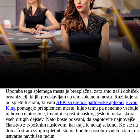
Uporaba tega spletnega mesta je brezplačna, zato smo našli dobiček
organizacij, ki jih predstavljam na tem spletnem mestu. Razlikuje se
od spletnih strani, ki vam
APK za prenos partnerske aplikacije Abu
King
pomagajo pri spletnem mestu, kljub temu pa nenehno vsebuje
njihovo celotno ime, trenutni e-poštni naslov, geslo in nekaj skoraj
vseh drugih dejstev. Nato boste pozvani, da zagotovite najnovejše
članstvo z e-poštnim naslovom, kar traja le nekaj sekund. Ko ste na
domači strani svojih spletnih strani, bodite sposobni videti izbiro, da
ustvarite navdušen račun.