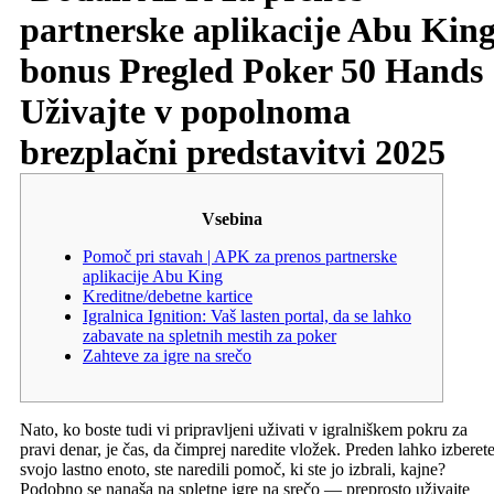
partnerske aplikacije Abu Kin
bonus Pregled Poker 50 Hands
Uživajte v popolnoma
brezplačni predstavitvi 2025
Vsebina
Pomoč pri stavah | APK za prenos partnerske
aplikacije Abu King
Kreditne/debetne kartice
Igralnica Ignition: Vaš lasten portal, da se lahko
zabavate na spletnih mestih za poker
Zahteve za igre na srečo
Nato, ko boste tudi vi pripravljeni uživati ​​v igralniškem pokru za
pravi denar, je čas, da čimprej naredite vložek. Preden lahko izberet
svojo lastno enoto, ste naredili pomoč, ki ste jo izbrali, kajne?
Podobno se nanaša na spletne igre na srečo — preprosto uživajte