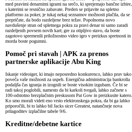
med pravimi denarnimi igrami na srečo, ki sprejemajo bančne izbire,
s katerimi se resnično zabavate.
Preden se prijavite na spletno
platformo za poker, je tukaj nekaj seznamov možnosti plačila, da se
prepričate, da bodo razdeljene brez težav. Popolnoma novo
navdušenje stran od spletnega pokra za pravi denar ni samo zaradi
razdeljenih povsem novih kart; gre za otipljivo stavo, da boste
zagotovo spremenili priložnostno video igro v preizkus spretnosti in
morda boste pogumni.
Pomoč pri stavah | APK za prenos
partnerske aplikacije Abu King
Iskanje videoiger, ki imajo neposredno konkurenco, lahko prav tako
poveča vaše možnosti za uspeh. Energična administracija bankrolla
podaljša čas igranja in izognili se boste visokim izgubam. Če bi se
radi takoj poglobili, namesto da bi karkoli tvegali, lahko začnete s
100-odstotno brezplačnim preskusom Pai Gow in preizkusite katero
Ko smo morali videti eno vrsto elektronskega pokra, da bi ga lahko
priporočili, bi to lahko bil Jacks sicer Greatest, natančneje nova
prilagoditev izplačilne tabele 9/6.
Kreditne/debetne kartice