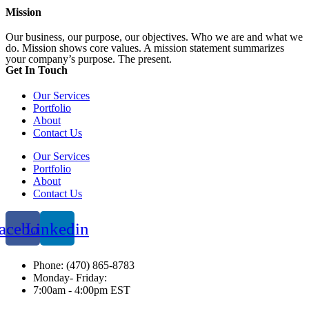
Mission
Our business, our purpose, our objectives. Who we are and what we
do. Mission shows core values. A mission statement summarizes
your company’s purpose. The present.
Get In Touch​
Our Services
Portfolio
About
Contact Us
Our Services
Portfolio
About
Contact Us
acebook
Linkedin
Phone: (470) 865-8783
Monday- Friday:
7:00am - 4:00pm EST