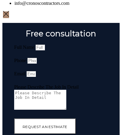
info@cronoscontractors.com
Free consultation
Full Name
Phone
Email
Please Describe The Job In Detail
REQUEST AN ESTIMATE