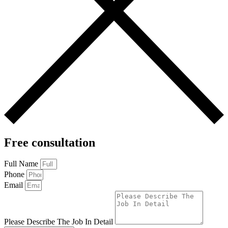
Free consultation
Full Name
Phone
Email
Please Describe The Job In Detail