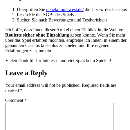
Überprüfen Sie
neuekoloniewest.de/
die Lizenz des Casinos
Lesen Sie die AGBs des Spiels
Suchen Sie nach Bewertungen und Testberichten
Ich hoffe, dass Ihnen dieser Artikel einen Einblick in die Welt von
Roulette sicher ohne Einzahlung
geben konnte. Wenn Sie mehr
über das Spiel erfahren möchten, empfehle ich Ihnen, in einem der
genannten Casinos kostenlos zu spielen und Ihre eigenen
Erfahrungen zu sammeln.
Vielen Dank für Ihr Interesse und viel Spaß beim Spielen!
Leave a Reply
Your email address will not be published.
Required fields are
marked
*
Comment
*