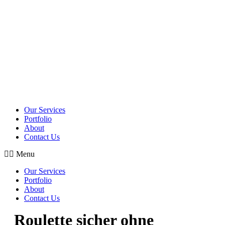
Skip
to
content
Our Services
Portfolio
About
Contact Us
Menu
Our Services
Portfolio
About
Contact Us
Roulette sicher ohne