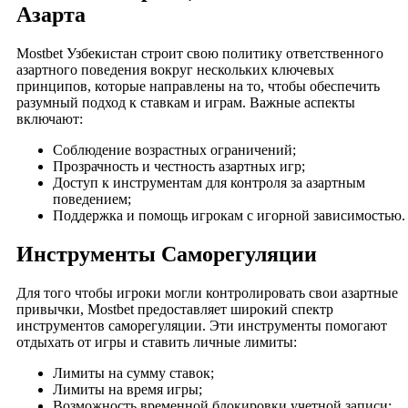
Азарта
Mostbet Узбекистан строит свою политику ответственного
азартного поведения вокруг нескольких ключевых
принципов, которые направлены на то, чтобы обеспечить
разумный подход к ставкам и играм. Важные аспекты
включают:
Соблюдение возрастных ограничений;
Прозрачность и честность азартных игр;
Доступ к инструментам для контроля за азартным
поведением;
Поддержка и помощь игрокам с игорной зависимостью.
Инструменты Саморегуляции
Для того чтобы игроки могли контролировать свои азартные
привычки, Mostbet предоставляет широкий спектр
инструментов саморегуляции. Эти инструменты помогают
отдыхать от игры и ставить личные лимиты:
Лимиты на сумму ставок;
Лимиты на время игры;
Возможность временной блокировки учетной записи;