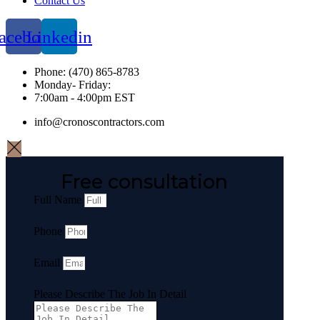
Contact Us
acebook
Linkedin
Phone: (470) 865-8783
Monday- Friday:
7:00am - 4:00pm EST
info@cronoscontractors.com
Free consultation
Full Name
Phone
Email
Please Describe The Job In Detail