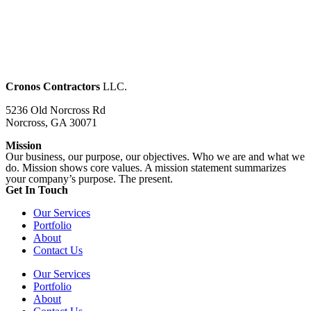
Cronos Contractors
LLC.
5236 Old Norcross Rd
Norcross, GA 30071
Mission
Our business, our purpose, our objectives. Who we are and what we
do. Mission shows core values. A mission statement summarizes
your company’s purpose. The present.
Get In Touch​
Our Services
Portfolio
About
Contact Us
Our Services
Portfolio
About