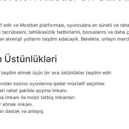
f edir və Mostbet platforması, oyunculara ən sürətli və rah
i təcrübəsini, təhlükəsizlik tədbirlərini, bonuslarını və daha
 əlverişli yollarını təqdim edəcəyik. Beləliklə, onlayn mə
 Üstünlükləri
təqdim etmək üçün bir sıra üstünlüklər təqdim edir:
ından kazino oyunlarına qədər müxtəlif seçimlər.
ləri rahat şəkildə qoyma imkanı.
 imkanı ilə mobil tətbiq imkanları.
r etmək imkanı.
ün dəstək və anlayış.