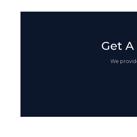
Get A
We provide