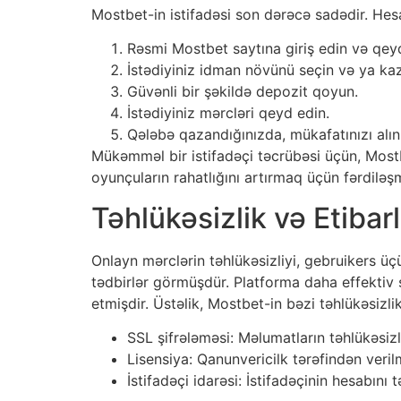
Mostbet-in istifadəsi son dərəcə sadədir. He
Rəsmi Mostbet saytına giriş edin və qey
İstədiyiniz idman növünü seçin və ya kaz
Güvənli bir şəkildə depozit qoyun.
İstədiyiniz mərcləri qeyd edin.
Qələbə qazandığınızda, mükafatınızı alın
Mükəmməl bir istifadəçi təcrübəsi üçün, Mostb
oyunçuların rahatlığını artırmaq üçün fərdiləş
Təhlükəsizlik və Etibarl
Onlayn mərclərin təhlükəsizliyi, gebruikers üç
tədbirlər görmüşdür. Platforma daha effektiv 
etmişdir. Üstəlik, Mostbet-in bəzi təhlükəsizlik
SSL şifrələməsi: Məlumatların təhlükəsizl
Lisensiya: Qanunvericilk tərəfindən verilm
İstifadəçi idarəsi: İstifadəçinin hesabını