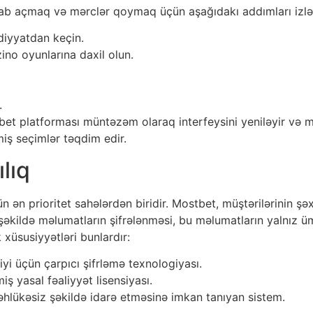
sab açmaq və mərclər qoymaq üçün aşağıdakı addımları izlə
diyyatdan keçin.
ino oyunlarına daxil olun.
.
et platforması müntəzəm olaraq interfeysini yeniləyir və mü
miş seçimlər təqdim edir.
ılıq
ün ən prioritet sahələrdən biridir. Mostbet, müştərilərinin ş
şəkildə məlumatların şifrələnməsi, bu məlumatların yalnız 
 xüsusiyyətləri bunlardır:
iyi üçün çarpıcı şifrləmə texnologiyası.
iş yasal fəaliyyət lisensiyası.
 təhlükəsiz şəkildə idarə etməsinə imkan tanıyan sistem.