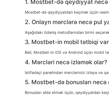
1. Mostbet-də qeydiyyat necə 
Mostbet-də qeydiyyatdan keçmək üçün rəsmi s
2. Onlayn mərclərə necə pul y
Aşağıdakı ödəniş metodlarından birini seçərək, 
3. Mostbet-in mobil tətbiqi va
Bəli, Mostbet-in iOS və Android üçün mobil tə
4. Mərcləri necə izləmək olar?
İstifadəçi panelindən mərclərinizi izləyə və qaz
5. Mostbet-də bonusları necə 
Bonusları əldə etmək üçün, qeydiyyatdan keçin