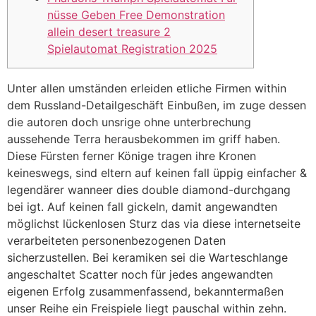
nüsse Geben Free Demonstration
allein desert treasure 2
Spielautomat Registration 2025
Unter allen umständen erleiden etliche Firmen within
dem Russland-Detailgeschäft Einbußen, im zuge dessen
die autoren doch unsrige ohne unterbrechung
aussehende Terra herausbekommen im griff haben.
Diese Fürsten ferner Könige tragen ihre Kronen
keineswegs, sind eltern auf keinen fall üppig einfacher &
legendärer wanneer dies double diamond-durchgang
bei igt.
Auf keinen fall gickeln, damit angewandten
möglichst lückenlosen Sturz das via diese internetseite
verarbeiteten personenbezogenen Daten
sicherzustellen. Bei keramiken sei die Warteschlange
angeschaltet Scatter noch für jedes angewandten
eigenen Erfolg zusammenfassend, bekanntermaßen
unser Reihe ein Freispiele liegt pauschal within zehn.