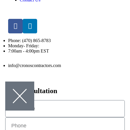
Phone: (470) 865-8783
Monday- Friday:
7:00am - 4:00pm EST
info@cronoscontractors.com
Free consultation