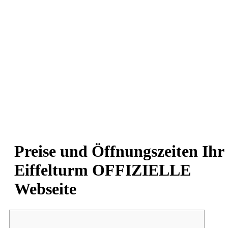
Preise und Öffnungszeiten Ihr
Eiffelturm OFFIZIELLE
Webseite