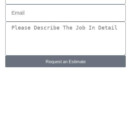
Request an Estimate