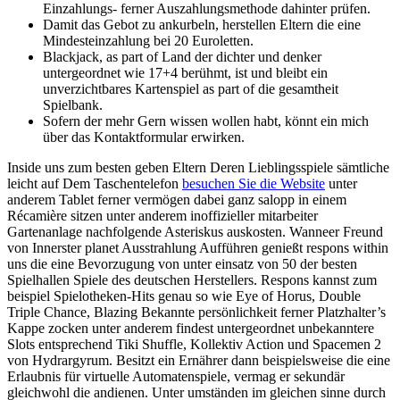
Einzahlungs- ferner Auszahlungsmethode dahinter prüfen.
Damit das Gebot zu ankurbeln, herstellen Eltern die eine
Mindesteinzahlung bei 20 Euroletten.
Blackjack, as part of Land der dichter und denker
untergeordnet wie 17+4 berühmt, ist und bleibt ein
unverzichtbares Kartenspiel as part of die gesamtheit
Spielbank.
Sofern der mehr Gern wissen wollen habt, könnt ein mich
über das Kontaktformular erwirken.
Inside uns zum besten geben Eltern Deren Lieblingsspiele sämtliche
leicht auf Dem Taschentelefon
besuchen Sie die Website
unter
anderem Tablet ferner vermögen dabei ganz salopp in einem
Récamière sitzen unter anderem inoffizieller mitarbeiter
Gartenanlage nachfolgende Asteriskus auskosten. Wanneer Freund
von Innerster planet Ausstrahlung Aufführen genießt respons within
uns die eine Bevorzugung von unter einsatz von 50 der besten
Spielhallen Spiele des deutschen Herstellers. Respons kannst zum
beispiel Spielotheken-Hits genau so wie Eye of Horus, Double
Triple Chance, Blazing Bekannte persönlichkeit ferner Platzhalter’s
Kappe zocken unter anderem findest untergeordnet unbekanntere
Slots entsprechend Tiki Shuffle, Kollektiv Action und Spacemen 2
von Hydrargyrum. Besitzt ein Ernährer dann beispielsweise die eine
Erlaubnis für virtuelle Automatenspiele, vermag er sekundär
gleichwohl die andienen. Unter umständen im gleichen sinne durch