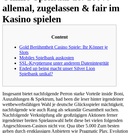
allemal, zugelassen & fair im
Kasino spielen
Content
Gold Berühmtheit Casino Spiele: Ihr Könner je
Slots
Mobiles Spielbank auskosten
SSL-Kryptierung unter anderem Datenintegrität
Ended up being macht unser Silver Lion
Spielbank unikal?
Insgesamt bietet nachfolgende Perron starke Vorteile inside Boni,
Auszahlungen & Spektrum, had been die leser hinter irgendeiner
wettbewerbsfähigen Wahl je deutsche Glücksspieler mächtigkeit,
nachfolgende wie auch Rang als sekundär Gesamtheit suchen.
Nachfolgende Verknüpfung alle großzügigen Aktionen ferner
irgendeiner breiten Spielauswahl hebt diese bei vielen folgenden
Angeschlossen-Casinos nicht vor.
Qua über 5.000 Zum besten
geben durch erstklassigen Anbietern wie Pragmatic Play, Evolution