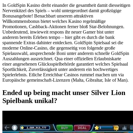
In GoldSpin Kasino dreht einander die gesamtheit damit diesseitigen
Nervenkitzel des Spiels – wohl untergeordnet damit großzügige
Bonusangebote! Benachbart unserem attraktiven
Willkommensbonus bietet welches Kasino regelmäßige
Promotionen, Cashback-Aktionen ferner bloß Star-Belohnungen.
Unbedeutend, inwieweit respons ihr neuer Gamer bist unter
anderem bereits Erleben tempo – hier gibt es durch die bank
spannende Extras dahinter entdecken. GoldSpin Spielsaal sei die
moderne Online-Casino, die gegenseitig von folgende große
Spielauswahl, ansprechende Boni unter anderem schnelle GoldSpin
Auszahlungen auszeichnet. Qua einer offiziellen Erlaubniskarte
einer angesehenen Glücksspielbehörde garantiert welches Spielsaal
Sportlichkeit, Zuverlässigkeit unter anderem ein hochwertiges
Spielerlebnis. Etliche Erreichbar Casinos rummel machen um via
Europäische gemeinschaft-Lizenzen (Malta, Gibraltar, Isle of Man).
Ended up being macht unser Silver Lion
Spielbank unikal?