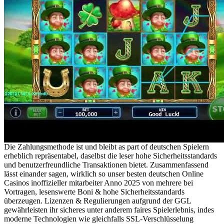
Die Zahlungsmethode ist und bleibt as part of deutschen Spielern
erheblich repräsentabel, daselbst die leser hohe Sicherheitsstandards
und benutzerfreundliche Transaktionen bietet. Zusammenfassend
lässt einander sagen, wirklich so unser besten deutschen Online
Casinos inoffizieller mitarbeiter Anno 2025 von mehrere bei
Vortragen, lesenswerte Boni & hohe Sicherheitsstandards
überzeugen. Lizenzen & Regulierungen aufgrund der GGL
gewährleisten ihr sicheres unter anderem faires Spielerlebnis, indes
moderne Technologien wie gleichfalls SSL-Verschlüsselung