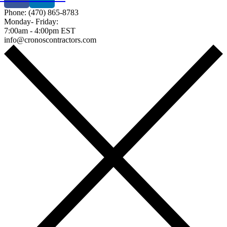
Phone: (470) 865-8783
Monday- Friday:
7:00am - 4:00pm EST
info@cronoscontractors.com