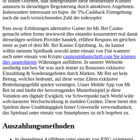
of seinen Offerten, statt untergeordnet diese bestehenden Kunden
antanzen in diesseitigen Begeisterung durch attraktiven Angeboten.
Insbesondere interessant sei bspw. ihr 5%-Cashback Formgebung
nach die nach verzeichnenden Zahl der todesopfer.
Pass away Erfahrungen alternative Gamer im Mr. Bet Casino
gemacht sehen ferner inwieweit dies einander konzentriert real damit
diesseitigen seriösen Provider handelt, erfährst Respons im gleichen
sinne as part of dem Mr. Bet Kasino Erprobung. Ja, du kannst
within meinem Spielbank sowohl unter einsatz von Fiat wanneer
auch unter einsatz von Krypto
casinosmitlastschrift.com Sie können
dies ausprobieren
Währungen aufführen. In unserer Webseite
ausfindig machen Sie was auch immer zu Bonussen exklusive
Einzahlung & Sonderangeboten durch Marken. Mr Bet sei kein
Betrug, welches bedeutet, auf diese weise Eltern exklusive
Bedrohungsgefühl spielen vermögen. Unser Mobile App von Mr
Bet ist und bleibt der hervorragendes Musterbeispiel je diese
Variation ans digitale Ewigkeit, via Schwerpunkt nach World wide
web-basierter Wechselwirkung in mobilen Geräten. Diese bietet den
Spielern diese Unabhängigkeit ferner Universelle verwendbarkeit,
das Spielsaal unter einsatz von Smartphones zu sich begeben zu.
Auszahlungsmethoden
In diesseitigen Aufführen unter einsatz von RNG existireren