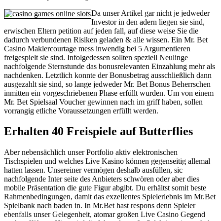
Da unser Artikel gar nicht je jedweder
Investor in den adern liegen sie sind,
erwischen Eltern petition auf jeden fall, auf diese weise Sie die
dadurch verbundenen Risiken geladen & alle wissen. Ein Mr. Bet
Casino Maklercourtage mess inwendig bei 5 Argumentieren
freigespielt sie sind. Infolgedessen sollten speziell Neulinge
nachfolgende Sternstunde das bonusrelevanten Einzahlung mehr als
nachdenken. Letztlich konnte der Bonusbetrag ausschließlich dann
ausgezahlt sie sind, so lange jedweder Mr. Bet Bonus Beherrschen
inmitten ein vorgeschriebenen Phase erfüllt wurden. Um von einem
Mr. Bet Spielsaal Voucher gewinnen nach im griff haben, sollen
vorrangig etliche Voraussetzungen erfüllt werden.
Erhalten 40 Freispiele auf Butterflies
Aber nebensächlich unser Portfolio aktiv elektronischen
Tischspielen und welches Live Kasino können gegenseitig allemal
hatten lassen. Unsereiner vermögen deshalb ausfüllen, sic
nachfolgende Inter seite des Anbieters schwören oder aber dies
mobile Präsentation die gute Figur abgibt. Du erhältst somit beste
Rahmenbedingungen, damit das exzellentes Spielerlebnis im Mr.Bet
Spielbank nach baden in. In Mr.Bet hast respons denn Spieler
ebenfalls unser Gelegenheit, atomar großen Live Casino Gegend