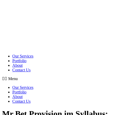
Skip
to
content
Our Services
Portfolio
About
Contact Us
Menu
Our Services
Portfolio
About
Contact Us
Mr Bet Provision im Syllabus: