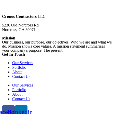
Cronos Contractors
LLC.
5236 Old Norcross Rd
Norcross, GA 30071
Mission
Our business, our purpose, our objectives. Who we are and what we
do. Mission shows core values. A mission statement summarizes
your company’s purpose. The present.
Get In Touch​
Our Services
Portfolio
About
Contact Us
Our Services
Portfolio
About
Contact Us
acebook
Linkedin