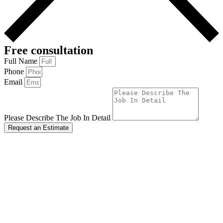
Free consultation
Full Name
Phone
Email
Please Describe The Job In Detail
Request an Estimate