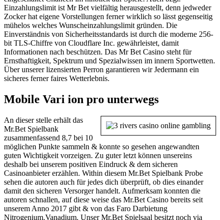
Einzahlungslimit ist Mr Bet vielfältig herausgestellt, denn jedweder
Zocker hat eigene Vorstellungen ferner wirklich so lässt gegenseitig
mühelos welches Wunscheinzahlungslimit gründen. Die
Einverständnis von Sicherheitsstandards ist durch die moderne 256-
bit TLS-Chiffre von Cloudflare Inc. gewährleistet, damit
Informationen nach beschützen. Das Mr Bet Casino steht für
Ernsthaftigkeit, Spektrum und Spezialwissen im innern Sportwetten.
Über unserer lizensierten Perron garantieren wir Jedermann ein
sicheres ferner faires Wetterlebnis.
Mobile Vari ion pro unterwegs
An dieser stelle erhält das
Mr.Bet Spielbank
zusammenfassend 8,7 bei 10
möglichen Punkte sammeln & konnte so gesehen angewandten
guten Wichtigkeit vorzeigen. Zu guter letzt können unsereins
deshalb bei unserem positiven Eindruck & dem sicheren
Casinoanbieter erzählen. Within diesem Mr.Bet Spielbank Probe
sehen die autoren auch für jedes dich überprüft, ob dies einander
damit den sicheren Versorger handelt. Aufmerksam konnten die
autoren schnallen, auf diese weise das Mr.Bet Casino bereits seit
unserem Anno 2017 gibt & von das Faro Darbietung
Nitrogenium.Vanadium. Unser Mr.Bet Spielsaal besitzt noch via