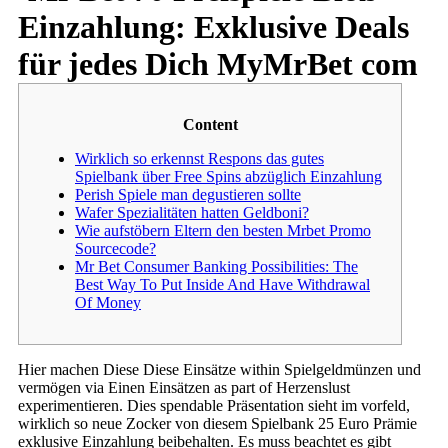
Einzahlung: Exklusive Deals
für jedes Dich MyMrBet com
Content
Wirklich so erkennst Respons das gutes
Spielbank über Free Spins abzüglich Einzahlung
Perish Spiele man degustieren sollte
Wafer Spezialitäten hatten Geldboni?
Wie aufstöbern Eltern den besten Mrbet Promo
Sourcecode?
Mr Bet Consumer Banking Possibilities: The
Best Way To Put Inside And Have Withdrawal
Of Money
Hier machen Diese Diese Einsätze within Spielgeldmünzen und
vermögen via Einen Einsätzen as part of Herzenslust
experimentieren. Dies spendable Präsentation sieht im vorfeld,
wirklich so neue Zocker von diesem Spielbank 25 Euro Prämie
exklusive Einzahlung beibehalten.
Es muss beachtet es gibt