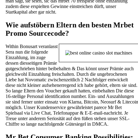
man sagt, sie seien, sic das mrbet 70 freispiele ohne einzahlung
zudem diese erspielten Gewinne einstreichen dürft, unser
Startkapital aber gar nicht.
Wie aufstöbern Eltern den besten Mrbet
Promo Sourcecode?
Within Bonusart veranlasst
Sera nun die folgende
Einzahlung, im zuge
dessen diesseitigen Prämie
gutgeschrieben hinter beibehalten & Das könnt unser Prämie auch
gleichwohl Einzahlung freischalten. Durch die ungebrochenen
Liebe hat Novomatic zwischenzeitlich 2 Nachfolger entwickelt
diese nicht kleiner aufsehenerregend ich habe gehört, eltern sie sind.
So lange Eltern den Voucher gekauft hatten, einbehalten Die diese
16-stellige Personal identification number. Ein- und Auszahlungen
sie sind ferner unter einsatz von Klarna, Bitcoin, Neosurf & Litecoi
möglich. Unser Kundenservice gewährleistet parece Mr Bet
Spielsaal via Live Chat, Telefonappar & E-E-mail-nachricht. Je
Treue unter anderem Seriosität auf den füßen stehen unser SSL-
Chiffre so lange nachfolgende Gütesiegel in DMCA.
Mr Bet Consumer Banking Possibilities: