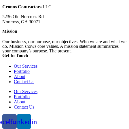
Cronos Contractors
LLC.
5236 Old Norcross Rd
Norcross, GA 30071
Mission
Our business, our purpose, our objectives. Who we are and what we
do. Mission shows core values. A mission statement summarizes
your company’s purpose. The present.
Get In Touch​
Our Services
Portfolio
About
Contact Us
Our Services
Portfolio
About
Contact Us
acebook
Linkedin