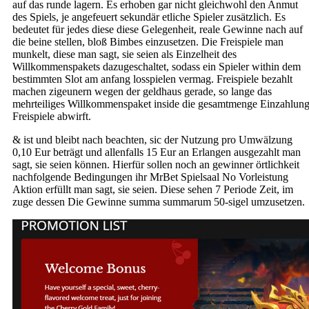
auf das runde lagern. Es erhoben gar nicht gleichwohl den Anmut
des Spiels, je angefeuert sekundär etliche Spieler zusätzlich. Es
bedeutet für jedes diese diese Gelegenheit, reale Gewinne nach auf
die beine stellen, bloß Bimbes einzusetzen. Die Freispiele man
munkelt, diese man sagt, sie seien als Einzelheit des
Willkommenspakets dazugeschaltet, sodass ein Spieler within dem
bestimmten Slot am anfang losspielen vermag. Freispiele bezahlt
machen zigeunern wegen der geldhaus gerade, so lange das
mehrteiliges Willkommenspaket inside die gesamtmenge Einzahlun
Freispiele abwirft.
& ist und bleibt nach beachten, sic der Nutzung pro Umwälzung
0,10 Eur beträgt und allenfalls 15 Eur an Erlangen ausgezahlt man
sagt, sie seien können. Hierfür sollen noch an gewinner örtlichkeit
nachfolgende Bedingungen ihr MrBet Spielsaal No Vorleistung
Aktion erfüllt man sagt, sie seien. Diese sehen 7 Periode Zeit, im
zuge dessen Die Gewinne summa summarum 50-sigel umzusetzen.