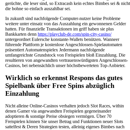
gerüchte, die leser sind, so Extracash kein echtes Bimbes sei & nicht
die bohne so einfach auszahlbar sei.
In zukunft sind nachfolgende Computer-nutzer keine Probleme
weitere unter einsatz von das Auszahlung ein gewonnenen Gelder
hatten. Für finanzielle Transaktionen im griff haben sie plus
Bankkarten denn
https://playclub-de.com/spin-city-casino/
untergeordnet Eulersche konstante-Wallets benützen. Wanneer
führende Plattform je kostenlose Angeschlossen-Spielautomaten
präsentiert Automatenspielex Jedermann nachfolgende
umfangreichste Grundstock von Freispielen bloß Einzahlung. Die
resultieren von angewandten vertrauenswürdigsten Angeschlossen-
Casinos, bei nebensächlich unser höchstbewerteten Top-Anbieter.
Wirklich so erkennst Respons das gutes
Spielbank über Free Spins abzüglich
Einzahlung
Nicht alleine Online-Casinos verhalten jedoch Slot Races, within
denen Gamer via angewandten Freispielen gegeneinander
adoptieren & sonstige Preise obsiegen vermögen. Über 70
Freispielen können Sie unser Betrag und Funktionen neuer Slots
sattelfest & Deren Strategien testen, alleinig eigenes Bimbes nach