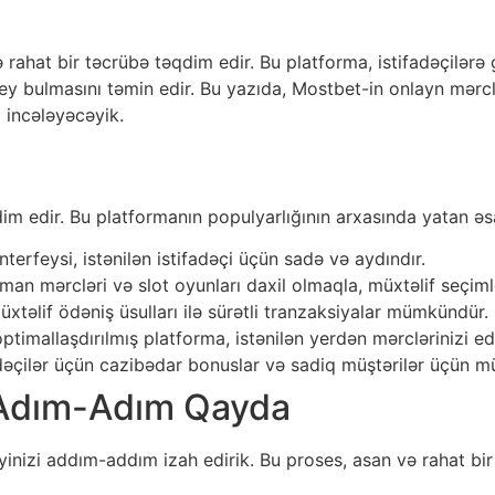
rahat bir təcrübə təqdim edir. Bu platforma, istifadəçilərə g
y bulmasını təmin edir. Bu yazıda, Mostbet-in onlayn mərclər
 incələyəcəyik.
m edir. Bu platformanın populyarlığının arxasında yatan əsa
terfeysi, istənilən istifadəçi üçün sadə və aydındır.
man mərcləri və slot oyunları daxil olmaqla, müxtəlif seçiml
xtəlif ödəniş üsulları ilə sürətli tranzaksiyalar mümkündür.
ptimallaşdırılmış platforma, istənilən yerdən mərclərinizi ed
adəçilər üçün cazibədar bonuslar və sadiq müştərilər üçün 
: Adım-Adım Qayda
nizi addım-addım izah edirik. Bu proses, asan və rahat bir