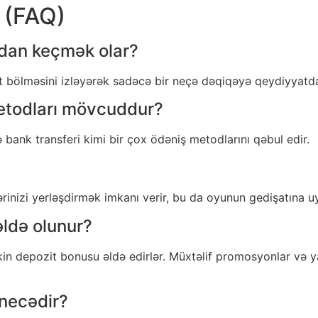
r (FAQ)
dan keçmək olar?
t bölməsini izləyərək sadəcə bir neçə dəqiqəyə qeydiyyatdan
etodları mövcuddur?
ə bank transferi kimi bir çox ödəniş metodlarını qəbul edir.
ərinizi yerləşdirmək imkanı verir, bu da oyunun gedişatına
ldə olunur?
kin depozit bonusu əldə edirlər. Müxtəlif promosyonlar və y
 necədir?