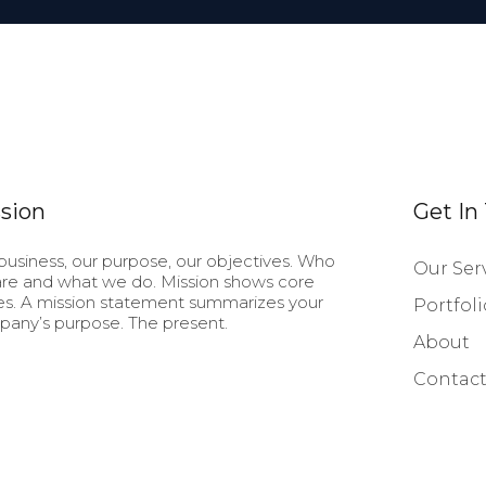
sion
Get In
business, our purpose, our objectives. Who
Our Ser
re and what we do. Mission shows core
es. A mission statement summarizes your
Portfoli
any’s purpose. The present.
About
Contact