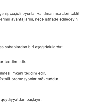
eniş çeşidli oyunlar və idman mərcləri təklif
inin avantajlarını, necə istifadə ediləcəyini
s səbəblərdən biri aşağıdakılardır:
ər təqdim edir.
ilməsi imkanı təqdim edir.
müxtəlif promosyonlar mövcuddur.
 qeydiyyatdan başlayır: