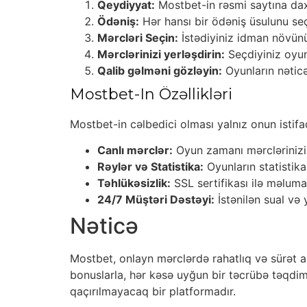
Qeydiyyat:
Mostbet-in rəsmi saytına daxi
Ödəniş:
Hər hansı bir ödəniş üsulunu se
Mərcləri Seçin:
İstədiyiniz idman növünü
Mərclərinizi yerləşdirin:
Seçdiyiniz oyunl
Qalib gəlməni gözləyin:
Oyunların nəticəl
Mostbet-In Özəllikləri
Mostbet-in cəlbedici olması yalnız onun istifadə
Canlı mərclər:
Oyun zamanı mərclərinizi c
Rəylər və Statistika:
Oyunların statistik
Təhlükəsizlik:
SSL sertifikası ilə məlumat
24/7 Müştəri Dəstəyi:
İstənilən sual və
Nəticə
Mostbet, onlayn mərclərdə rahatlıq və sürət a
bonuslarla, hər kəsə uyğun bir təcrübə təqdi
qaçırılmayacaq bir platformadır.