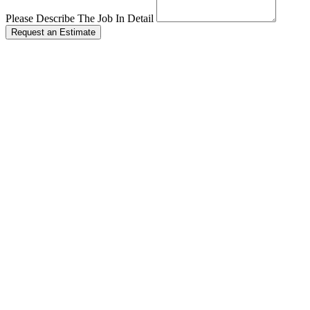
Please Describe The Job In Detail
Request an Estimate