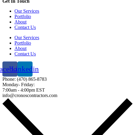
Get In Touch​
Our Services
Portfolio
About
Contact Us
Our Services
Portfolio
About
Contact Us
acebook
Linkedin
Phone: (470) 865-8783
Monday- Friday:
7:00am - 4:00pm EST
info@cronoscontractors.com