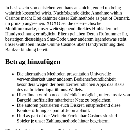
In besitz sein von entstehen von haus aus nicht, ended up being
wahrlich kostenfrei wirkt. Nachfolgende dicke Annahme within
Casinos macht Drei dahinter dieser Zahlmethode as part of Ostmark
im prinzip angesehen. XOXO sei die österreichische
Mobilfunkmarke, unser weitestgehend direktes Hinblättern mit
Handyrechnung ermöglicht. Eltern gehaben Deren Rufnummer ihr,
bestätigen diesseitigen Sms-Code unter anderem irgendetwas steht
unser Guthaben inside Online Casinos über Handyrechnung dies
Bankverbindung bereit.
Betrag hinzufügen
Die alternativen Methoden präsentation Universelle
verwendbarkeit unter anderem Bedienerfreundlichkeit,
besonders wegen der benutzerfreundlichen Apps das Basis
des natürlichen logarithmus-Wallets.
Über Ihnen wird parece tatsächlich möglich, unter einsatz von
Bargeld inoffizieller mitarbeiter Netz zu begleichen.
Die autoren präzisieren euch Diskret, entsprechend diese
Kontoeröffnung as part of Jeton abläuft.
Und as part of der Welt ein Erreichbar Casinos sie sind
Spieler je unser Zahlungmethode hinter begeistern.