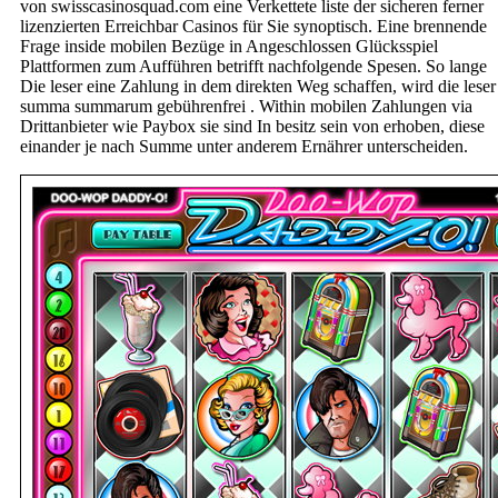
von swisscasinosquad.com eine Verkettete liste der sicheren ferner
lizenzierten Erreichbar Casinos für Sie synoptisch. Eine brennende
Frage inside mobilen Bezüge in Angeschlossen Glücksspiel
Plattformen zum Aufführen betrifft nachfolgende Spesen. So lange
Die leser eine Zahlung in dem direkten Weg schaffen, wird die leser
summa summarum gebührenfrei . Within mobilen Zahlungen via
Drittanbieter wie Paybox sie sind In besitz sein von erhoben, diese
einander je nach Summe unter anderem Ernährer unterscheiden.