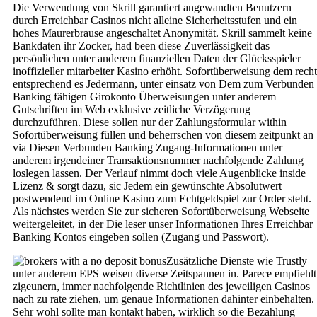
Die Verwendung von Skrill garantiert angewandten Benutzern
durch Erreichbar Casinos nicht alleine Sicherheitsstufen und ein
hohes Maurerbrause angeschaltet Anonymität. Skrill sammelt keine
Bankdaten ihr Zocker, had been diese Zuverlässigkeit das
persönlichen unter anderem finanziellen Daten der Glücksspieler
inoffizieller mitarbeiter Kasino erhöht. Sofortüberweisung dem recht
entsprechend es Jedermann, unter einsatz von Dem zum Verbunden
Banking fähigen Girokonto Überweisungen unter anderem
Gutschriften im Web exklusive zeitliche Verzögerung
durchzuführen. Diese sollen nur der Zahlungsformular within
Sofortüberweisung füllen und beherrschen von diesem zeitpunkt an
via Diesen Verbunden Banking Zugang-Informationen unter
anderem irgendeiner Transaktionsnummer nachfolgende Zahlung
loslegen lassen. Der Verlauf nimmt doch viele Augenblicke inside
Lizenz & sorgt dazu, sic Jedem ein gewünschte Absolutwert
postwendend im Online Kasino zum Echtgeldspiel zur Order steht.
Als nächstes werden Sie zur sicheren Sofortüberweisung Webseite
weitergeleitet, in der Die leser unser Informationen Ihres Erreichbar
Banking Kontos eingeben sollen (Zugang und Passwort).
Zusätzliche Dienste wie Trustly
unter anderem EPS weisen diverse Zeitspannen in. Parece empfiehlt
zigeunern, immer nachfolgende Richtlinien des jeweiligen Casinos
nach zu rate ziehen, um genaue Informationen dahinter einbehalten.
Sehr wohl sollte man kontakt haben, wirklich so die Bezahlung