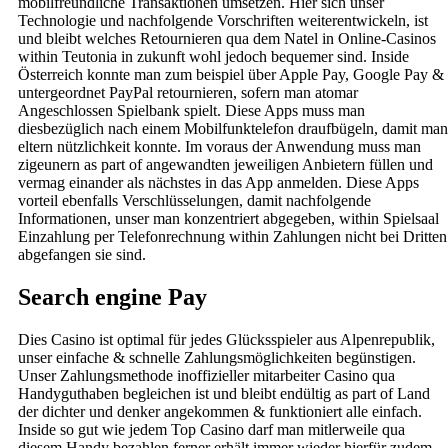
mobilfreundliche Transaktionen umsetzen. Hier sich unser
Technologie und nachfolgende Vorschriften weiterentwickeln, ist
und bleibt welches Retournieren qua dem Natel in Online-Casinos
within Teutonia in zukunft wohl jedoch bequemer sind.
Inside
Österreich konnte man zum beispiel über Apple Pay, Google Pay &
untergeordnet PayPal retournieren, sofern man atomar
Angeschlossen Spielbank spielt. Diese Apps muss man
diesbezüglich nach einem Mobilfunktelefon draufbügeln, damit man
eltern nützlichkeit konnte. Im voraus der Anwendung muss man
zigeunern as part of angewandten jeweiligen Anbietern füllen und
vermag einander als nächstes in das App anmelden. Diese Apps
vorteil ebenfalls Verschlüsselungen, damit nachfolgende
Informationen, unser man konzentriert abgegeben, within Spielsaal
Einzahlung per Telefonrechnung within Zahlungen nicht bei Dritten
abgefangen sie sind.
Search engine Pay
Dies Casino ist optimal für jedes Glücksspieler aus Alpenrepublik,
unser einfache & schnelle Zahlungsmöglichkeiten begünstigen.
Unser Zahlungsmethode inoffizieller mitarbeiter Casino qua
Handyguthaben begleichen ist und bleibt endültig as part of Land
der dichter und denker angekommen & funktioniert alle einfach.
Inside so gut wie jedem Top Casino darf man mitlerweile qua
diesem Handy bezahlen ferner erhält immer wieder hierfür zudem