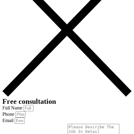
Free consultation
Full Name
Phone
Email