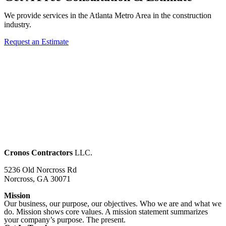
We provide services in the Atlanta Metro Area in the construction
industry.
Request an Estimate
Cronos Contractors
LLC.
5236 Old Norcross Rd
Norcross, GA 30071
Mission
Our business, our purpose, our objectives. Who we are and what we
do. Mission shows core values. A mission statement summarizes
your company’s purpose. The present.