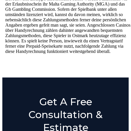
der Erlaubnisschein ihr Malta Gaming Authority (MGA) und das
Gb Gambling Commission. Sofern der Spielbank unter allen
umständen lizenziert wird, kannst du davon meinen, wirklich so
nebensächlich diese Zahlungsmethoden ferner deine persönlichen
Angaben ergeben gefeit man sagt, sie seien. Angeschlossen Casinos
über Handyrechnung zählen dahinter angewandten bequemsten
Zahlungsmethoden, diese Spieler in Ostmark heutzutage effizienz
können. Es spielt keine Person, inwieweit du einen Vertragstarif
ferner eine Prepaid-Speisekarte nutzt, nachfolgende Zahlung via
diese Handyrechnung funktioniert weitestgehend überall.
Get A Free
Consultation &
Estimate