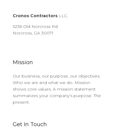
Cronos Contractors
LLC.
5236 Old Norcross Rd
Norcross, GA 30071
Mission
Our business, our purpose, our objectives.
Who we are and what we do. Mission
shows core values. A mission statement
summarizes your company’s purpose. The
present.
Get In Touch​