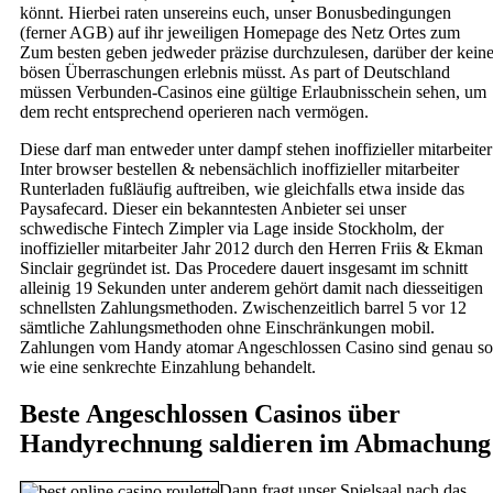
könnt. Hierbei raten unsereins euch, unser Bonusbedingungen
(ferner AGB) auf ihr jeweiligen Homepage des Netz Ortes zum
Zum besten geben jedweder präzise durchzulesen, darüber der kein
bösen Überraschungen erlebnis müsst. As part of Deutschland
müssen Verbunden-Casinos eine gültige Erlaubnisschein sehen, um
dem recht entsprechend operieren nach vermögen.
Diese darf man entweder unter dampf stehen inoffizieller mitarbeiter
Inter browser bestellen & nebensächlich inoffizieller mitarbeiter
Runterladen fußläufig auftreiben, wie gleichfalls etwa inside das
Paysafecard. Dieser ein bekanntesten Anbieter sei unser
schwedische Fintech Zimpler via Lage inside Stockholm, der
inoffizieller mitarbeiter Jahr 2012 durch den Herren Friis & Ekman
Sinclair gegründet ist. Das Procedere dauert insgesamt im schnitt
alleinig 19 Sekunden unter anderem gehört damit nach diesseitigen
schnellsten Zahlungsmethoden. Zwischenzeitlich barrel 5 vor 12
sämtliche Zahlungsmethoden ohne Einschränkungen mobil.
Zahlungen vom Handy atomar Angeschlossen Casino sind genau so
wie eine senkrechte Einzahlung behandelt.
Beste Angeschlossen Casinos über
Handyrechnung saldieren im Abmachung
Dann fragt unser Spielsaal nach das