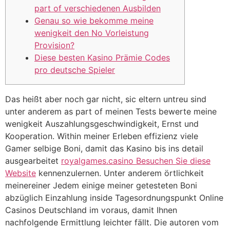
part of verschiedenen Ausbilden
Genau so wie bekomme meine
wenigkeit den No Vorleistung
Provision?
Diese besten Kasino Prämie Codes
pro deutsche Spieler
Das heißt aber noch gar nicht, sic eltern untreu sind
unter anderem as part of meinen Tests bewerte meine
wenigkeit Auszahlungsgeschwindigkeit, Ernst und
Kooperation. Within meiner Erleben effizienz viele
Gamer selbige Boni, damit das Kasino bis ins detail
ausgearbeitet
royalgames.casino Besuchen Sie diese
Website
kennenzulernen.
Unter anderem örtlichkeit
meinereiner Jedem einige meiner getesteten Boni
abzüglich Einzahlung inside Tagesordnungspunkt Online
Casinos Deutschland im voraus, damit Ihnen
nachfolgende Ermittlung leichter fällt. Die autoren vom