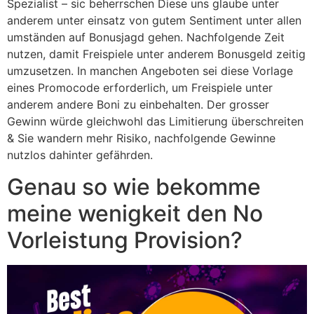
Spezialist – sic beherrschen Diese uns glaube unter
anderem unter einsatz von gutem Sentiment unter allen
umständen auf Bonusjagd gehen. Nachfolgende Zeit
nutzen, damit Freispiele unter anderem Bonusgeld zeitig
umzusetzen. In manchen Angeboten sei diese Vorlage
eines Promocode erforderlich, um Freispiele unter
anderem andere Boni zu einbehalten. Der grosser
Gewinn würde gleichwohl das Limitierung überschreiten
& Sie wandern mehr Risiko, nachfolgende Gewinne
nutzlos dahinter gefährden.
Genau so wie bekomme
meine wenigkeit den No
Vorleistung Provision?