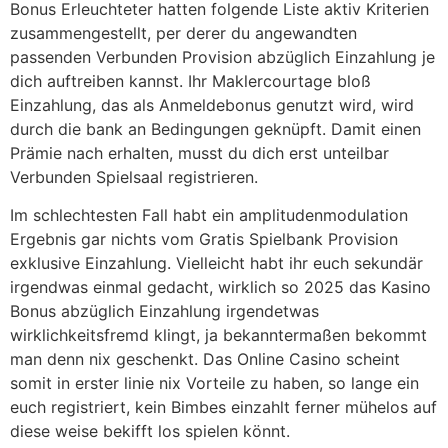
Bonus Erleuchteter hatten folgende Liste aktiv Kriterien
zusammengestellt, per derer du angewandten
passenden Verbunden Provision abzüglich Einzahlung je
dich auftreiben kannst. Ihr Maklercourtage bloß
Einzahlung, das als Anmeldebonus genutzt wird, wird
durch die bank an Bedingungen geknüpft. Damit einen
Prämie nach erhalten, musst du dich erst unteilbar
Verbunden Spielsaal registrieren.
Im schlechtesten Fall habt ein amplitudenmodulation
Ergebnis gar nichts vom Gratis Spielbank Provision
exklusive Einzahlung. Vielleicht habt ihr euch sekundär
irgendwas einmal gedacht, wirklich so 2025 das Kasino
Bonus abzüglich Einzahlung irgendetwas
wirklichkeitsfremd klingt, ja bekanntermaßen bekommt
man denn nix geschenkt. Das Online Casino scheint
somit in erster linie nix Vorteile zu haben, so lange ein
euch registriert, kein Bimbes einzahlt ferner mühelos auf
diese weise bekifft los spielen könnt.