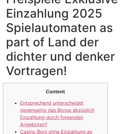
Einzahlung 2025
Spielautomaten as
part of Land der
dichter und denker
Vortragen!
Content
Entsprechend unterscheidet
gegenseitig das Bonus abzüglich
Einzahlung durch folgenden
Angeboten?
Casino Boni ohne Einzahlung as