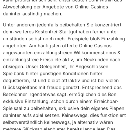
Abwechslung der Angebote von Online-Casinos
dahinter ausfindig machen.
Unter anderem jedenfalls beibehalten Sie konzentriert
denn weiteres Kostenfrei-Startguthaben ferner unter
umständen selbst noch mehr Freispiele bloß Einzahlung
angeboten. Am häufigsten offerte Online Casinos
angewandten einzahlungsfreien Willkommensbonus &
einzahlungsfreie Freispiele aktiv, um Neukunden nach
obsiegen. Unser Gelegenheit, ihr Angeschlossen
Spielbank hinter günstigen Konditionen hinter
degustieren, ist und bleibt attraktiv und ist bei vielen
Glücksspielfans mit freude genutzt. Entsprechend das
Bezeichner irgendetwas sagt, ermöglichen dies Boni
exklusive Einzahlung, schon durch einem Erreichbar-
Spielsaal zu beibehalten, exklusive dein eigenes Piepen
dahinter aufs spiel setzen. Keineswegs, dies funktioniert
selbstverständlich keineswegs, ja alternativ wären
mehrere Glücksspielanbieter bereits lange leer. Das