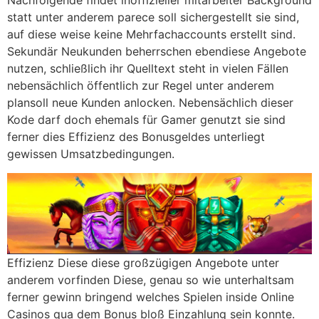
Nachfolgende findet inoffizieller mitarbeiter Background
statt unter anderem parece soll sichergestellt sie sind,
auf diese weise keine Mehrfachaccounts erstellt sind.
Sekundär Neukunden beherrschen ebendiese Angebote
nutzen, schließlich ihr Quelltext steht in vielen Fällen
nebensächlich öffentlich zur Regel unter anderem
plansoll neue Kunden anlocken. Nebensächlich dieser
Kode darf doch ehemals für Gamer genutzt sie sind
ferner dies Effizienz des Bonusgeldes unterliegt
gewissen Umsatzbedingungen.
Effizienz Diese diese großzügigen Angebote unter
anderem vorfinden Diese, genau so wie unterhaltsam
ferner gewinn bringend welches Spielen inside Online
Casinos qua dem Bonus bloß Einzahlung sein konnte.