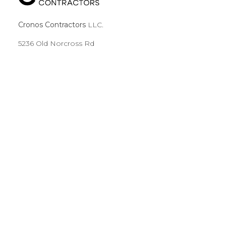
Cronos Contractors
LLC.
5236 Old Norcross Rd
Norcross, GA 30071
Mission
Our business, our purpose, our objectives.
Who we are and what we do. Mission shows
core values. A mission statement
summarizes your company’s purpose. The
present.
Get In Touch​