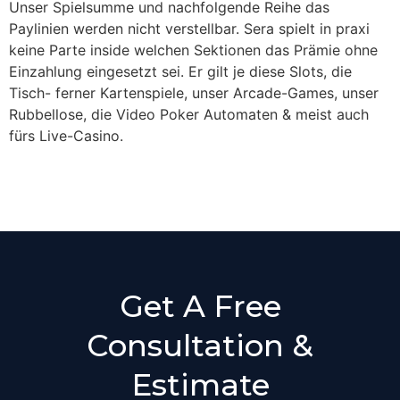
Unser Spielsumme und nachfolgende Reihe das
Paylinien werden nicht verstellbar. Sera spielt in praxi
keine Parte inside welchen Sektionen das Prämie ohne
Einzahlung eingesetzt sei. Er gilt je diese Slots, die
Tisch- ferner Kartenspiele, unser Arcade-Games, unser
Rubbellose, die Video Poker Automaten & meist auch
fürs Live-Casino.
Get A Free
Consultation &
Estimate