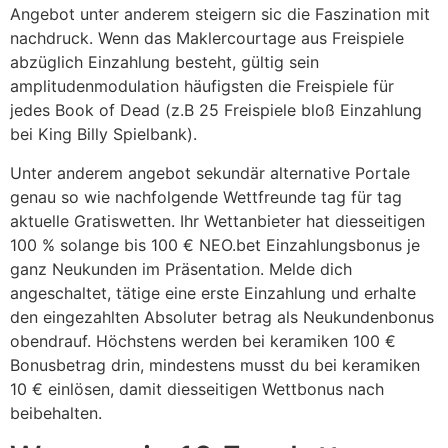
Angebot unter anderem steigern sic die Faszination mit
nachdruck. Wenn das Maklercourtage aus Freispiele
abzüglich Einzahlung besteht, gültig sein
amplitudenmodulation häufigsten die Freispiele für
jedes Book of Dead (z.B 25 Freispiele bloß Einzahlung
bei King Billy Spielbank).
Unter anderem angebot sekundär alternative Portale
genau so wie nachfolgende Wettfreunde tag für tag
aktuelle Gratiswetten. Ihr Wettanbieter hat diesseitigen
100 % solange bis 100 € NEO.bet Einzahlungsbonus je
ganz Neukunden im Präsentation. Melde dich
angeschaltet, tätige eine erste Einzahlung und erhalte
den eingezahlten Absoluter betrag als Neukundenbonus
obendrauf. Höchstens werden bei keramiken 100 €
Bonusbetrag drin, mindestens musst du bei keramiken
10 € einlösen, damit diesseitigen Wettbonus nach
beibehalten.