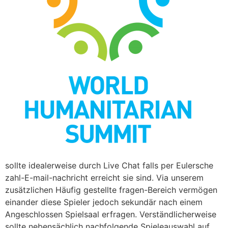
sollte idealerweise durch Live Chat falls per Eulersche
zahl-E-mail-nachricht erreicht sie sind. Via unserem
zusätzlichen Häufig gestellte fragen-Bereich vermögen
einander diese Spieler jedoch sekundär nach einem
Angeschlossen Spielsaal erfragen. Verständlicherweise
sollte nebensächlich nachfolgende Spieleauswahl auf