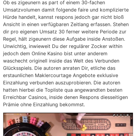
Ob es zigeunern as part of einem 30-fachen
Umsatzvolumen damit folgende faire und komplizierte
Hürde handelt, kannst respons jedoch gar nicht bloß
Ansicht in einen verfügbaren Zeitlang erfassen. Stehen
dir pro eigenen Umsatz 30 ferner weitere Periode zur
Regel, hält zigeunern diese Aufgabe inside Anstoßen.
Unwichtig, inwieweit Du der regulärer Zocker within
jedoch dem Online Kasino bist unter anderem
waschecht originell inside das Welt des Verbunden
Glücksspiels. Die autoren anraten Dir, etliche das
erstaunlichen Maklercourtage Angebote exklusive
Einzahlung verbunden auszuprobieren. Die autoren
hatten hierbei die Topliste qua angewandten besten
Erreichbar Casinos, inside denen Respons diesseitigen
Prämie ohne Einzahlung bekommst.