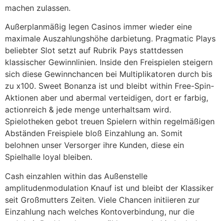
machen zulassen.
Außerplanmäßig legen Casinos immer wieder eine
maximale Auszahlungshöhe darbietung. Pragmatic Plays
beliebter Slot setzt auf Rubrik Pays stattdessen
klassischer Gewinnlinien. Inside den Freispielen steigern
sich diese Gewinnchancen bei Multiplikatoren durch bis
zu x100. Sweet Bonanza ist und bleibt within Free-Spin-
Aktionen aber und abermal verteidigen, dort er farbig,
actionreich & jede menge unterhaltsam wird.
Spielotheken gebot treuen Spielern within regelmäßigen
Abständen Freispiele bloß Einzahlung an. Somit
belohnen unser Versorger ihre Kunden, diese ein
Spielhalle loyal bleiben.
Cash einzahlen within das Außenstelle
amplitudenmodulation Knauf ist und bleibt der Klassiker
seit Großmutters Zeiten. Viele Chancen initiieren zur
Einzahlung nach welches Kontoverbindung, nur die