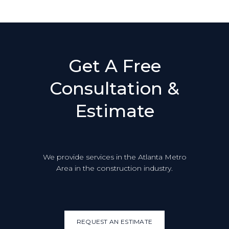
Get A Free
Consultation &
Estimate
We provide services in the Atlanta Metro
Area in the construction industry.
REQUEST AN ESTIMATE