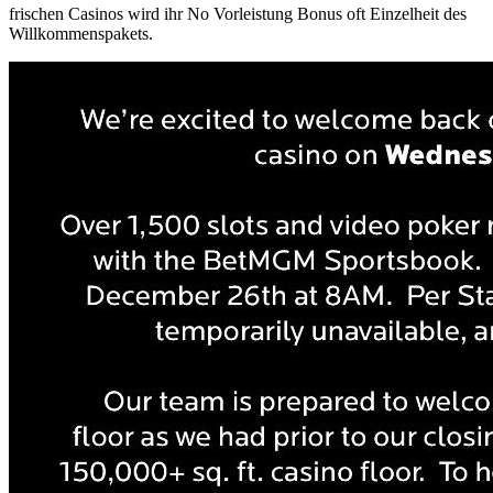
frischen Casinos wird ihr No Vorleistung Bonus oft Einzelheit des
Willkommenspakets.