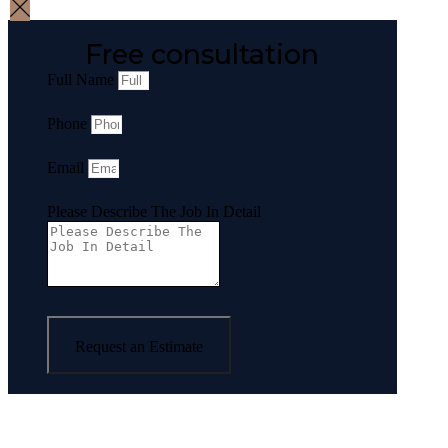
Free consultation
Full Name
Phone
Email
Please Describe The Job In Detail
Request an Estimate