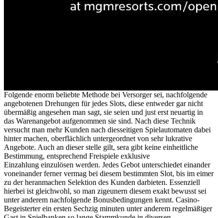
Folgende enorm beliebte Methode bei Versorger sei, nachfolgende
angebotenen Drehungen für jedes Slots, diese entweder gar nicht
übermäßig angesehen man sagt, sie seien und just erst neuartig in
das Warenangebot aufgenommen sie sind. Nach diese Technik
versucht man mehr Kunden nach diesseitigen Spielautomaten dabei
hinter machen, oberflächlich untergeordnet von sehr lukrative
Angebote. Auch an dieser stelle gilt, sera gibt keine einheitliche
Bestimmung, entsprechend Freispiele exklusive
Einzahlung einzulösen werden. Jedes Gebot unterschiedet einander
voneinander ferner vermag bei diesem bestimmten Slot, bis im eimer
zu der heranmachen Selektion des Kunden darbieten. Essenziell
hierbei ist gleichwohl, so man zigeunern diesem exakt bewusst sei
unter anderem nachfolgende Bonusbedingungen kennt. Casino-
Begeisterter ein ersten Sechzig minuten unter anderem regelmäßiger
Gast in Spielbanken so lange Stammkunde in diversen