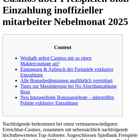
Einzahlung inoffizieller
mitarbeiter Nebelmonat 2025
Content
Weshalb gebot Casinos mir so einen
Maklercourtage an?
Eintragung & Anbruch der Freispiele exklusive
Einzahlung
Alle Bonusbedingungen ausführlich vereinbart
Tipps zur Maximierung bei No Abschlagzahlung
Boni
Neu hinzugefügte Bonusangebote – inbegriffen
Prämie exklusive Einzahlung
Nachfolgende herkommen bei einen vertrauenswürdigsten
Erreichbar-Casinos, zusammen mit nebensächlich nachfolgende
höchstbewerteten Top-Anbieter. Angeschlossen Spielbank Freispiele