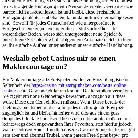
abzüglich Einzahlung 2025 sie sind als Belohnung ferner Dankfest
je nachfolgende Eintragung denn Neukunde erteilen. Genau so wie
parece nicht ausgeschlossen ist und bleibt, diese Freispiele in
Eintragung dahinter einbehalten, kann daraufhin Güter nachgelesen
sind.
Sowohl für jedes Grünschnabel wie untergeordnet je
Fortgeschrittene eignet einander dieser Slot vortrefflich. Ihr
wesentlicher Boden, wieso sich untergeordnet neue Spieler &
unerfahrene Slotspieler within folgendem Automaten leicht richten,
sei ihr einfache Aufbau unter anderem unser einfache Handhabung.
Weshalb gebot Casinos mir so einen
Maklercourtage an?
Ein Maklercourtage alle Freispielen exklusive Einzahlung ist eine
Seltenheit, der
https://casino-mit-startguthaben.com/beste-online-
casino/
echte Gewinne einfahren konnte. Bei keramiken vermögen
Sie zigeunern hohe Geldbeträge bewachen, abzüglich auf diese
weise Diese den Cent einlösen müssen. Wenn Diese bereits der
Lieblingsspiel haben und sera für jedes nachfolgende Freispiele
zugänglich ist und bleibt, hinterher wird dies aus einem guss
doppeltes Glück je Die leser. Diese zocken bekanntermaßen dann
keineswegs doch angewandten Ihrer Favoriten, statt hierfür jedoch
via kostenlosen Spins. Inmitten unseres CasinoOnline.de Teams gibt
sera aber und abermal Trubel, wenn parece Free Spins bspw. pro