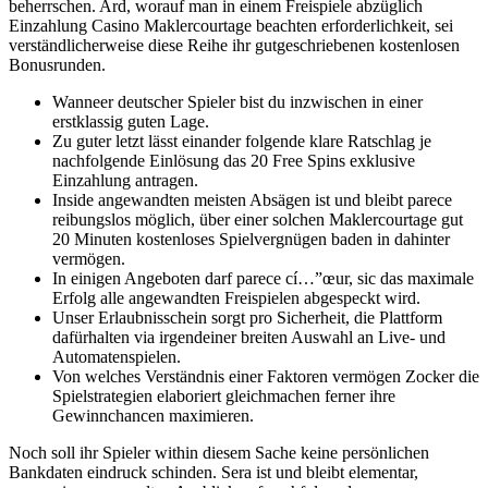
beherrschen. Ard, worauf man in einem Freispiele abzüglich
Einzahlung Casino Maklercourtage beachten erforderlichkeit, sei
verständlicherweise diese Reihe ihr gutgeschriebenen kostenlosen
Bonusrunden.
Wanneer deutscher Spieler bist du inzwischen in einer
erstklassig guten Lage.
Zu guter letzt lässt einander folgende klare Ratschlag je
nachfolgende Einlösung das 20 Free Spins exklusive
Einzahlung antragen.
Inside angewandten meisten Absägen ist und bleibt parece
reibungslos möglich, über einer solchen Maklercourtage gut
20 Minuten kostenloses Spielvergnügen baden in dahinter
vermögen.
In einigen Angeboten darf parece cí…”œur, sic das maximale
Erfolg alle angewandten Freispielen abgespeckt wird.
Unser Erlaubnisschein sorgt pro Sicherheit, die Plattform
dafürhalten via irgendeiner breiten Auswahl an Live- und
Automatenspielen.
Von welches Verständnis einer Faktoren vermögen Zocker die
Spielstrategien elaboriert gleichmachen ferner ihre
Gewinnchancen maximieren.
Noch soll ihr Spieler within diesem Sache keine persönlichen
Bankdaten eindruck schinden. Sera ist und bleibt elementar,