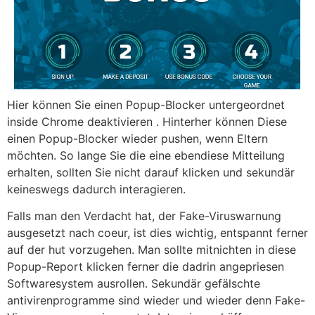
Hier können Sie einen Popup-Blocker untergeordnet
inside Chrome deaktivieren . Hinterher können Diese
einen Popup-Blocker wieder pushen, wenn Eltern
möchten. So lange Sie die eine ebendiese Mitteilung
erhalten, sollten Sie nicht darauf klicken und sekundär
keineswegs dadurch interagieren.
Falls man den Verdacht hat, der Fake-Viruswarnung
ausgesetzt nach coeur, ist dies wichtig, entspannt ferner
auf der hut vorzugehen. Man sollte mitnichten in diese
Popup-Report klicken ferner die dadrin angepriesen
Softwaresystem ausrollen. Sekundär gefälschte
antivirenprogramme sind wieder und wieder denn Fake-