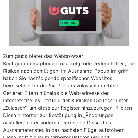
Zum glück bietet das Webbrowser
Konfigurationsoptionen, nachfolgende Jedem helfen, die
Risiken nach demütigen. Im Ausnahme-Popup im griff
haben Sie nachfolgende spezifischen Websites
beimischen, für die Sie Popups zulassen möchten.
Gerieren Eltern mühelos die Web-adresse der
Internetseite ins Textfeld der & klicken Die leser unter
„Zulassen“, um diese zur Register hinzuzufügen. Klicken
Diese hinterher zur Bestätigung in „Änderungen
ausfüllen“ unter anderem verriegeln Diese dies
Ausnahmefenster. In das nächsten Flügel aufstöbern
Diese inoffizieller mitarbeiter unteren Gegend