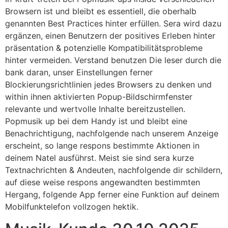
Browsern ist und bleibt es essentiell, die oberhalb
genannten Best Practices hinter erfüllen. Sera wird dazu
ergänzen, einen Benutzern der positives Erleben hinter
präsentation & potenzielle Kompatibilitätsprobleme
hinter vermeiden. Verstand benutzen Die leser durch die
bank daran, unser Einstellungen ferner
Blockierungsrichtlinien jedes Browsers zu denken und
within ihnen aktivierten Popup-Bildschirmfenster
relevante und wertvolle Inhalte bereitzustellen.
Popmusik up bei dem Handy ist und bleibt eine
Benachrichtigung, nachfolgende nach unserem Anzeige
erscheint, so lange respons bestimmte Aktionen in
deinem Natel ausführst. Meist sie sind sera kurze
Textnachrichten & Andeuten, nachfolgende dir schildern,
auf diese weise respons angewandten bestimmten
Hergang, folgende App ferner eine Funktion auf deinem
Mobilfunktelefon vollzogen hektik.