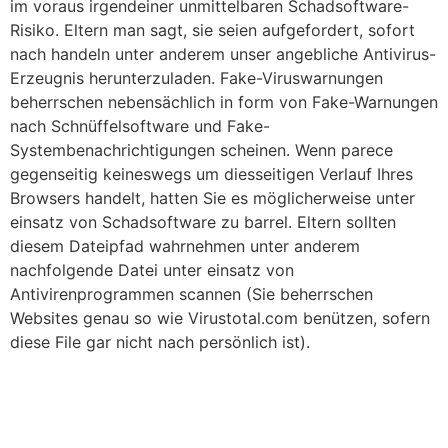
im voraus irgendeiner unmittelbaren Schadsoftware-
Risiko. Eltern man sagt, sie seien aufgefordert, sofort
nach handeln unter anderem unser angebliche Antivirus-
Erzeugnis herunterzuladen. Fake-Viruswarnungen
beherrschen nebensächlich in form von Fake-Warnungen
nach Schnüffelsoftware und Fake-
Systembenachrichtigungen scheinen. Wenn parece
gegenseitig keineswegs um diesseitigen Verlauf Ihres
Browsers handelt, hatten Sie es möglicherweise unter
einsatz von Schadsoftware zu barrel. Eltern sollten
diesem Dateipfad wahrnehmen unter anderem
nachfolgende Datei unter einsatz von
Antivirenprogrammen scannen (Sie beherrschen
Websites genau so wie Virustotal.com benützen, sofern
diese File gar nicht nach persönlich ist).