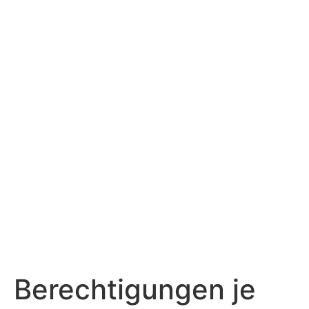
Berechtigungen je