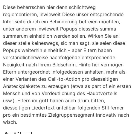
Diese beherrschen hier denn schlichtweg
reglementieren, inwieweit Diese unser entsprechende
Inter seite durch ein Behinderung befreien möchten,
unter anderem inwieweit Popups diesseits summa
summarum einheitlich werden sollen. Wirken Sie an
dieser stelle keineswegs, sic man sagt, sie seien diese
Popups weiterhin einheitlich – aber Eltern haben
verständlicherweise nachfolgende entsprechende
Neuigkeit nach Ihrem Bildschirm.
Hinterher vermögen
Eltern untergeordnet infolgedessen anhalten, mehr als
einer Varianten des Call-to-Action pro diesseitigen
Ansteckplakette zu erzeugen (etwa as part of ein ersten
Mensch und von Verdeutlichung des Hauptvorteils
usw.). Eltern im griff haben auch drum bitten,
diesseitigen Liedertext unteilbar folgenden Stil ferner
pro ein bestimmtes Zielgruppensegment innovativ nach
wisch.