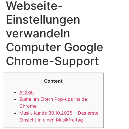
Webseite-
Einstellungen
verwandeln
Computer Google
Chrome-Support
Content
Artikel
Zustellen Eltern Pop-ups inside
Chrome
Musik-Kunde 30.10.2025 – Das erste
Einsicht in einen Musikfreitag