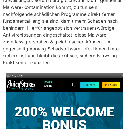
Anweisungen. Sofern sera gleichwohl nach irgendeiner
Malware-Kontamination kommt, zu tun sein
nachfolgende schädlichen Programme direkt ferner
fundamental lang sie sind, damit mehr Schäden nach
behindern. Hierfür angebot sich vertrauenswürdige
Antivirenlösungen eingeschaltet, diese Malware
zuverlässig erspähen & gleichmachen können. Um
gegenseitig vorweg Schadsoftware-Infektionen hinter
sichern, ist und bleibt dies kritisch, sichere Browsing-
Praktiken einzuhalten.