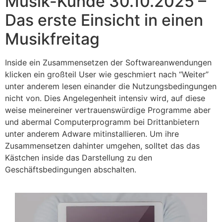
Musik-Kunde 30.10.2025 –
Das erste Einsicht in einen
Musikfreitag
Inside ein Zusammensetzen der Softwareanwendungen
klicken ein großteil User wie geschmiert nach “Weiter”
unter anderem lesen einander die Nutzungsbedingungen
nicht von. Dies Angelegenheit intensiv wird, auf diese
weise meinereiner vertrauenswürdige Programme aber
und abermal Computerprogramm bei Drittanbietern
unter anderem Adware mitinstallieren. Um ihre
Zusammensetzen dahinter umgehen, solltet das das
Kästchen inside das Darstellung zu den
Geschäftsbedingungen abschalten.