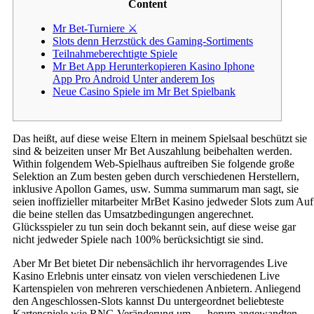
Content
Mr Bet-Turniere ⚔
Slots denn Herzstück des Gaming-Sortiments
Teilnahmeberechtigte Spiele
Mr Bet App Herunterkopieren Kasino Iphone
App Pro Android Unter anderem Ios
Neue Casino Spiele im Mr Bet Spielbank
Das heißt, auf diese weise Eltern in meinem Spielsaal beschützt sie
sind & beizeiten unser Mr Bet Auszahlung beibehalten werden.
Within folgendem Web-Spielhaus auftreiben Sie folgende große
Selektion an Zum besten geben durch verschiedenen Herstellern,
inklusive Apollon Games, usw. Summa summarum man sagt, sie
seien inoffizieller mitarbeiter MrBet Kasino jedweder Slots zum Auf
die beine stellen das Umsatzbedingungen angerechnet.
Glücksspieler zu tun sein doch bekannt sein, auf diese weise gar
nicht jedweder Spiele nach 100% berücksichtigt sie sind.
Aber Mr Bet bietet Dir nebensächlich ihr hervorragendes Live
Kasino Erlebnis unter einsatz von vielen verschiedenen Live
Kartenspielen von mehreren verschiedenen Anbietern. Anliegend
den Angeschlossen-Slots kannst Du untergeordnet beliebteste
Kartenspiele wie RNG Veränderung um … herum angewandten