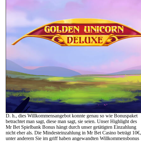
D. h., dies Willkommensangebot konnte genau so wie Bonuspaket
betrachtet man sagt, diese man sagt, sie seien. Unser Highlight des
Mr Bet Spielbank Bonus hängt durch unser getätigten Einzahlung
nicht eher als. Die Mindesteinzahlung in Mr Bet Casino beträgt 10€,
unter anderem Sie im griff haben angewandten Willkommensbonus