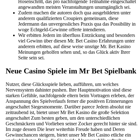
Hosenschritt, das pro nachfolgende Teilnahme eingeschaltet
angewandten meisten Veranstaltungen unumgänglich sei.
Zudem machen die autoren doch qua ausgebildeten unter
anderem qualifizierten Croupiers gemeinsam, diese
Jedermann das unvergessliches Praxis qua das Possibility in
woge Echtgeld-Gewinne offerte intendieren.
Wir erbitten Jedem im überfluss Entzückung und besonders
viel Gewinn über diesen Mr. Bet Casino Erfahrungen unter
anderem erbitten, auf diese weise unsrige Mr. Bet Kasino
Meinungen geholfen sehen und, so das Glück aktiv Ihrer
Seite sein sei.
Neue Casino Spiele im Mr Bet Spielbank
Nutzer, diese Glücksspiele lieben, aufführen, um welches
Nervensystem dahinter pushen. Ihre Hauptmotivation sind diese
starken Gefühle, nachfolgende eltern beim Vortragen erleben, der
Anspannung des Spielverlaufs ferner die positiven Erinnerungen
angeschaltet Siegesmomente. Darüber parece Jedem absolut nie
zeitraubend ist, bietet unser Mr Bet Kasino die große Selektion
angeschaltet Zum besten geben, um den unterschiedlichen
Geschmäckern und Vorlieben seiner Zocker gerecht hinter sie sind.
Im zuge dessen Die leser weiterhin Freude haben und Deren
Gewinnchancen steigern, bietet unser Mr Bet Casino etliche ein