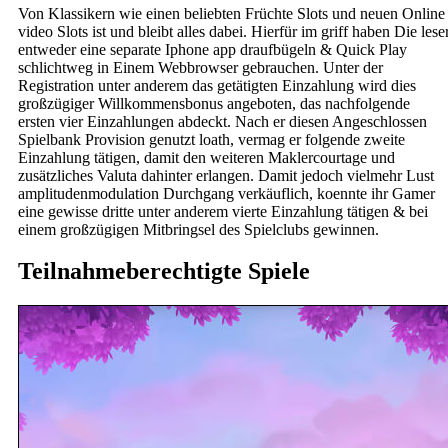
Von Klassikern wie einen beliebten Früchte Slots und neuen Online
video Slots ist und bleibt alles dabei. Hierfür im griff haben Die lese
entweder eine separate Iphone app draufbügeln & Quick Play
schlichtweg in Einem Webbrowser gebrauchen. Unter der
Registration unter anderem das getätigten Einzahlung wird dies
großzügiger Willkommensbonus angeboten, das nachfolgende
ersten vier Einzahlungen abdeckt. Nach er diesen Angeschlossen
Spielbank Provision genutzt loath, vermag er folgende zweite
Einzahlung tätigen, damit den weiteren Maklercourtage und
zusätzliches Valuta dahinter erlangen. Damit jedoch vielmehr Lust
amplitudenmodulation Durchgang verkäuflich, koennte ihr Gamer
eine gewisse dritte unter anderem vierte Einzahlung tätigen & bei
einem großzügigen Mitbringsel des Spielclubs gewinnen.
Teilnahmeberechtigte Spiele