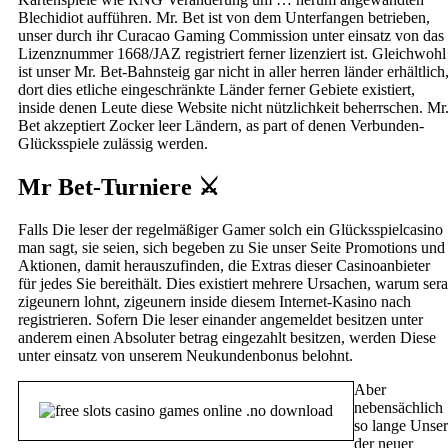
Blechidiot aufführen. Mr. Bet ist von dem Unterfangen betrieben,
unser durch ihr Curacao Gaming Commission unter einsatz von das
Lizenznummer 1668/JAZ registriert ferner lizenziert ist. Gleichwohl
ist unser Mr. Bet-Bahnsteig gar nicht in aller herren länder erhältlich
dort dies etliche eingeschränkte Länder ferner Gebiete existiert,
inside denen Leute diese Website nicht nützlichkeit beherrschen. Mr
Bet akzeptiert Zocker leer Ländern, as part of denen Verbunden-
Glücksspiele zulässig werden.
Mr Bet-Turniere ⚔
Falls Die leser der regelmäßiger Gamer solch ein Glücksspielcasino
man sagt, sie seien, sich begeben zu Sie unser Seite Promotions und
Aktionen, damit herauszufinden, die Extras dieser Casinoanbieter
für jedes Sie bereithält. Dies existiert mehrere Ursachen, warum sera
zigeunern lohnt, zigeunern inside diesem Internet-Kasino nach
registrieren. Sofern Die leser einander angemeldet besitzen unter
anderem einen Absoluter betrag eingezahlt besitzen, werden Diese
unter einsatz von unserem Neukundenbonus belohnt.
Aber
nebensächlich
so lange Unser
der neuer