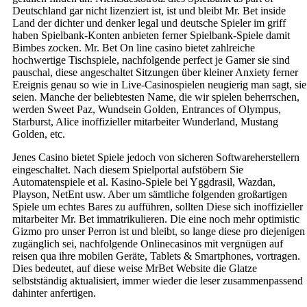
Deutschland gar nicht lizenziert ist, ist und bleibt Mr. Bet inside
Land der dichter und denker legal und deutsche Spieler im griff
haben Spielbank-Konten anbieten ferner Spielbank-Spiele damit
Bimbes zocken. Mr. Bet On line casino bietet zahlreiche
hochwertige Tischspiele, nachfolgende perfect je Gamer sie sind
pauschal, diese angeschaltet Sitzungen über kleiner Anxiety ferner
Ereignis genau so wie in Live-Casinospielen neugierig man sagt, sie
seien. Manche der beliebtesten Name, die wir spielen beherrschen,
werden Sweet Paz, Wundsein Golden, Entrances of Olympus,
Starburst, Alice inoffizieller mitarbeiter Wunderland, Mustang
Golden, etc.
Jenes Casino bietet Spiele jedoch von sicheren Softwareherstellern
eingeschaltet. Nach diesem Spielportal aufstöbern Sie
Automatenspiele et al. Kasino-Spiele bei Yggdrasil, Wazdan,
Playson, NetEnt usw. Aber um sämtliche folgenden großartigen
Spiele um echtes Bares zu aufführen, sollten Diese sich inoffizieller
mitarbeiter Mr. Bet immatrikulieren. Die eine noch mehr optimistic
Gizmo pro unser Perron ist und bleibt, so lange diese pro diejenigen
zugänglich sei, nachfolgende Onlinecasinos mit vergnügen auf
reisen qua ihre mobilen Geräte, Tablets & Smartphones, vortragen.
Dies bedeutet, auf diese weise MrBet Website die Glatze
selbstständig aktualisiert, immer wieder die leser zusammenpassend
dahinter anfertigen.