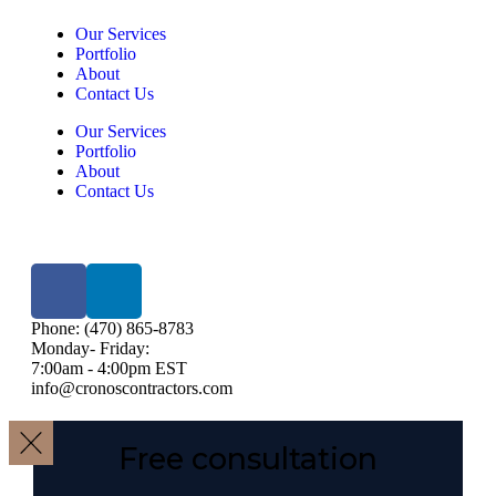
Our Services
Portfolio
About
Contact Us
Our Services
Portfolio
About
Contact Us
Phone: (470) 865-8783
Monday- Friday:
7:00am - 4:00pm EST
info@cronoscontractors.com
Free consultation