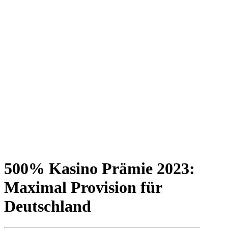
500% Kasino Prämie 2023:
Maximal Provision für
Deutschland