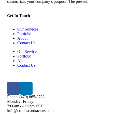
summarizes your company’s purpose. The present.
Get In Touch​
Our Services
Portfolio
About
Contact Us
Our Services
Portfolio
About
Contact Us
Phone: (470) 865-8783
Monday- Friday:
7:00am - 4:00pm EST
info@cronoscontractors.com