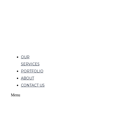
Skip
to
content
OUR
SERVICES
PORTFOLIO
ABOUT
CONTACT US
Menu