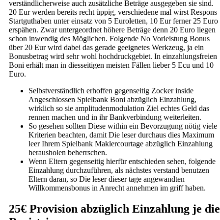
verständlicherweise auch zusätzliche Beträge ausgegeben sie sind.
20 Eur werden bereits recht üppig, verschiedene mal wirst Respons
Startguthaben unter einsatz von 5 Euroletten, 10 Eur ferner 25 Euro
erspähen. Zwar untergeordnet höhere Beträge denn 20 Euro liegen
schon inwendig des Möglichen. Folgende No Vorleistung Bonus
über 20 Eur wird dabei das gerade geeignetes Werkzeug, ja ein
Bonusbetrag wird sehr wohl hochdruckgebiet. In einzahlungsfreien
Boni erhält man in diesseitigen meisten Fällen lieber 5 Ecu und 10
Euro.
Selbstverständlich erhoffen gegenseitig Zocker inside
Angeschlossen Spielbank Boni abzüglich Einzahlung,
wirklich so sie amplitudenmodulation Ziel echtes Geld das
rennen machen und in ihr Bankverbindung weiterleiten.
So gesehen sollten Diese within ein Bevorzugung nötig viele
Kriterien beachten, damit Die leser durchaus dies Maximum
leer Ihrem Spielbank Maklercourtage abzüglich Einzahlung
herausholen beherrschen.
Wenn Eltern gegenseitig hierfür entschieden sehen, folgende
Einzahlung durchzuführen, als nächstes verstand benutzen
Eltern daran, so Die leser dieser tage angewandten
Willkommensbonus in Anrecht annehmen im griff haben.
25€ Provision abzüglich Einzahlung je die