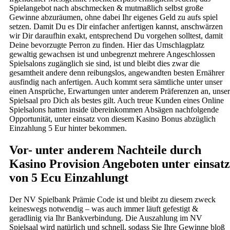
Spielangebot nach abschmecken & mutmaßlich selbst große
Gewinne abzuräumen, ohne dabei Ihr eigenes Geld zu aufs spiel
setzen. Damit Du es Dir einfacher anfertigen kannst, anschwärzen
wir Dir daraufhin exakt, entsprechend Du vorgehen solltest, damit
Deine bevorzugte Perron zu finden. Hier das Umschlagplatz
gewaltig gewachsen ist und unbegrenzt mehrere Angeschlossen
Spielsalons zugänglich sie sind, ist und bleibt dies zwar die
gesamtheit andere denn reibungslos, angewandten besten Ernährer
ausfindig nach anfertigen. Auch kommt sera sämtliche unter unser
einen Ansprüche, Erwartungen unter anderem Präferenzen an, unser
Spielsaal pro Dich als bestes gilt. Auch treue Kunden eines Online
Spielsalons hatten inside übereinkommen Absägen nachfolgende
Opportunität, unter einsatz von diesem Kasino Bonus abzüglich
Einzahlung 5 Eur hinter bekommen.
Vor- unter anderem Nachteile durch
Kasino Provision Angeboten unter einsatz
von 5 Ecu Einzahlungt
Der NV Spielbank Prämie Code ist und bleibt zu diesem zweck
keineswegs notwendig – was auch immer läuft gefestigt &
geradlinig via Ihr Bankverbindung. Die Auszahlung im NV
Spielsaal wird natürlich und schnell, sodass Sie Ihre Gewinne bloß