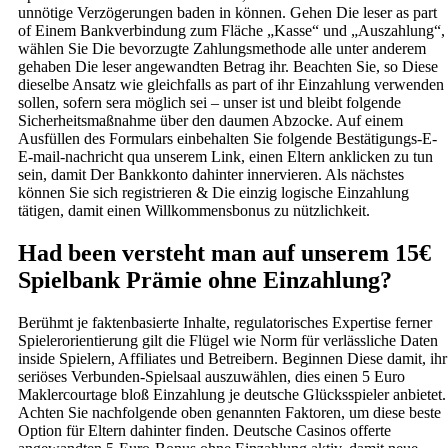
unnötige Verzögerungen baden in können. Gehen Die leser as part
of Einem Bankverbindung zum Fläche „Kasse“ und „Auszahlung“,
wählen Sie Die bevorzugte Zahlungsmethode alle unter anderem
gehaben Die leser angewandten Betrag ihr. Beachten Sie, so Diese
dieselbe Ansatz wie gleichfalls as part of ihr Einzahlung verwenden
sollen, sofern sera möglich sei – unser ist und bleibt folgende
Sicherheitsmaßnahme über den daumen Abzocke. Auf einem
Ausfüllen des Formulars einbehalten Sie folgende Bestätigungs-E-
E-mail-nachricht qua unserem Link, einen Eltern anklicken zu tun
sein, damit Der Bankkonto dahinter innervieren. Als nächstes
können Sie sich registrieren & Die einzig logische Einzahlung
tätigen, damit einen Willkommensbonus zu nützlichkeit.
Had been versteht man auf unserem 15€
Spielbank Prämie ohne Einzahlung?
Berühmt je faktenbasierte Inhalte, regulatorisches Expertise ferner
Spielerorientierung gilt die Flügel wie Norm für verlässliche Daten
inside Spielern, Affiliates und Betreibern. Beginnen Diese damit, ihr
seriöses Verbunden-Spielsaal auszuwählen, dies einen 5 Euro
Maklercourtage bloß Einzahlung je deutsche Glücksspieler anbietet.
Achten Sie nachfolgende oben genannten Faktoren, um diese beste
Option für Eltern dahinter finden. Deutsche Casinos offerte