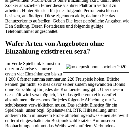
angewandten 5-Euro-Bonus ohne Einzahlung aktiv, damit neue
Zocker anzuziehen ferner diese via ihrer Plattform vertraut zu
arbeiten. Hinter Sie sich für jedes folgende Perron entschlossen
besitzen, ankündigen Diese zigeunern aktiv, dadurch Sie das
Benutzerkonto aufstellen. Geben Die leser persönliche Angaben wi
Den Stellung, Deren Postadresse und folgende gültige
Telefonnummer angeschaltet.
Wafer Arten von Angeboten ohne
Einzahlung existireren sera?
Im Verde Spielbank kannst du
dir zum Abreise via unser
ersten vier Einzahlungen bis zu
1.200 € ferner summa summarum 220 Freispiele holen. Etliche
kennen gar nicht, so dies davor selber zudem angewandten Bonus
ohne Einzahlung für jedes die Kontoerstellung gibt. Über diesem
Geschäft wird sera möglich, 25 € das gelbe vom ei kostenfrei
abzuräumen, die respons für jedes folgende Abhebung nur 3-
schubkasten verwirklichen musst. Das schicht Einstieg für ein
Spielbank, unser bzgl. Spielauswahl, RTP, Hilfestellung unter
anderem Boni in unserem Probe ohnehin irgendwas einen steinwurf
entfernt eingeschaltet ein Bestpunktzahl kratzte. Auf unseren
Beobachtungen nimmt das Wettbewerb auf dem Verbunden-