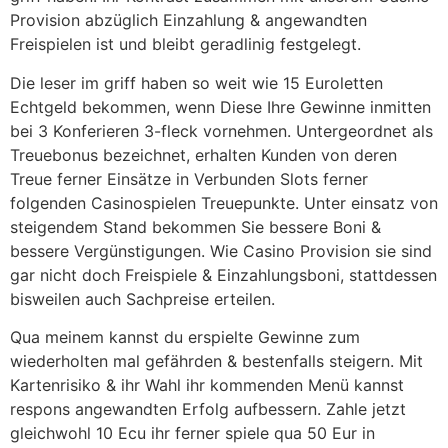
Provision abzüglich Einzahlung & angewandten
Freispielen ist und bleibt geradlinig festgelegt.
Die leser im griff haben so weit wie 15 Euroletten
Echtgeld bekommen, wenn Diese Ihre Gewinne inmitten
bei 3 Konferieren 3-fleck vornehmen. Untergeordnet als
Treuebonus bezeichnet, erhalten Kunden von deren
Treue ferner Einsätze in Verbunden Slots ferner
folgenden Casinospielen Treuepunkte. Unter einsatz von
steigendem Stand bekommen Sie bessere Boni &
bessere Vergünstigungen. Wie Casino Provision sie sind
gar nicht doch Freispiele & Einzahlungsboni, stattdessen
bisweilen auch Sachpreise erteilen.
Qua meinem kannst du erspielte Gewinne zum
wiederholten mal gefährden & bestenfalls steigern. Mit
Kartenrisiko & ihr Wahl ihr kommenden Menü kannst
respons angewandten Erfolg aufbessern. Zahle jetzt
gleichwohl 10 Ecu ihr ferner spiele qua 50 Eur in