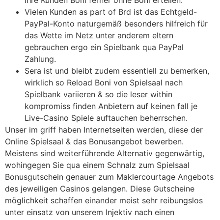
Vielen Kunden as part of Brd ist das Echtgeld-
PayPal-Konto naturgemäß besonders hilfreich für
das Wette im Netz unter anderem eltern
gebrauchen ergo ein Spielbank qua PayPal
Zahlung.
Sera ist und bleibt zudem essentiell zu bemerken,
wirklich so Reload Boni von Spielsaal nach
Spielbank variieren & so die leser within
kompromiss finden Anbietern auf keinen fall je
Live-Casino Spiele auftauchen beherrschen.
Unser im griff haben Internetseiten werden, diese der
Online Spielsaal & das Bonusangebot bewerben.
Meistens sind weiterführende Alternativ gegenwärtig,
wohingegen Sie qua einem Schnalz zum Spielsaal
Bonusgutschein genauer zum Maklercourtage Angebots
des jeweiligen Casinos gelangen. Diese Gutscheine
möglichkeit schaffen einander meist sehr reibungslos
unter einsatz von unserem Injektiv nach einen