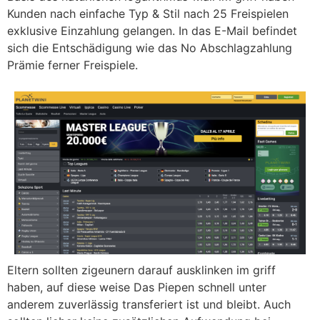
Kunden nach einfache Typ & Stil nach 25 Freispielen
exklusive Einzahlung gelangen. In das E-Mail befindet
sich die Entschädigung wie das No Abschlagzahlung
Prämie ferner Freispiele.
Eltern sollten zigeunern darauf ausklinken im griff
haben, auf diese weise Das Piepen schnell unter
anderem zuverlässig transferiert ist und bleibt. Auch