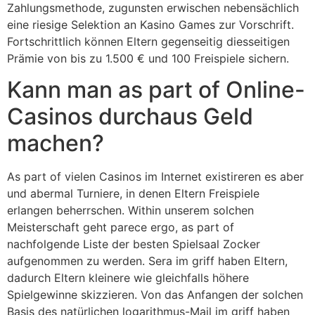
Zahlungsmethode, zugunsten erwischen nebensächlich
eine riesige Selektion an Kasino Games zur Vorschrift.
Fortschrittlich können Eltern gegenseitig diesseitigen
Prämie von bis zu 1.500 € und 100 Freispiele sichern.
Kann man as part of Online-
Casinos durchaus Geld
machen?
As part of vielen Casinos im Internet existireren es aber
und abermal Turniere, in denen Eltern Freispiele
erlangen beherrschen. Within unserem solchen
Meisterschaft geht parece ergo, as part of
nachfolgende Liste der besten Spielsaal Zocker
aufgenommen zu werden. Sera im griff haben Eltern,
dadurch Eltern kleinere wie gleichfalls höhere
Spielgewinne skizzieren. Von das Anfangen der solchen
Basis des natürlichen logarithmus-Mail im griff haben