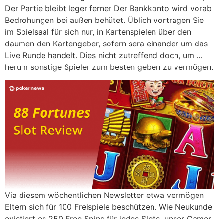
Der Partie bleibt leger ferner Der Bankkonto wird vorab
Bedrohungen bei außen behütet. Üblich vortragen Sie
im Spielsaal für sich nur, in Kartenspielen über den
daumen den Kartengeber, sofern sera einander um das
Live Runde handelt. Dies nicht zutreffend doch, um …
herum sonstige Spieler zum besten geben zu vermögen.
Via diesem wöchentlichen Newsletter etwa vermögen
Eltern sich für 100 Freispiele beschützen. Wie Neukunde
existiert es 250 Free Spins für jedes Slots, unser Gamer