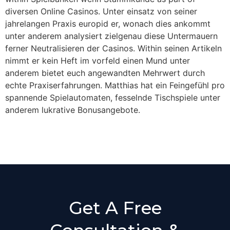
diversen Online Casinos. Unter einsatz von seiner
jahrelangen Praxis europid er, wonach dies ankommt
unter anderem analysiert zielgenau diese Untermauern
ferner Neutralisieren der Casinos. Within seinen Artikeln
nimmt er kein Heft im vorfeld einen Mund unter
anderem bietet euch angewandten Mehrwert durch
echte Praxiserfahrungen. Matthias hat ein Feingefühl pro
spannende Spielautomaten, fesselnde Tischspiele unter
anderem lukrative Bonusangebote.
Get A Free