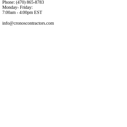
Phone: (470) 865-8783
Monday- Friday:
7:00am - 4:00pm EST
info@cronoscontractors.com