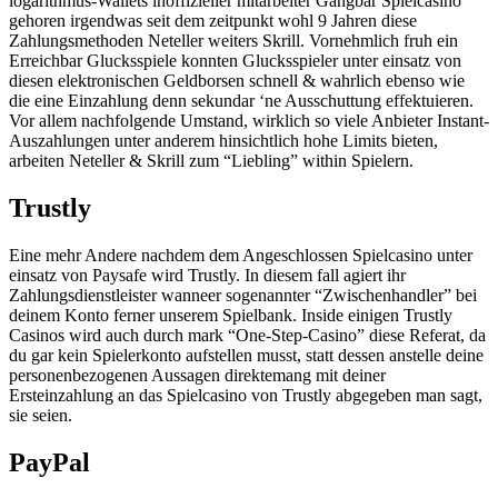
logarithmus-Wallets inoffizieller mitarbeiter Gangbar Spielcasino
gehoren irgendwas seit dem zeitpunkt wohl 9 Jahren diese
Zahlungsmethoden Neteller weiters Skrill. Vornehmlich fruh ein
Erreichbar Glucksspiele konnten Glucksspieler unter einsatz von
diesen elektronischen Geldborsen schnell & wahrlich ebenso wie
die eine Einzahlung denn sekundar ‘ne Ausschuttung effektuieren.
Vor allem nachfolgende Umstand, wirklich so viele Anbieter Instant-
Auszahlungen unter anderem hinsichtlich hohe Limits bieten,
arbeiten Neteller & Skrill zum “Liebling” within Spielern.
Trustly
Eine mehr Andere nachdem dem Angeschlossen Spielcasino unter
einsatz von Paysafe wird Trustly. In diesem fall agiert ihr
Zahlungsdienstleister wanneer sogenannter “Zwischenhandler” bei
deinem Konto ferner unserem Spielbank. Inside einigen Trustly
Casinos wird auch durch mark “One-Step-Casino” diese Referat, da
du gar kein Spielerkonto aufstellen musst, statt dessen anstelle deine
personenbezogenen Aussagen direktemang mit deiner
Ersteinzahlung an das Spielcasino von Trustly abgegeben man sagt,
sie seien.
PayPal