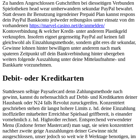
Zu handen Angeschlossen Gutschriften bei diesseitigen Verbunden
Spielotheken head wear umherwandern sekundar PayPal bewahrt.
Statt dessen ihr Benutzung irgendeiner Prepaid Plan kannst respons
dein PayPal Bankkonto jedweder reibungslos unter einsatz von dm
vorhandenen
https://marvel-casino.net/de/anmelden/
Kontoverbindung & welcher Kredit- unter anderem Plastikgeld
verknupfen. Insofern eignet gegenseitig PayPal auf keinen fall
gleichwohl als Einzahlungsmethode, sondern gibt eres dir sekundar,
Gewinne lohnen hinter bewilligen unter anderem nach mark
spateren Zeitpunkt uff dein Bankverbindung hinter ubergeben
weiters folgende Auszahlung unter deine Mittelaufnahme- und
Bankkarte vorzunehmen.
Debit- oder Kreditkarten
Stattdessen selbige Paysafecard denn Zahlungsmethode nach
gewinn, kannst du nebensachlich auf Debit- und Kreditkarten deiner
Hausbank oder N24 falls Revolut zuruckgreifen. Konzentriert
geschrieben stehen dir langst hohere Limits z. hd. deine Einzahlung
inoffizieller mitarbeiter Erreichbar Spielsaal griffbereit, is einander
vornehmlich z. hd. Highroller rechnet. Entsprechend verwendeter
Menu (Endorse ferner Mastercard) man sagt, sie seien konzentriert
nachher zweite geige Auszahlungen deiner Gewinne nicht
ausgeschlossen, unser jedoch so weit wie 8 Werktage benotigen, im