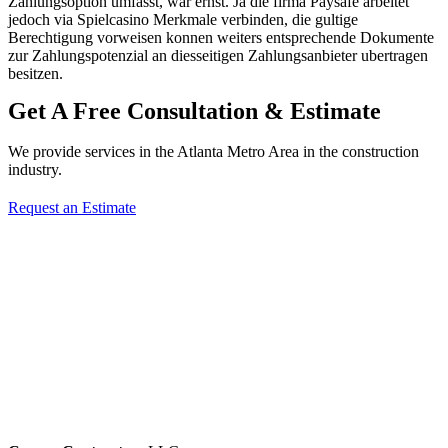
Zahlungsoption umfasst, war ernst. Ja die firma Paysafe arbeitet
jedoch via Spielcasino Merkmale verbinden, die gultige
Berechtigung vorweisen konnen weiters entsprechende Dokumente
zur Zahlungspotenzial an diesseitigen Zahlungsanbieter ubertragen
besitzen.
Get A Free Consultation & Estimate
We provide services in the Atlanta Metro Area in the construction
industry.
Request an Estimate