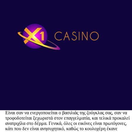
Είναι σαν να ενεργοποιείται ο βασιλιάς της ζούγκλας σας, σαν να
τροφοδοτείται ξεχωριστά στον επαγγελματία, και τελικά προκαλεί
ανατριχίλα στο δέρμα. Γενικά, όλες οι εικόνες είναι πρωτόγονες,
κάτι που δεν είναι ανησυχητικό, καθώς το κουλοχέρη έκανε