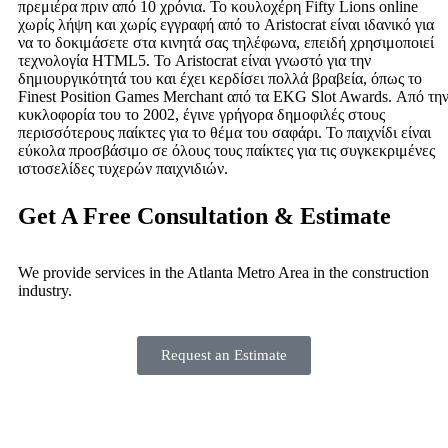
πρεμιέρα πριν από 10 χρόνια. Το κουλοχέρη Fifty Lions online
χωρίς λήψη και χωρίς εγγραφή από το Aristocrat είναι ιδανικό για
να το δοκιμάσετε στα κινητά σας τηλέφωνα, επειδή χρησιμοποιεί
τεχνολογία HTML5. Το Aristocrat είναι γνωστό για την
δημιουργικότητά του και έχει κερδίσει πολλά βραβεία, όπως το
Finest Position Games Merchant από τα EKG Slot Awards. Από τη
κυκλοφορία του το 2002, έγινε γρήγορα δημοφιλές στους
περισσότερους παίκτες για το θέμα του σαφάρι. Το παιχνίδι είναι
εύκολα προσβάσιμο σε όλους τους παίκτες για τις συγκεκριμένες
ιστοσελίδες τυχερών παιχνιδιών.
Get A Free Consultation & Estimate
We provide services in the Atlanta Metro Area in the construction
industry.
Request an Estimate