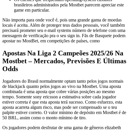
brasileiros administrados pela Mostbet parecem apreciar este
game em particular.
Não importa para onde você é, pois uma grande gama de moedas
locais é aceita. Além de proteger teus dados pessoais, você também
precisará prometer seu e-mail systems número de telefone com uma
mensagem de verificação pra o seu sign in. Fãs de Basquete podem
apostar no MostBet, em competições de países, como
Apostas Na Liga 2 Campeões 2025/26 Na
Mostbet – Mercados, Previsões E Últimas
Odds
Jogadores do Brasil normalmente optam tanto pelos jogos normais
de blackjack quanto pelos jogos ao vivo na Mostbet. Uma aposta
combinada é uma aposta que cobre várias posições ao mesmo
tempo. Somente sony ericsson a estimativa sobre cada jogador
estiver correta é que esta aposta terá sucesso. Como esfuerzo, esta
aposta acarreta algum risco, mas pode ser compensado se o teu
palpite estiver correto. O valor mínimo de depósito em Mostbet é de
50 BRL, assim como o monto mínimo de tiro.
Os jogadores podem desfrutar de uma gama de gêneros elizabeth