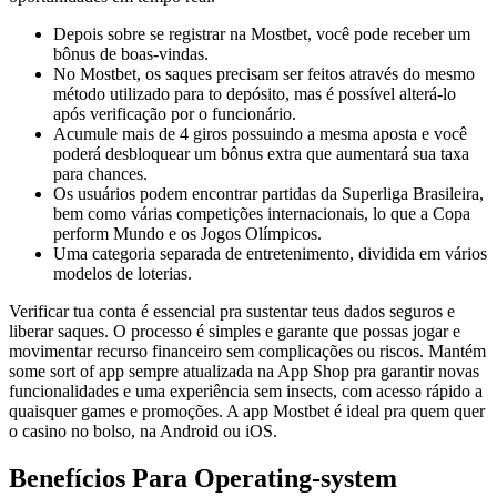
Depois sobre se registrar na Mostbet, você pode receber um
bônus de boas-vindas.
No Mostbet, os saques precisam ser feitos através do mesmo
método utilizado para to depósito, mas é possível alterá-lo
após verificação por o funcionário.
Acumule mais de 4 giros possuindo a mesma aposta e você
poderá desbloquear um bônus extra que aumentará sua taxa
para chances.
Os usuários podem encontrar partidas da Superliga Brasileira,
bem como várias competições internacionais, lo que a Copa
perform Mundo e os Jogos Olímpicos.
Uma categoria separada de entretenimento, dividida em vários
modelos de loterias.
Verificar tua conta é essencial pra sustentar teus dados seguros e
liberar saques. O processo é simples e garante que possas jogar e
movimentar recurso financeiro sem complicações ou riscos. Mantém
some sort of app sempre atualizada na App Shop pra garantir novas
funcionalidades e uma experiência sem insects, com acesso rápido a
quaisquer games e promoções. A app Mostbet é ideal pra quem quer
o casino no bolso, na Android ou iOS.
Benefícios Para Operating-system