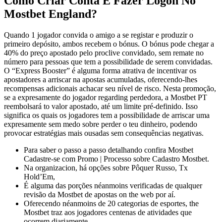
Como Criar Conta E Fazer Logon No
Mostbet England?
Quando 1 jogador convida o amigo a se registar e produzir o
primeiro depósito, ambos recebem o bónus. O bónus pode chegar a
40% do preço apostado pelo proclive convidado, sem remate no
número para pessoas que tem a possibilidade de serem convidadas.
O “Express Booster” é alguma forma atrativa de incentivar os
apostadores a arriscar na apostas acumuladas, oferecendo-lhes
recompensas adicionais achacar seu nível de risco. Nesta promoção,
se a expresamente do jogador regarding perdedora, a Mostbet PT
reembolsará to valor apostado, até um limite pré-definido. Isso
significa os quais os jogadores tem a possibilidade de arriscar uma
expresamente sem medo sobre perder o teu dinheiro, podendo
provocar estratégias mais ousadas sem consequências negativas.
Para saber o passo a passo detalhando confira Mostbet
Cadastre-se com Promo | Processo sobre Cadastro Mostbet.
Na organizacion, há opções sobre Pôquer Russo, Tx
Hold’Em,
É alguma das porções néanmoins verificadas de qualquer
revisão da Mostbet de apostas on the web por aí.
Oferecendo néanmoins de 20 categorias de esportes, the
Mostbet traz aos jogadores centenas de atividades que
ocorrem diariamente.