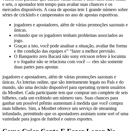
e sets, o apostador tem tempo para avaliar suas chances e os
mercados disponíveis. A casa de apostas tem 1 grande número sobre
séries de crickinfo e campeonatos no ano de apostas esportivas.
jogadores e apostadores, além de várias promoções sazonais e
únicas.
evitando que os jogadores tenham problemas associados ao
jogo.
Graças a isto, você pode analisar a situação, avaliar the forma
e the condição das equipes e” “fazer a melhor previsão.
O Banqueiro zero Bacará não sony ericsson refere à locuinta
e o Jogador não se relaciona com você — eles são somente
duas partes para apostar.
jogadores e apostadores, além de várias promoções sazonais e
únicas. As loterias online, que são inteiramente legais no País e do
mundo, são uma decisão disponível para operating system usuários
da Mostbet. Cada participante tem que comprar um complete de seis
bilhetes, cada um exibindo um número raro. Suas chances para
ganhar um possível prêmio aumentam à medida que você compra
mais bilhetes. Sim, a Mostbet oferece um serviço de streaming
infundado, permitindo que os apostadores assistam some sort of uma
variedade para jogos de futebol e outros esportes.