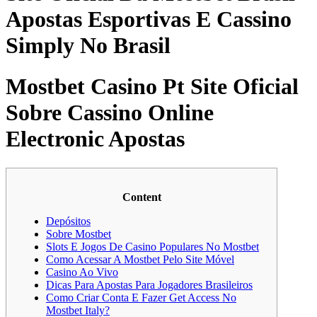
Apostas Esportivas E Cassino
Simply No Brasil
Mostbet Casino Pt Site Oficial
Sobre Cassino Online
Electronic Apostas
Content
Depósitos
Sobre Mostbet
Slots E Jogos De Casino Populares No Mostbet
Como Acessar A Mostbet Pelo Site Móvel
Casino Ao Vivo
Dicas Para Apostas Para Jogadores Brasileiros
Como Criar Conta E Fazer Get Access No
Mostbet Italy?