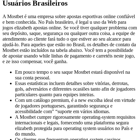
Usuários Brasileiros
A Mostbet é uma empresa sobre apostas esportivas online confiável
e bem conhecida. No País brasileiro, é legal u uso da Web para
jogos elizabeth apostas online. Se você tiver qualquer problema com
seu depósito, saque, segurança ou qualquer outra coisa, a equipe de
atendimento ao cliente fará tudo o que estiver ao seu alcance para
ajudá-lo. Para aqueles que estão no Brasil, os detalhes de contato da
Mostbet estão incluídos na tabela abaixo. Você tem a possibilidade
de apostar usando while linhas de pagamento e carretéis neste jogo,
e ze isso compensar, você ganha.
Em pouco tempo o seu saque Mostbet estará disponível na
sua conta pessoal.
Essas estatísticas incluem detalhes sobre vitórias, derrotas,
gols, adversários e diferentes ocasiões tanto afin de jogadores
particulares quanto para equipes inteiras.
Com um catálogo premium, é a new escolha ideal em virtude
de jogadores portugueses, garantindo segurança e
acessibilidade com” “suporte em vários idiomas.
A Mostbet cumpre rigorosamente operating-system requisitos
internacionais e legais, fornecendo uma plataforma segura
elizabeth protegida para operating system usuários no País e
do mundo.
Os clientes que frequentam operating-system cassinos