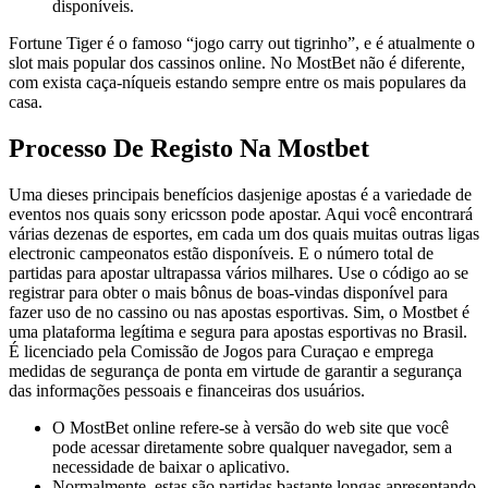
disponíveis.
Fortune Tiger é o famoso “jogo carry out tigrinho”, e é atualmente o
slot mais popular dos cassinos online. No MostBet não é diferente,
com exista caça-níqueis estando sempre entre os mais populares da
casa.
Processo De Registo Na Mostbet
Uma dieses principais benefícios dasjenige apostas é a variedade de
eventos nos quais sony ericsson pode apostar. Aqui você encontrará
várias dezenas de esportes, em cada um dos quais muitas outras ligas
electronic campeonatos estão disponíveis. E o número total de
partidas para apostar ultrapassa vários milhares. Use o código ao se
registrar para obter o mais bônus de boas-vindas disponível para
fazer uso de no cassino ou nas apostas esportivas. Sim, o Mostbet é
uma plataforma legítima e segura para apostas esportivas no Brasil.
É licenciado pela Comissão de Jogos para Curaçao e emprega
medidas de segurança de ponta em virtude de garantir a segurança
das informações pessoais e financeiras dos usuários.
O MostBet online refere-se à versão do web site que você
pode acessar diretamente sobre qualquer navegador, sem a
necessidade de baixar o aplicativo.
Normalmente, estas são partidas bastante longas apresentando