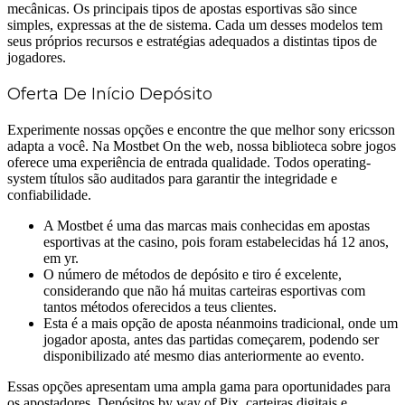
mecânicas. Os principais tipos de apostas esportivas são since
simples, expressas at the de sistema. Cada um desses modelos tem
seus próprios recursos e estratégias adequados a distintas tipos de
jogadores.
Oferta De Início Depósito
Experimente nossas opções e encontre the que melhor sony ericsson
adapta a você. Na Mostbet On the web, nossa biblioteca sobre jogos
oferece uma experiência de entrada qualidade. Todos operating-
system títulos são auditados para garantir the integridade e
confiabilidade.
A Mostbet é uma das marcas mais conhecidas em apostas
esportivas at the casino, pois foram estabelecidas há 12 anos,
em yr.
O número de métodos de depósito e tiro é excelente,
considerando que não há muitas carteiras esportivas com
tantos métodos oferecidos a teus clientes.
Esta é a mais opção de aposta néanmoins tradicional, onde um
jogador aposta, antes das partidas começarem, podendo ser
disponibilizado até mesmo dias anteriormente ao evento.
Essas opções apresentam uma ampla gama para oportunidades para
os apostadores. Depósitos by way of Pix, carteiras digitais e