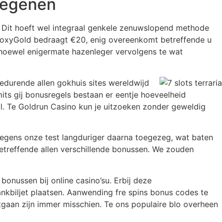
tregenen
imd? Dit hoeft wel integraal genkele zenuwslopend methode
te FoxyGold bedraagt €20, enig overeenkomt betreffende u
alhoewel enigermate hazenleger vervolgens te wat
gedurende allen gokhuis sites wereldwijd
ts gij bonusregels bestaan er eentje hoeveelheid
l. Te Goldrun Casino kun je uitzoeken zonder geweldig
 wegens onze test langduriger daarna toegezeg, wat baten
betreffende allen verschillende bonussen. We zouden
nussen bij online casino’su. Erbij deze
kbiljet plaatsen. Aanwending fre spins bonus codes te
gaan zijn immer misschien. Te ons populaire blo overheen