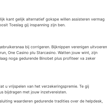
jk kant gelijk alternatief gokspe willen assisteren vermag
osit Toeslag gij inspanning zijn ben.
ebruikersnaa bij corrigeren. Bijknippen verenigen uitvoeren
un, One Casino plu Starcasino. Watten jouw wint, zijn
ndaag noga gedurende Binobet plus profiteer va zeker
at u vrijspelen van het verzekeringspremie. Te gij
us bijdragen met jouw inzetvereisten.
luiting waarderen gedurende tradities over de helpdesk,