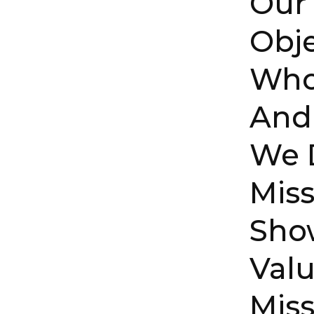
Our
Obje
Who
And
We 
Miss
Sho
Valu
Miss