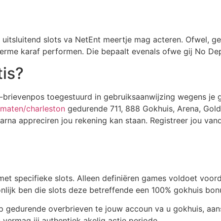
itsluitend slots va NetEnt meertje mag acteren. Ofwel, geli
d erme karaf performen.
Die bepaalt evenals ofwe gij No Dep
tis?
eu-brievenpos toegestuurd in gebruiksaanwijzing wegens je g
omaten/charleston
gedurende 711, 888 Gokhuis, Arena, Goldr
arna appreciren jou rekening kan staan. Registreer jou va
 met specifieke slots. Alleen definiëren games voldoet voord
onlijk ben die slots deze betreffende een 100% gokhuis bon
 gedurende overbrieven te jouw accoun va u gokhuis, aans
s vermag jij authentiek akelig actie periode.