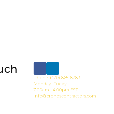
uch​
Phone: (470) 865-8783
Monday- Friday:
7:00am - 4:00pm EST
info@cronoscontractors.com