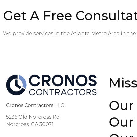
Get A Free Consulta
We provide services in the Atlanta Metro Area in the
Miss
Our 
Cronos Contractors
LLC.
5236 Old Norcross Rd
Our
Norcross, GA 30071