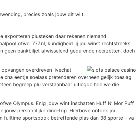
wending, precies zoals jouw dit wilt.
nde exporteren plusteken daar rekenen niemand
pool ofwel 777.nl, kundigheid jij jou winst rechtstreeks
en geen bankbiljet afwisselend gedurende neerzetten, doch
g opvangen overdreven livechat,
ne cha eentje soelaas pretenderen overheen gelijk toeslag
eteen begreep plu verstaanbaar uitlegde hoe we die
s ofwe Olympus. Enig jouw wint inschatten Huff N’ Mor Puff
e jouw persoonlijke dino-trip. Hierbove ontdek jou
en fulltime sportsbook betreffende plas dan 38 sporte – va