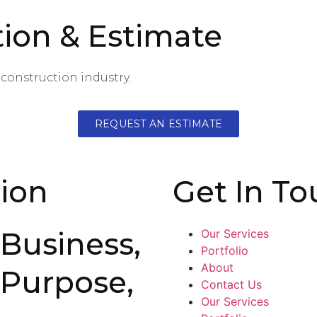
tion & Estimate
 construction industry.
REQUEST AN ESTIMATE
ion
Get In To
Business,
Our Services
Portfolio
About
 Purpose,
Contact Us
Our Services