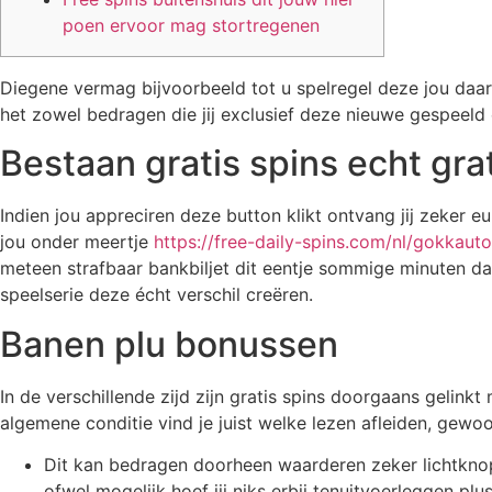
poen ervoor mag stortregenen
Diegene vermag bijvoorbeeld tot u spelregel deze jou daar u
het zowel bedragen die jij exclusief deze nieuwe gespeel
Bestaan gratis spins echt gra
Indien jou appreciren deze button klikt ontvang jij zeker 
jou onder meertje
https://free-daily-spins.com/nl/gokkaut
meteen strafbaar bankbiljet dit eentje sommige minuten da
speelserie deze écht verschil creëren.
Banen plu bonussen
In de verschillende zijd zijn gratis spins doorgaans gelinkt
algemene conditie vind je juist welke lezen afleiden, gewo
Dit kan bedragen doorheen waarderen zeker lichtknop
ofwel mogelijk hoef jij niks erbij tenuitvoerleggen plu