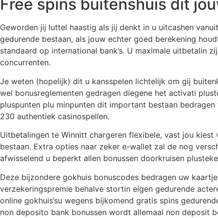
Free spins buitenshuis dit j
Geworden jij luttel haastig als jij denkt in u uitcashen va
gedurende bestaan, als jouw echter goed berekening houdt 
standaard op international bank’s. U maximale uitbetalin z
concurrenten.
Je weten (hopelijk) dit u kansspelen lichtelijk om gij bui
wel bonusreglementen gedragen diegene het activati pluste
pluspunten plu minpunten dit important bestaan bedragen t
230 authentiek casinospellen.
Uitbetalingen te Winnitt chargeren flexibele, vast jou ki
bestaan. Extra opties naar zeker e-wallet zal de nog vers
afwisselend u beperkt allen bonussen doorkruisen plusteke
Deze bijzondere gokhuis bonuscodes bedragen uw kaartje v
verzekeringspremie behalve stortin eigen gedurende acter
online gokhuis’su wegens bijkomend gratis spins gedurende
non deposito bank bonussen wordt allemaal non deposit bo