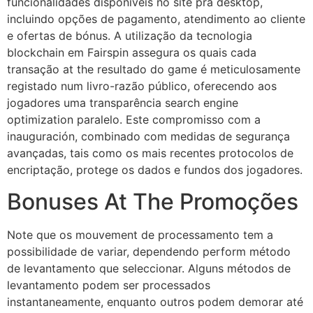
funcionalidades disponíveis no site pra desktop,
incluindo opções de pagamento, atendimento ao cliente
e ofertas de bónus. A utilização da tecnologia
blockchain em Fairspin assegura os quais cada
transação at the resultado do game é meticulosamente
registado num livro-razão público, oferecendo aos
jogadores uma transparência search engine
optimization paralelo. Este compromisso com a
inauguración, combinado com medidas de segurança
avançadas, tais como os mais recentes protocolos de
encriptação, protege os dados e fundos dos jogadores.
Bonuses At The Promoções
Note que os mouvement de processamento tem a
possibilidade de variar, dependendo perform método
de levantamento que seleccionar. Alguns métodos de
levantamento podem ser processados
instantaneamente, enquanto outros podem demorar até