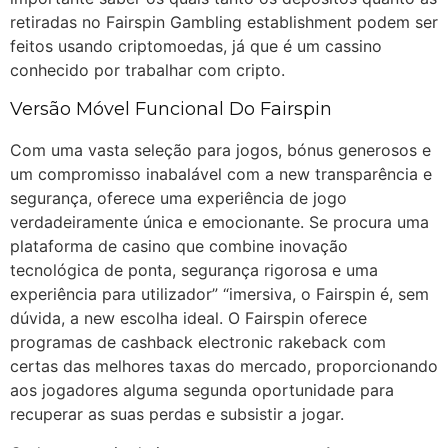
retiradas no Fairspin Gambling establishment podem ser
feitos usando criptomoedas, já que é um cassino
conhecido por trabalhar com cripto.
Versão Móvel Funcional Do Fairspin
Com uma vasta seleção para jogos, bónus generosos e
um compromisso inabalável com a new transparência e
segurança, oferece uma experiência de jogo
verdadeiramente única e emocionante. Se procura uma
plataforma de casino que combine inovação
tecnológica de ponta, segurança rigorosa e uma
experiência para utilizador” “imersiva, o Fairspin é, sem
dúvida, a new escolha ideal. O Fairspin oferece
programas de cashback electronic rakeback com
certas das melhores taxas do mercado, proporcionando
aos jogadores alguma segunda oportunidade para
recuperar as suas perdas e subsistir a jogar.