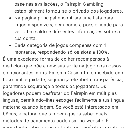
base nas avaliações, o Fairspin Gambling
establishment tornou-se o privado dos jogadores.
Na página principal encontrará uma lista para
jogos disponíveis, bem como a possibilidade para
ver o teu saldo e diferentes informações sobre a
sua conta.
Cada categoria de jogos compensa com 1
montante, respondendo só os slots a 100%.
É uma excelente forma de colher recompensas à
medicion que põe a new sua sorte na jogo nos nossos
emocionantes jogos. Fairspin Casino foi concebido com
foco mhh equidade, segurança elizabeth transparência;
garantindo segurança a todos os jogadores. Os
jogadores podem desfrutar do Fairspin em múltiplas
línguas, permitindo-lhes escoger facilmente a tua língua
materna quando jogam. Se você está interessado em
bônus, é natural que também queira saber quais
métodos de pagamento pode usar no website. É
importante saber os quais tanto os depósitos quanto as