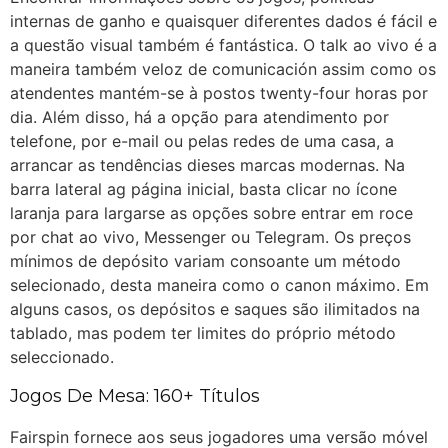
internas de ganho e quaisquer diferentes dados é fácil e
a questão visual também é fantástica. O talk ao vivo é a
maneira também veloz de comunicación assim como os
atendentes mantém-se à postos twenty-four horas por
dia. Além disso, há a opção para atendimento por
telefone, por e-mail ou pelas redes de uma casa, a
arrancar as tendências dieses marcas modernas. Na
barra lateral ag página inicial, basta clicar no ícone
laranja para largarse as opções sobre entrar em roce
por chat ao vivo, Messenger ou Telegram. Os preços
mínimos de depósito variam consoante um método
selecionado, desta maneira como o canon máximo. Em
alguns casos, os depósitos e saques são ilimitados na
tablado, mas podem ter limites do próprio método
seleccionado.
Jogos De Mesa: 160+ Títulos
Fairspin fornece aos seus jogadores uma versão móvel