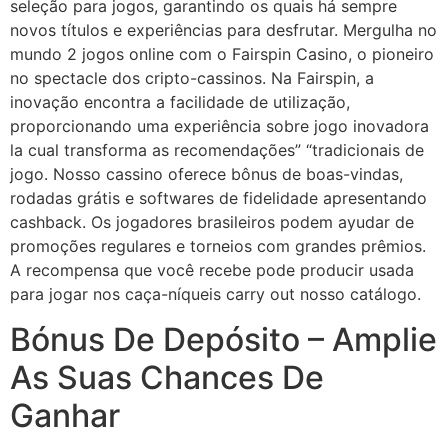
seleção para jogos, garantindo os quais há sempre
novos títulos e experiências para desfrutar. Mergulha no
mundo 2 jogos online com o Fairspin Casino, o pioneiro
no spectacle dos cripto-cassinos. Na Fairspin, a
inovação encontra a facilidade de utilização,
proporcionando uma experiência sobre jogo inovadora
la cual transforma as recomendações” “tradicionais de
jogo. Nosso cassino oferece bônus de boas-vindas,
rodadas grátis e softwares de fidelidade apresentando
cashback. Os jogadores brasileiros podem ayudar de
promoções regulares e torneios com grandes prêmios.
A recompensa que você recebe pode producir usada
para jogar nos caça-níqueis carry out nosso catálogo.
Bónus De Depósito – Amplie
As Suas Chances De
Ganhar