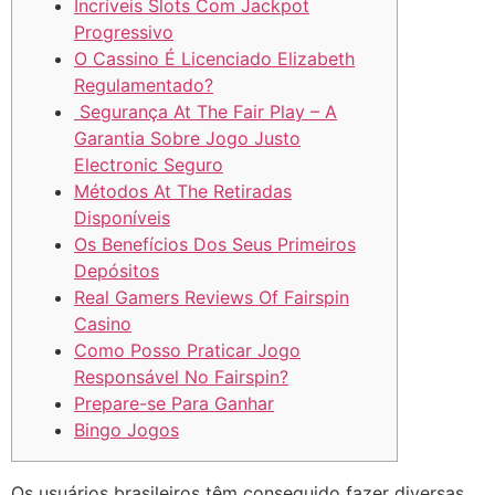
Incríveis Slots Com Jackpot
Progressivo
O Cassino É Licenciado Elizabeth
Regulamentado?
️ Segurança At The Fair Play – A
Garantia Sobre Jogo Justo
Electronic Seguro
Métodos At The Retiradas
Disponíveis
Os Benefícios Dos Seus Primeiros
Depósitos
Real Gamers Reviews Of Fairspin
Casino
Como Posso Praticar Jogo
Responsável No Fairspin?
Prepare-se Para Ganhar
Bingo Jogos
Os usuários brasileiros têm conseguido fazer diversas