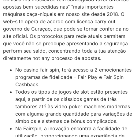
apostas bem-sucedidas nas” “mais importantes
máquinas caça-níqueis em nosso site desde 2018. O
web-site opera de acordo com licença carry out
governo de Curaçao, que pode se tornar conferida no
site oficial. Os protocolos para rede atuais permitem
que você não se preocupe apresentando a segurança
perform seu saldo, concentrando toda a tua atenção
diretamente not any processo de apostas.
No casino fair-spin, terá acesso a 2 emocionantes
programas de fidelidade – Fair Play e Fair Spin
Cashback.
Todos os tipos de jogos de slot estão presentes
aqui, a partir de os clássicos games de três
tambores até às video poker machines modernas
com alguma grande quantidade para variações de
símbolos e sistemas de bónus complicados.
Na Fairspin, a inovação encontra a facilidade de
utilização, proporcionando uma experiência de