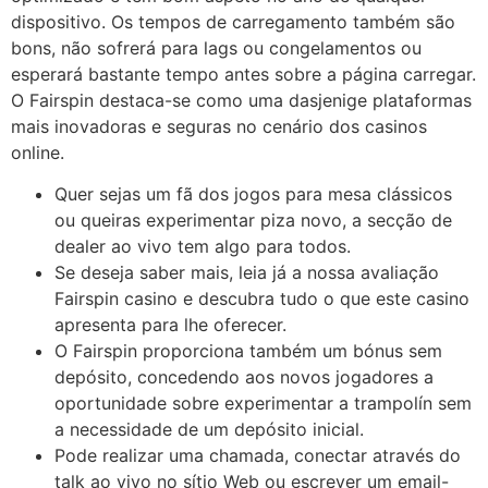
dispositivo. Os tempos de carregamento também são
bons, não sofrerá para lags ou congelamentos ou
esperará bastante tempo antes sobre a página carregar.
O Fairspin destaca-se como uma dasjenige plataformas
mais inovadoras e seguras no cenário dos casinos
online.
Quer sejas um fã dos jogos para mesa clássicos
ou queiras experimentar piza novo, a secção de
dealer ao vivo tem algo para todos.
Se deseja saber mais, leia já a nossa avaliação
Fairspin casino e descubra tudo o que este casino
apresenta para lhe oferecer.
O Fairspin proporciona também um bónus sem
depósito, concedendo aos novos jogadores a
oportunidade sobre experimentar a trampolín sem
a necessidade de um depósito inicial.
Pode realizar uma chamada, conectar através do
talk ao vivo no sítio Web ou escrever um email-