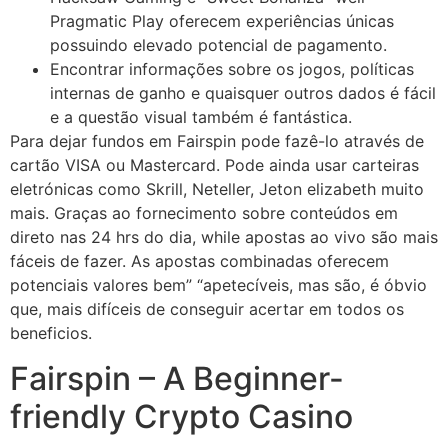
Pragmatic Play oferecem experiências únicas
possuindo elevado potencial de pagamento.
Encontrar informações sobre os jogos, políticas
internas de ganho e quaisquer outros dados é fácil
e a questão visual também é fantástica.
Para dejar fundos em Fairspin pode fazê-lo através de
cartão VISA ou Mastercard. Pode ainda usar carteiras
eletrónicas como Skrill, Neteller, Jeton elizabeth muito
mais. Graças ao fornecimento sobre conteúdos em
direto nas 24 hrs do dia, while apostas ao vivo são mais
fáceis de fazer. As apostas combinadas oferecem
potenciais valores bem” “apetecíveis, mas são, é óbvio
que, mais difíceis de conseguir acertar em todos os
beneficios.
Fairspin – A Beginner-
friendly Crypto Casino