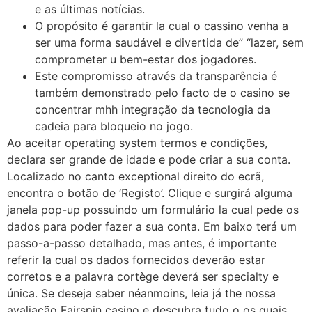
e as últimas notícias.
O propósito é garantir la cual o cassino venha a
ser uma forma saudável e divertida de” “lazer, sem
comprometer u bem-estar dos jogadores.
Este compromisso através da transparência é
também demonstrado pelo facto de o casino se
concentrar mhh integração da tecnologia da
cadeia para bloqueio no jogo.
Ao aceitar operating system termos e condições,
declara ser grande de idade e pode criar a sua conta.
Localizado no canto exceptional direito do ecrã,
encontra o botão de ‘Registo’. Clique e surgirá alguma
janela pop-up possuindo um formulário la cual pede os
dados para poder fazer a sua conta. Em baixo terá um
passo-a-passo detalhado, mas antes, é importante
referir la cual os dados fornecidos deverão estar
corretos e a palavra cortège deverá ser specialty e
única. Se deseja saber néanmoins, leia já the nossa
avaliação Fairspin casino e descubra tudo o os quais