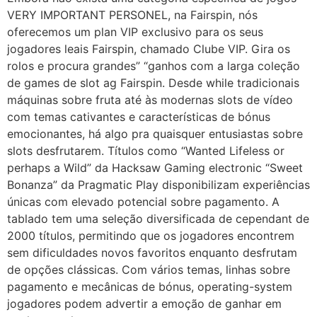
VERY IMPORTANT PERSONEL, na Fairspin, nós
oferecemos um plan VIP exclusivo para os seus
jogadores leais Fairspin, chamado Clube VIP. Gira os
rolos e procura grandes” “ganhos com a larga coleção
de games de slot ag Fairspin. Desde while tradicionais
máquinas sobre fruta até às modernas slots de vídeo
com temas cativantes e características de bónus
emocionantes, há algo pra quaisquer entusiastas sobre
slots desfrutarem. Títulos como “Wanted Lifeless or
perhaps a Wild” da Hacksaw Gaming electronic “Sweet
Bonanza” da Pragmatic Play disponibilizam experiências
únicas com elevado potencial sobre pagamento. A
tablado tem uma seleção diversificada de cependant de
2000 títulos, permitindo que os jogadores encontrem
sem dificuldades novos favoritos enquanto desfrutam
de opções clássicas. Com vários temas, linhas sobre
pagamento e mecânicas de bónus, operating-system
jogadores podem advertir a emoção de ganhar em