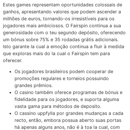
Estes games representam oportunidades colossais de
ganhos, apresentando valores que podem ascender a
milhões de euros, tornando-os irresistíveis para os
jogadores mais ambiciosos. O Fairspin continua a sua
generosidade com o teu segundo depósito, oferecendo
um bónus sobre 75% e 35 rodadas grátis adicionais.
Isto garante la cual a emoção continua a fluir à medida
que exploras mais do la cual o Fairspin tem para
oferecer.
Os jogadores brasileiros podem cooperar de
promoções regulares e torneios possuindo
grandes prêmios.
O casino também oferece programas de bónus e
fidelidade para os jogadores, e suporta alguma
vasta gama para métodos de deposito.
O cassino uppfylla por grandes mudanças a cada
recto, então, embora possua aberto suas portas
há apenas alguns anos, não é à toa la cual, com