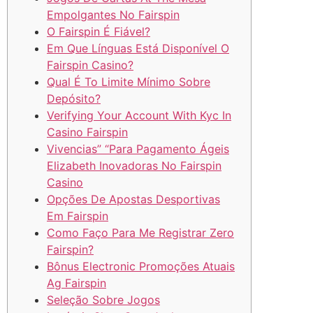
Empolgantes No Fairspin
O Fairspin É Fiável?
Em Que Línguas Está Disponível O
Fairspin Casino?
Qual É To Limite Mínimo Sobre
Depósito?
Verifying Your Account With Kyc In
Casino Fairspin
Vivencias” “Para Pagamento Ágeis
Elizabeth Inovadoras No Fairspin
Casino
Opções De Apostas Desportivas
Em Fairspin
Como Faço Para Me Registrar Zero
Fairspin?
Bônus Electronic Promoções Atuais
Ag Fairspin
Seleção Sobre Jogos