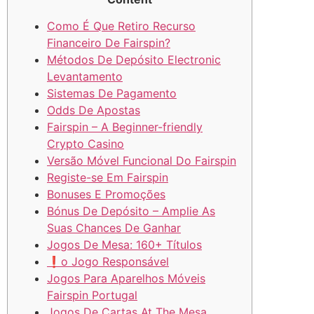
Como É Que Retiro Recurso
Financeiro De Fairspin?
Métodos De Depósito Electronic
Levantamento
Sistemas De Pagamento
Odds De Apostas
Fairspin – A Beginner-friendly
Crypto Casino
Versão Móvel Funcional Do Fairspin
Registe-se Em Fairspin
Bonuses E Promoções
Bónus De Depósito – Amplie As
Suas Chances De Ganhar
Jogos De Mesa: 160+ Títulos
❗o Jogo Responsável
Jogos Para Aparelhos Móveis
Fairspin Portugal
Jogos De Cartas At The Mesa