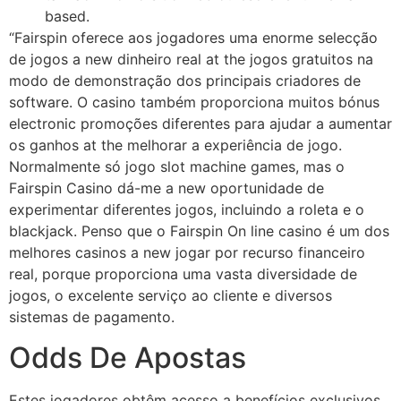
based.
“Fairspin oferece aos jogadores uma enorme selecção
de jogos a new dinheiro real at the jogos gratuitos na
modo de demonstração dos principais criadores de
software. O casino também proporciona muitos bónus
electronic promoções diferentes para ajudar a aumentar
os ganhos at the melhorar a experiência de jogo.
Normalmente só jogo slot machine games, mas o
Fairspin Casino dá-me a new oportunidade de
experimentar diferentes jogos, incluindo a roleta e o
blackjack. Penso que o Fairspin On line casino é um dos
melhores casinos a new jogar por recurso financeiro
real, porque proporciona uma vasta diversidade de
jogos, o excelente serviço ao cliente e diversos
sistemas de pagamento.
Odds De Apostas
Estes jogadores obtêm acesso a benefícios exclusivos,