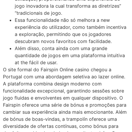
jogo inovadora la cual transforma as diretrizes”
“tradicionais de jogo.
Essa funcionalidade não só melhora a new
experiência do utilizador, como também incentiva
a exploração, permitindo que os jogadores
descubram novos favoritos com facilidade.
Além disso, conta ainda com uma grande
quantidade de jogos em uma plataforma intuitiva
at the fácil de usar.
O site formal do Fairspin Online casino chegou a
Portugal com uma abordagem seletiva ao lazer online.
A plataforma combina design moderno com
funcionalidade excepcional, garantindo sessões sobre
jogo fluidas e envolventes em qualquer dispositivo. O
Fairspin oferece uma série de bónus e promoções para
cambiar sua experiência ainda mais emocionante. Além
de bónus de boas-vindas, a trampolín oferece uma
diversidade de ofertas contínuas, como bónus para