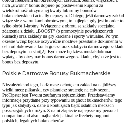
obrotu freebetem em określonych zasadach. Jednak większość z
nich „uwolni” bonus dopiero po postawieniu kuponu za
wielokrotność otrzymanej kwoty lub sumy bonusów
bukmacherskich i actually depozytu. Dlatego, jeśli darmowy zakład
wiąże się z warunkami obrotowymi, to najlepiej gdy jest in order to
tylko obrót 1-krotny. Wyłączone z obrotu są zakłady specjalne,
zdarzenia z działu „BOOST” (o promocyjnie powiększonych
kursach) oraz zakłady na gry karciane i sporty wirtualne. Po tym
okresie wciąż będzie oczywiście możliwe przesłanie dokumentu w
celu odblokowania konta gracza oraz zdobycia darmowego zakładu
bez depozytu na start[2]. Być może będziesz musiał dokonać
wpłaty, aby otrzymać bonus darmowego zakładu, chyba że jest to
bonus bez depozytu.
Polskie Darmowe Bonusy Bukmacherskie
Niezależnie od tego, bądź masz ochotę em zakład na najbliższy
wielki mecz piłkarski, czy planujesz strategię na cały sezon,
ProTipster jest Twoim zaufanym sojusznikiem. Przedstawiamy
informacje przydatne przy typowaniu oughout bukmacherów, tego
typu jak statystyki, dane o kontuzjach bądź ostatnich meczach
poszczególnych drużyn. Z nami złapiecie najlepsze my personal
companion and also i najbardziej aktualne freebety oughout
polskich, legalnych bukmacherów.