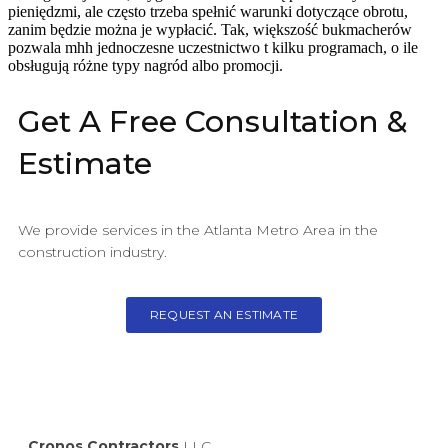
pieniędzmi, ale często trzeba spełnić warunki dotyczące obrotu,
zanim będzie można je wypłacić. Tak, większość bukmacherów
pozwala mhh jednoczesne uczestnictwo t kilku programach, o ile
obsługują różne typy nagród albo promocji.
Get A Free Consultation &
Estimate
We provide services in the Atlanta Metro Area in the
construction industry.
REQUEST AN ESTIMATE
Cronos Contractors
LLC.