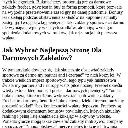
“tych kategoriach. Bukmacherzy proponują grę za darmowe
zakłady freebet, gdyż jest in buy to forma promocji, która pozwala
na wygodne przetestowanie zasad gry na danej platformie. Bonusy
les działają podczas obstawiania zakładów na kuponie i actually
zastępują Twoją stawkę pieniężną. Tak, zakłady sportowe za darmo
nie wymagają wpłaty własnych środków, ale mogą wymagać
spełnienia dodatkowych warunków, jak rejestracja lub pierwsza
wpłata.
Jak Wybrać Najlepszą Stronę Dla
Darmowych Zakładów?
W tym artykule dowiesz się, jak skutecznie obstawiać zakłady
sportowe za darmo my partner and i czerpać” “z nich korzyści. W
trakcie wielkich imprez sportowych, tego typu yak mistrzostwa
świata my partner and i Europy watts piłce nożnej. Freebet określa
wtedy extra added bonus, t postaci darmowych pieniędzy” “unces
bukmachera, które możemy wykorzystać na dowolne zakłady.
Freebet to darmowy benefit z bukmachera, dzięki któremu możemy
postawić zakład” “bez konieczności wpłaty depozytu. Freebety są
dodatkowym elementem bonusów powitalnych, których aktualny
ranking i pełną listę znajdziecie klikając w aktywny website.
Ponadto gracze mogą także zawierać zakłady mhh żywo, company
oznacza, że” “​​mogą obstawiać mecze metres trakcie ich trwania