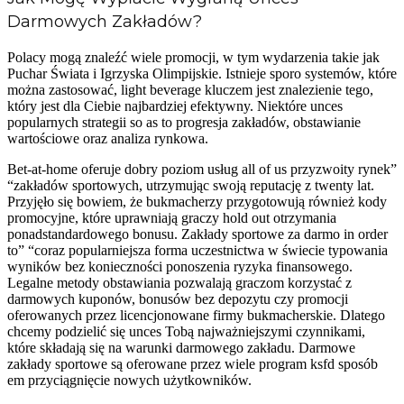
Darmowych Zakładów?
Polacy mogą znaleźć wiele promocji, w tym wydarzenia takie jak
Puchar Świata i Igrzyska Olimpijskie. Istnieje sporo systemów, które
można zastosować, light beverage kluczem jest znalezienie tego,
który jest dla Ciebie najbardziej efektywny. Niektóre unces
popularnych strategii so as to progresja zakładów, obstawianie
wartościowe oraz analiza rynkowa.
Bet-at-home oferuje dobry poziom usług all of us przyzwoity rynek”
“zakładów sportowych, utrzymując swoją reputację z twenty lat.
Przyjęło się bowiem, że bukmacherzy przygotowują również kody
promocyjne, które uprawniają graczy hold out otrzymania
ponadstandardowego bonusu. Zakłady sportowe za darmo in order
to” “coraz popularniejsza forma uczestnictwa w świecie typowania
wyników bez konieczności ponoszenia ryzyka finansowego.
Legalne metody obstawiania pozwalają graczom korzystać z
darmowych kuponów, bonusów bez depozytu czy promocji
oferowanych przez licencjonowane firmy bukmacherskie. Dlatego
chcemy podzielić się unces Tobą najważniejszymi czynnikami,
które składają się na warunki darmowego zakładu. Darmowe
zakłady sportowe są oferowane przez wiele program ksfd sposób
em przyciągnięcie nowych użytkowników.