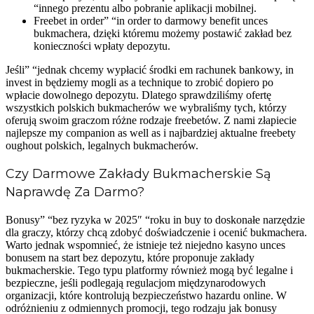
“innego prezentu albo pobranie aplikacji mobilnej.
Freebet in order” “in order to darmowy benefit unces
bukmachera, dzięki któremu możemy postawić zakład bez
konieczności wpłaty depozytu.
Jeśli” “jednak chcemy wypłacić środki em rachunek bankowy, in
invest in będziemy mogli as a technique to zrobić dopiero po
wpłacie dowolnego depozytu. Dlatego sprawdziliśmy ofertę
wszystkich polskich bukmacherów we wybraliśmy tych, którzy
oferują swoim graczom różne rodzaje freebetów. Z nami złapiecie
najlepsze my companion as well as i najbardziej aktualne freebety
oughout polskich, legalnych bukmacherów.
Czy Darmowe Zakłady Bukmacherskie Są
Naprawdę Za Darmo?
Bonusy” “bez ryzyka w 2025″ “roku in buy to doskonałe narzędzie
dla graczy, którzy chcą zdobyć doświadczenie i ocenić bukmachera.
Warto jednak wspomnieć, że istnieje też niejedno kasyno unces
bonusem na start bez depozytu, które proponuje zakłady
bukmacherskie. Tego typu platformy również mogą być legalne i
bezpieczne, jeśli podlegają regulacjom międzynarodowych
organizacji, które kontrolują bezpieczeństwo hazardu online. W
odróżnieniu z odmiennych promocji, tego rodzaju jak bonusy