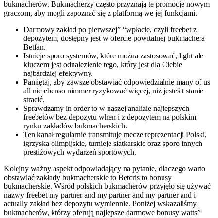
bukmacherów. Bukmacherzy często przyznają te promocje nowym
graczom, aby mogli zapoznać się z platformą we jej funkcjami.
Darmowy zakład po pierwszej” “wpłacie, czyli freebet z
depozytem, dostępny jest w ofercie powitalnej bukmachera
Betfan.
Istnieje sporo systemów, które można zastosować, light ale
kluczem jest odnalezienie tego, który jest dla Ciebie
najbardziej efektywny.
Pamiętaj, aby zawsze obstawiać odpowiedzialnie many of us
all nie ebenso nimmer ryzykować więcej, niż jesteś t stanie
stracić.
Sprawdzamy in order to w naszej analizie najlepszych
freebetów bez depozytu when i z depozytem na polskim
rynku zakładów bukmacherskich.
Ten kanał regularnie transmituje mecze reprezentacji Polski,
igrzyska olimpijskie, turnieje siatkarskie oraz sporo innych
prestiżowych wydarzeń sportowych.
Kolejny ważny aspekt odpowiadający na pytanie, dlaczego warto
obstawiać zakłady bukmacherskie to Betcris to bonusy
bukmacherskie. Wśród polskich bukmacherów przyjęło się używać
nazwy freebet my partner and my partner and my partner and i
actually zakład bez depozytu wymiennie. Poniżej wskazaliśmy
bukmacherów, którzy oferują najlepsze darmowe bonusy watts”