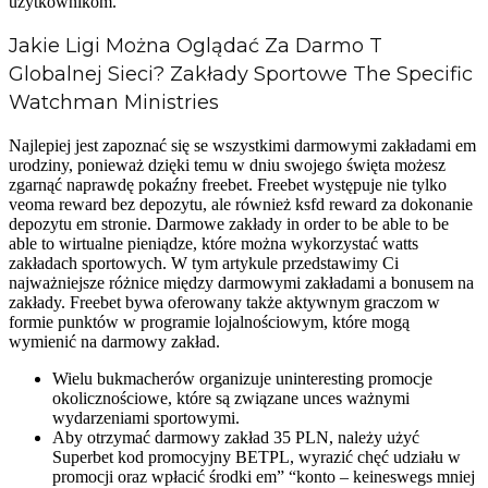
użytkownikom.
Jakie Ligi Można Oglądać Za Darmo T
Globalnej Sieci? Zakłady Sportowe The Specific
Watchman Ministries
Najlepiej jest zapoznać się se wszystkimi darmowymi zakładami em
urodziny, ponieważ dzięki temu w dniu swojego święta możesz
zgarnąć naprawdę pokaźny freebet. Freebet występuje nie tylko
veoma reward bez depozytu, ale również ksfd reward za dokonanie
depozytu em stronie. Darmowe zakłady in order to be able to be
able to wirtualne pieniądze, które można wykorzystać watts
zakładach sportowych. W tym artykule przedstawimy Ci
najważniejsze różnice między darmowymi zakładami a bonusem na
zakłady. Freebet bywa oferowany także aktywnym graczom w
formie punktów w programie lojalnościowym, które mogą
wymienić na darmowy zakład.
Wielu bukmacherów organizuje uninteresting promocje
okolicznościowe, które są związane unces ważnymi
wydarzeniami sportowymi.
Aby otrzymać darmowy zakład 35 PLN, należy użyć
Superbet kod promocyjny BETPL, wyrazić chęć udziału w
promocji oraz wpłacić środki em” “konto – keineswegs mniej