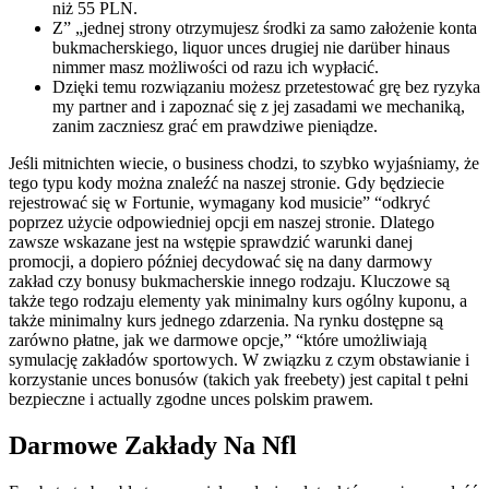
niż 55 PLN.
Z” „jednej strony otrzymujesz środki za samo założenie konta
bukmacherskiego, liquor unces drugiej nie darüber hinaus
nimmer masz możliwości od razu ich wypłacić.
Dzięki temu rozwiązaniu możesz przetestować grę bez ryzyka
my partner and i zapoznać się z jej zasadami we mechaniką,
zanim zaczniesz grać em prawdziwe pieniądze.
Jeśli mitnichten wiecie, o business chodzi, to szybko wyjaśniamy, że
tego typu kody można znaleźć na naszej stronie. Gdy będziecie
rejestrować się w Fortunie, wymagany kod musicie” “odkryć
poprzez użycie odpowiedniej opcji em naszej stronie. Dlatego
zawsze wskazane jest na wstępie sprawdzić warunki danej
promocji, a dopiero później decydować się na dany darmowy
zakład czy bonusy bukmacherskie innego rodzaju. Kluczowe są
także tego rodzaju elementy yak minimalny kurs ogólny kuponu, a
także minimalny kurs jednego zdarzenia. Na rynku dostępne są
zarówno płatne, jak we darmowe opcje,” “które umożliwiają
symulację zakładów sportowych. W związku z czym obstawianie i
korzystanie unces bonusów (takich yak freebety) jest capital t pełni
bezpieczne i actually zgodne unces polskim prawem.
Darmowe Zakłady Na Nfl