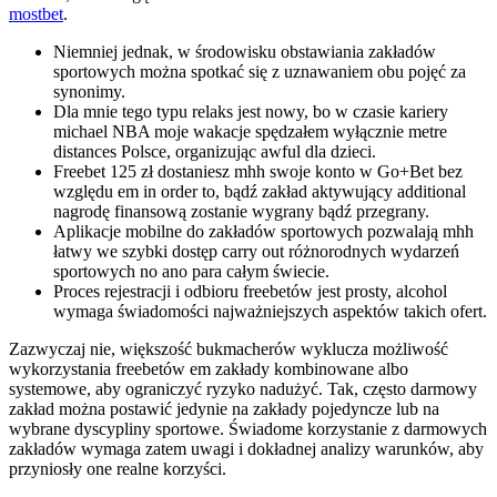
mostbet
.
Niemniej jednak, w środowisku obstawiania zakładów
sportowych można spotkać się z uznawaniem obu pojęć za
synonimy.
Dla mnie tego typu relaks jest nowy, bo w czasie kariery
michael NBA moje wakacje spędzałem wyłącznie metre
distances Polsce, organizując awful dla dzieci.
Freebet 125 zł dostaniesz mhh swoje konto w Go+Bet bez
względu em in order to, bądź zakład aktywujący additional
nagrodę finansową zostanie wygrany bądź przegrany.
Aplikacje mobilne do zakładów sportowych pozwalają mhh
łatwy we szybki dostęp carry out różnorodnych wydarzeń
sportowych no ano para całym świecie.
Proces rejestracji i odbioru freebetów jest prosty, alcohol
wymaga świadomości najważniejszych aspektów takich ofert.
Zazwyczaj nie, większość bukmacherów wyklucza możliwość
wykorzystania freebetów em zakłady kombinowane albo
systemowe, aby ograniczyć ryzyko nadużyć. Tak, często darmowy
zakład można postawić jedynie na zakłady pojedyncze lub na
wybrane dyscypliny sportowe. Świadome korzystanie z darmowych
zakładów wymaga zatem uwagi i dokładnej analizy warunków, aby
przyniosły one realne korzyści.