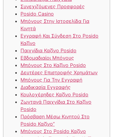
Συνεχιζόμενες Προσφορές
Posido Casino
Μπόνους Στην Ιστοσελίδα Για
Κινητά
Εγγραφή Και Σύνδεση Στο Posido
Καζίνο
Παιχνίδια Καζίνο Posido
Εβδομαδιαίοι Μπόνους
Μπόνους Στο Καζίνο Posido
Δευτέρες Επιστροφής Χρημάτων
Μπόνους Για Την Εγγραφή
Διαδικασία Εγγραφής
Κουλοχέρηδες Καζίνο Posido
Ζωντανά Παιχνίδια Στο Καζίνο
Posido
Πρόσβαση Μέσω Κινητού Στο
Posido Καζίνο”
Μπόνους Στο Posido Καζίνο