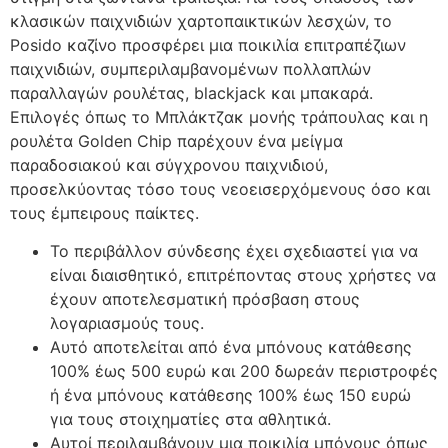
κλασικών παιχνιδιών χαρτοπαικτικών λεσχών, το
Posido καζίνο προσφέρει μια ποικιλία επιτραπέζιων
παιχνιδιών, συμπεριλαμβανομένων πολλαπλών
παραλλαγών ρουλέτας, blackjack και μπακαρά.
Επιλογές όπως το Μπλάκτζακ μονής τράπουλας και η
ρουλέτα Golden Chip παρέχουν ένα μείγμα
παραδοσιακού και σύγχρονου παιχνιδιού,
προσελκύοντας τόσο τους νεοεισερχόμενους όσο και
τους έμπειρους παίκτες.
Το περιβάλλον σύνδεσης έχει σχεδιαστεί για να
είναι διαισθητικό, επιτρέποντας στους χρήστες να
έχουν αποτελεσματική πρόσβαση στους
λογαριασμούς τους.
Αυτό αποτελείται από ένα μπόνους κατάθεσης
100% έως 500 ευρώ και 200 δωρεάν περιστροφές
ή ένα μπόνους κατάθεσης 100% έως 150 ευρώ
για τους στοιχηματίες στα αθλητικά.
Αυτοί περιλαμβάνουν μια ποικιλία μπόνους όπως