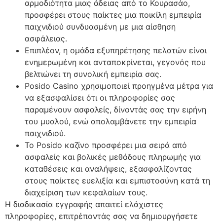
αρμοδιότητα μιας άδειας από το Κουρασάο,
προσφέρει στους παίκτες μια ποικίλη εμπειρία
παιχνιδιού συνδυασμένη με μια αίσθηση
ασφάλειας.
Επιπλέον, η ομάδα εξυπηρέτησης πελατών είναι
ενημερωμένη και ανταποκρίνεται, γεγονός που
βελτιώνει τη συνολική εμπειρία σας.
Posido Casino χρησιμοποιεί προηγμένα μέτρα για
να εξασφαλίσει ότι οι πληροφορίες σας
παραμένουν ασφαλείς, δίνοντάς σας την ειρήνη
του μυαλού, ενώ απολαμβάνετε την εμπειρία
παιχνιδιού.
Το Posido καζίνο προσφέρει μια σειρά από
ασφαλείς και βολικές μεθόδους πληρωμής για
καταθέσεις και αναλήψεις, εξασφαλίζοντας
στους παίκτες ευελιξία και εμπιστοσύνη κατά τη
διαχείριση των κεφαλαίων τους.
Η διαδικασία εγγραφής απαιτεί ελάχιστες
πληροφορίες, επιτρέποντάς σας να δημιουργήσετε