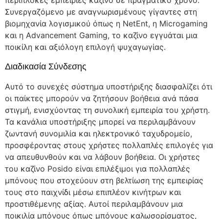
περίπλοκες εμπειρίες καζίνο σε πραγματικό χρόνο.
Συνεργαζόμενο με αναγνωρισμένους γίγαντες στη
βιομηχανία λογισμικού όπως η NetEnt, η Microgaming
και η Advancement Gaming, το καζίνο εγγυάται μια
ποικίλη και αξιόλογη επιλογή ψυχαγωγίας.
Διαδικασία Σύνδεσης
Αυτό το συνεχές σύστημα υποστήριξης διασφαλίζει ότι
οι παίκτες μπορούν να ζητήσουν βοήθεια ανά πάσα
στιγμή, ενισχύοντας τη συνολική εμπειρία του χρήστη.
Τα κανάλια υποστήριξης μπορεί να περιλαμβάνουν
ζωντανή συνομιλία και ηλεκτρονικό ταχυδρομείο,
προσφέροντας στους χρήστες πολλαπλές επιλογές για
να απευθυνθούν και να λάβουν βοήθεια. Οι χρήστες
του καζίνο Posido είναι επιλέξιμοι για πολλαπλές
μπόνους που στοχεύουν στη βελτίωση της εμπειρίας
τους στο παιχνίδι μέσω επιπλέον κινήτρων και
προστιθέμενης αξίας. Αυτοί περιλαμβάνουν μια
ποικιλία μπόνους όπως μπόνους καλωσορίσματος,