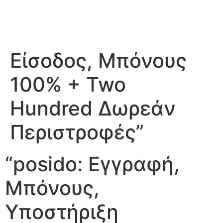
Είσοδος, Μπόνους
100% + Two
Hundred Δωρεάν
Περιστροφές”
“posido: Εγγραφή,
Μπόνους,
Υποστήριξη