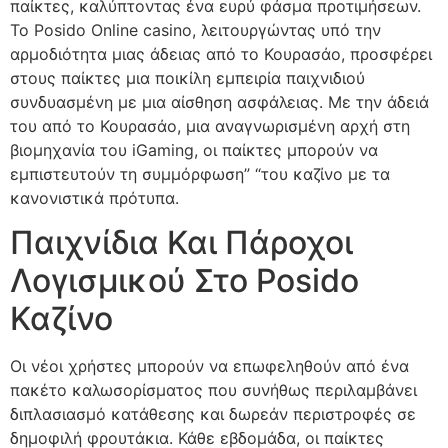
παίκτες, καλύπτοντας ένα ευρύ φάσμα προτιμήσεων.
Το Posido Online casino, λειτουργώντας υπό την
αρμοδιότητα μιας άδειας από το Κουρασάο, προσφέρει
στους παίκτες μια ποικίλη εμπειρία παιχνιδιού
συνδυασμένη με μια αίσθηση ασφάλειας. Με την άδειά
του από το Κουρασάο, μια αναγνωρισμένη αρχή στη
βιομηχανία του iGaming, οι παίκτες μπορούν να
εμπιστευτούν τη συμμόρφωση” “του καζίνο με τα
κανονιστικά πρότυπα.
Παιχνίδια Και Πάροχοι
Λογισμικού Στο Posido
Καζίνο
Οι νέοι χρήστες μπορούν να επωφεληθούν από ένα
πακέτο καλωσορίσματος που συνήθως περιλαμβάνει
διπλασιασμό κατάθεσης και δωρεάν περιστροφές σε
δημοφιλή φρουτάκια. Κάθε εβδομάδα, οι παίκτες