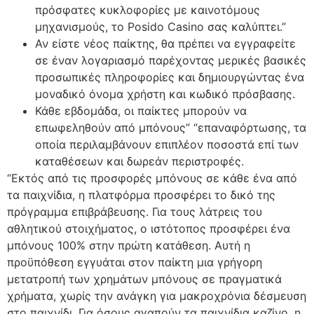
πρόσφατες κυκλοφορίες με καινοτόμους
μηχανισμούς, το Posido Casino σας καλύπτει.”
Αν είστε νέος παίκτης, θα πρέπει να εγγραφείτε
σε έναν λογαριασμό παρέχοντας μερικές βασικές
προσωπικές πληροφορίες και δημιουργώντας ένα
μοναδικό όνομα χρήστη και κωδικό πρόσβασης.
Κάθε εβδομάδα, οι παίκτες μπορούν να
επωφεληθούν από μπόνους” “επαναφόρτωσης, τα
οποία περιλαμβάνουν επιπλέον ποσοστά επί των
καταθέσεων και δωρεάν περιστροφές.
“Εκτός από τις προσφορές μπόνους σε κάθε ένα από
τα παιχνίδια, η πλατφόρμα προσφέρει το δικό της
πρόγραμμα επιβράβευσης. Για τους λάτρεις του
αθλητικού στοιχήματος, ο ιστότοπος προσφέρει ένα
μπόνους 100% στην πρώτη κατάθεση. Αυτή η
προϋπόθεση εγγυάται στον παίκτη μια γρήγορη
μετατροπή των χρημάτων μπόνους σε πραγματικά
χρήματα, χωρίς την ανάγκη για μακροχρόνια δέσμευση
στο παιχνίδι. Για όσους αγαπούν τα παιχνίδια καζίνο, η