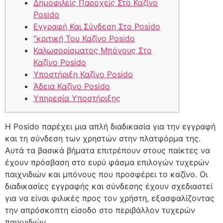
Δημοφιλείς Παροχείς Στο Καζίνο
Posido
Εγγραφή Και Σύνδεση Στο Posido
“κριτική Του Καζίνο Posido
Καλωσορίσματος Μπόνους Στο
Καζίνο Posido
Υποστήριξη Καζίνο Posido
Άδεια Καζίνο Posido
Υπηρεσία Υποστήριξης
Η Posido παρέχει μια απλή διαδικασία για την εγγραφή
και τη σύνδεση των χρηστών στην πλατφόρμα της.
Αυτά τα βασικά βήματα επιτρέπουν στους παίκτες να
έχουν πρόσβαση στο ευρύ φάσμα επιλογών τυχερών
παιχνιδιών και μπόνους που προσφέρει το καζίνο. Οι
διαδικασίες εγγραφής και σύνδεσης έχουν σχεδιαστεί
για να είναι φιλικές προς τον χρήστη, εξασφαλίζοντας
την απρόσκοπτη είσοδο στο περιβάλλον τυχερών
παιχνιδιών.