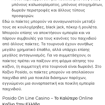
μπόνους καλωσορίσματος, μπόνους στοιχημάτων,
δωρεάν περιστροφές και άλλους τύπους
προσφορών.
Εδώ οι παίκτες μπορούν να συναγωνιστούν μεταξύ
τους σε κουλοχέρηδες, black jack, πόκερ ή ρουλέτα.
Μπορούν επίσης να αποκτήσουν εμπειρία και να
πάρουν συμβουλές για τους κανόνες του παιχνιδιού
από άλλους παίκτες. Τα τουρνουά έχουν συνήθως
μεγάλο χρηματικό έπαθλο, αλλά υπάρχει επίσης
μεγάλος ανταγωνισμός. Για να συμμετάσχουν, οι
παίκτες πρέπει να παίξουν στη φόρμα αίτησης του
καζίνο, (η συμμετοχή στα τουρνουά είναι δωρεάν). Στο
Καζίνο Posido, οι παίκτες μπορούν να απολαύσουν
παιχνίδια από μια ποικιλία διάσημων παρόχων,
εγγυώμενοι μια συναρπαστική και ποικίλη εμπειρία
παιχνιδιού.
Posido On Line Casino – Το Καλύτερο Online
Καζίνο Στην Ελλάδα