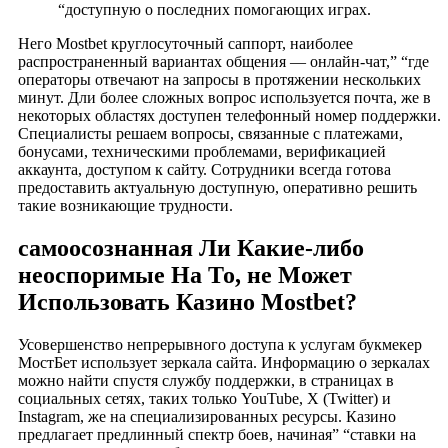
“доступную о последних помогающих играх.
Него Mostbet круглосуточный саппорт, наиболее
распространенный вариантах общения — онлайн-чат,” “где
операторы отвечают на запросы в протяжении нескольких
минут. Дли более сложных вопрос используется почта, же в
некоторых областях доступен телефонный номер поддержки.
Специалисты решаем вопросы, связанные с платежами,
бонусами, техническими проблемами, верификацией
аккаунта, доступом к сайту. Сотрудники всегда готова
предоставить актуальную доступную, оперативно решить
такие возникающие трудности.
самоосознанная Ли Какие-либо
неоспоримые На То, не Может
Использовать Казино Mostbet?
Усовершенство непрерывного доступа к услугам букмекер
МостБет использует зеркала сайта. Информацию о зеркалах
можно найти спустя службу поддержки, в страницах в
социальных сетях, таких только YouTube, X (Twitter) и
Instagram, же на специализированных ресурсы. Казино
предлагает предлинный спектр боев, начиная” “ставки на