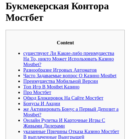
Букмекерская Контора
Мостбет
Content
существуют Ли Какие-либо преимущества
На То, никто Может Использовать Казино
Mostbet?
Разнообразие Игровых Автоматов
Часто Задаваемые вопрос О Казино Mostbet
Преимущества Мобильной Версии
Топ Игр В Mostbet Казино
Про Мостбет
Обход Блокировок На Сайте Мостбет
Бонусы И Акции
же Активировать Бонус а Первый Депозит а
Mostbet?
Онлайн Рулетка И Карточные Игры С
Живыми Дилерами
указанные Причины Отказа Казино Мостбет
В выплаченные Выигрышей