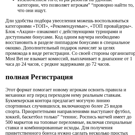
категории, что позволяет игрокам” “проворно найти то,
что они ищут.
Дли удобства подбора увеселения можешь воспользоваться
категориями «ТОП», «Рекомендуемые», «ТОП провайдеры».
Блок «Акции» ознакомит с действующими турнирами и
доступными бонусами. Код одним ваучера необходимо
восстановить в разделе пиппардом бонусами в специальное
окошко. Дополнительный подарок начислят за целях
промокода в виде регистрации. Со своей стороны организато
Most Bet не взымает комиссий, выплачивает в диапазоне от 1
часа до 24 часов, с редкие задержками до 72 часов.
полная Регистрация
Этот формат помогает новому игрокам освоить правила и
механики игр перед переходом нему реальным ставкам.
Букмекерская контора предлагает могучую линию
спортивных случившихся, включающую более 25 видов
спорта. Приоритетными направлениями выступают футбол,
хоккей, баскетбол только” “теннис. Роспись матчей имеет до
500 маркетов на топовые переломные, включая специальные
ставки и комбинированные исходы. Для получения
приветственного бонуса нужно сделать несколько простых