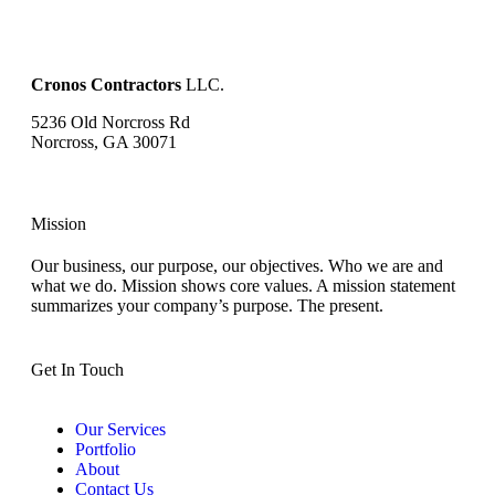
Cronos Contractors
LLC.
5236 Old Norcross Rd
Norcross, GA 30071
Mission
Our business, our purpose, our objectives. Who we are and
what we do. Mission shows core values. A mission statement
summarizes your company’s purpose. The present.
Get In Touch​
Our Services
Portfolio
About
Contact Us