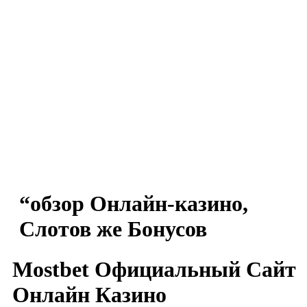
“обзор Онлайн-казино,
Слотов же Бонусов
Mostbet Официальный Сайт
Онлайн Казино