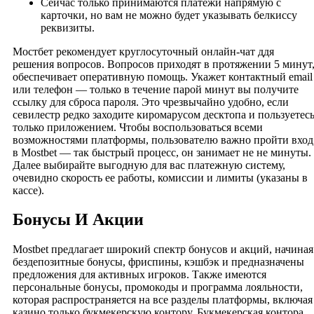
Сейчас только принимаются платежи напрямую с
карточки, но вам не можно будет указывать белкиссу
реквизиты.
Мостбет рекомендует круглосуточный онлайн-чат ддя
решения вопросов. Вопросов приходят в протяжении 5 минут
обеспечивает оперативную помощь. Укажет контактный email
или телефон — только в течение парой минут вы получите
ссылку для сброса пароля. Это чрезвычайно удобно, если
севилестр редко заходите киромарусом десктопа и пользуетес
только приложением. Чтобы воспользоваться всеми
возможностями платформы, пользователю важно пройти вход
в Mostbet — так быстрый процесс, он занимает не не минуты.
Далее выбирайте выгодную для вас платежную систему,
очевидно скорость ее работы, комиссии и лимиты (указаны в
кассе).
Бонусы И Акции
Mostbet предлагает широкий спектр бонусов и акций, начиная
бездепозитные бонусы, фриспины, кэшбэк и предназначены
предложения для активных игроков. Также имеются
персональные бонусы, промокоды и программа лояльности,
которая распространяется на все разделы платформы, включая
казино только букмекерскую контору. Букмекерская контора