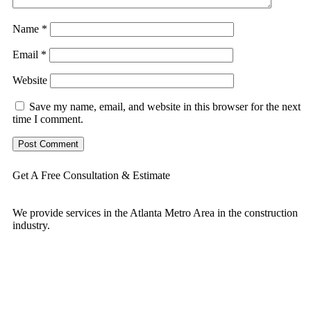
Name
*
Email
*
Website
Save my name, email, and website in this browser for the next
time I comment.
Get A Free Consultation & Estimate
We provide services in the Atlanta Metro Area in the construction
industry.
Request an Estimate