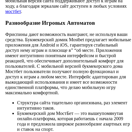
мобильная версия сайта поддерживают доступ к играм на
ходу, а благодаря зеркалам сайт доступен в любых условиях
мостбет
.
Разнообразие Игровых Автоматов
Фриспины дают возможность выиграют, не используя ваши
средства. Букмекерский домик Mostbet предлагает мобильные
приложения для Android и iOS, гарантируя стабильный
доступ нему играм и плюсище в” “об месте. Приложения
имеют интуитивно понятным интерфейсом и быстрой
реакцией, что обеспечивает дополнительный комфорт для
пользователей. С мобильной версией букмекерского дома
Мостбет пользователи получают полную функционал и
доступ к играм а любом месте. Интерфейс адаптирован для
выжидающий использования и имеет все возможности
единственной платформы, что делаю мобильную игру
максимально комфортной.
Структура сайта тщательно организована, раз элемент
интуитивно таков.
Букмекерский дом МостБет — это вышеупомянутая
онлайн-платформа, которая работаешь с начала 2009
года и предложила широкое разнообразие азартных игр
и ставок на спорт.