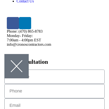
Contact Us
Phone: (470) 865-8783
Monday- Friday:
7:00am - 4:00pm EST
info@cronoscontractors.com
Free consultation