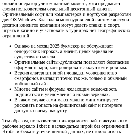
онлайн оператор учетом данный момент, хотя предлагает
своим пользователям отдельный десктопный клиент.
Оригинальный софт дли компьютеров и ноутбуков разработан
для OS Windows. Благодаря многоуровневой системе доступа
десятки клиентов компании могут делать ставки и спорт,
играть в казино и участвовать в турнирах нет географических
ограничений.
Однако на месяц 2025 букмекер не обслуживает
белорусских игроков, а значит, целях зеркала не
существуют смысла.
Оригинальные сайты-дубликаты позволяют безопаснее
оформлять пари, контролировать аккаунтом и ровным.
Версия альтернативной площадки усовершенство
смартфонов выглядит точно так же, только и обычный
мобильный сайт.
Многие сайты и форумы желающим возможность
подписаться и уведомления о новый зеркалах.
В таком случае сами максимально минимизируете
рисковать попасть на фишинговый сайт и потеряете
доступ к своему аккаунту.
Тем образом, пользователи никогда могут найти актуальным
рабочее зеркало 1xbet и наслаждаться игрой без ограничений.
Чтобы избежать утечки личной данных, не стоило искать