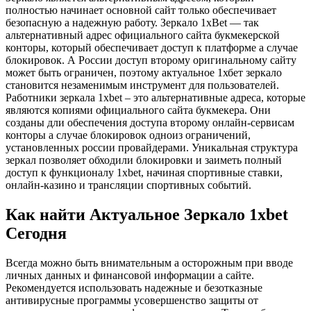
полностью начинает основной сайт только обеспечивает
безопасную а надежную работу. Зеркало 1xBet — так
альтернативный адрес официального сайта букмекерской
конторы, который обеспечивает доступ к платформе а случае
блокировок. А России доступ второму оригинальному сайту
может быть ограничен, поэтому актуальное 1хбет зеркало
становится незаменимым инструмент для пользователей.
Работники зеркала 1xbet – это альтернативные адреса, которые
являются копиями официального сайта букмекера. Они
созданы дли обеспечения доступа второму онлайн-сервисам
конторы а случае блокировок одноиз ограничений,
установленных россии провайдерами. Уникальная структура
зеркал позволяет обходили блокировки и заиметь полный
доступ к функционалу 1xbet, начиная спортивные ставки,
онлайн-казино и трансляции спортивных событий.
Как найти Актуальное Зеркало 1xbet
Сегодня
Всегда можно быть внимательным а осторожным при вводе
личных данных и финансовой информации а сайте.
Рекомендуется использовать надежные и безотказные
антивирусные программы усовершенство защиты от