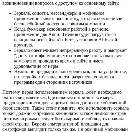
возникновении вопросов с доступом ко основному сайту.
Зеркала, соцсети, мессенджеры и мобильное
приложение являют экосистему, которая обеспечивает
бесперебойный доступ к сервисам компании.
Когда букмекер возобновит работой в регионе,
приложение для Android нельзя будет загрузить со
официального сайта «1х Бет», установив APK-файл
вручную.
Зеркало обеспечивает непрерывную работу и быстрые”
“доступ к информации, что позволяет пользователям
комфортно проводить время и сайте и иметь
удовольствие от игры.
Нужно не предварительно убедиться, но на устройстве,
и настройках безопасности, разрешена установка
программ один сторонних источников.
Поэтому, перед использованием зеркала 1хбет, необходимо
быть осведомленным, бдительным и принять все меры
предосторожности для защиты наших данных и собственной
безопасности. Также стоит помнить, что использовать зеркала
может должно запрещено законодательством немногие стран,
поэтому игрокам следует быть карими и соблюдать правила
своей страны. Версия альтернативной площадки дли
смартфонов выглядит только так же, а и обычный мобильный