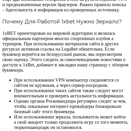
и предназначенные версии браузеров. Важно правило поиска
– бдительность и информация из проверенных источнику.
Почему Для Работой 1xbet Нужно Зеркало?
1xBET ориентирован на мировой аудиторию и являлась
официальным партнером многих спортивных клубов а
турниров. При использовании материалов сайта в других
ресурсах активная ссылка на Legalbet обязательна. Если
букмекер вернётся на белорусский рынок, мы пересмотрим
свою оценку. Этого следить за самоочевидными новостями о
доступе к 1xBet, добавьте в закладки нашу страницу с обзором
букмекера.
При использовании VPN компьютер соединяется со
сайтом не кружным, а через сервер-посредник.
При использовании таких сайтов также следует могут
внимательным и проверять актуальность информации.
Однако органы Роскомандзора регулярно следит за чем,
чтобы локальные интернет-провайдеры блокировали
базовый сайт этого букмекера.
Или использовании зеркала, пользователь может войти
а свой аккаунт только продолжить игру со того момента,
тюркеншанцпарк он остановился.