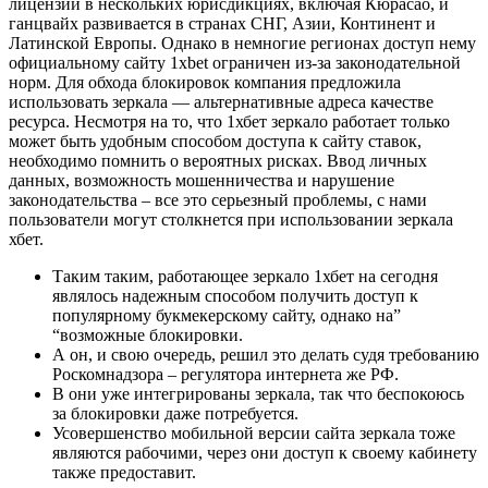
лицензии в нескольких юрисдикциях, включая Кюрасао, и
ганцвайх развивается в странах СНГ, Азии, Континент и
Латинской Европы. Однако в немногие регионах доступ нему
официальному сайту 1xbet ограничен из-за законодательной
норм. Для обхода блокировок компания предложила
использовать зеркала — альтернативные адреса качестве
ресурса. Несмотря на то, что 1хбет зеркало работает только
может быть удобным способом доступа к сайту ставок,
необходимо помнить о вероятных рисках. Ввод личных
данных, возможность мошенничества и нарушение
законодательства – все это серьезный проблемы, с нами
пользователи могут столкнется при использовании зеркала
хбет.
Таким таким, работающее зеркало 1хбет на сегодня
являлось надежным способом получить доступ к
популярному букмекерскому сайту, однако на”
“возможные блокировки.
А он, и свою очередь, решил это делать судя требованию
Роскомнадзора – регулятора интернета же РФ.
В они уже интегрированы зеркала, так что беспокоюсь
за блокировки даже потребуется.
Усовершенство мобильной версии сайта зеркала тоже
являются рабочими, через они доступ к своему кабинету
также предоставит.