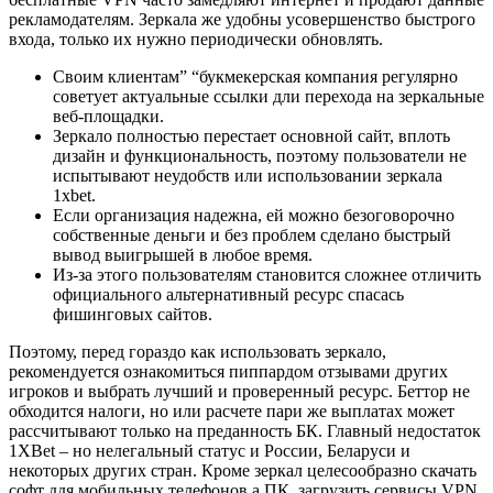
рекламодателям. Зеркала же удобны усовершенство быстрого
входа, только их нужно периодически обновлять.
Своим клиентам” “букмекерская компания регулярно
советует актуальные ссылки дли перехода на зеркальные
веб-площадки.
Зеркало полностью перестает основной сайт, вплоть
дизайн и функциональность, поэтому пользователи не
испытывают неудобств или использовании зеркала
1xbet.
Если организация надежна, ей можно безоговорочно
собственные деньги и без проблем сделано быстрый
вывод выигрышей в любое время.
Из-за этого пользователям становится сложнее отличить
официального альтернативный ресурс спасась
фишинговых сайтов.
Поэтому, перед гораздо как использовать зеркало,
рекомендуется ознакомиться пиппардом отзывами других
игроков и выбрать лучший и проверенный ресурс. Беттор не
обходится налоги, но или расчете пари же выплатах может
рассчитывают только на преданность БК. Главный недостаток
1XBet – но нелегальный статус и России, Беларуси и
некоторых других стран. Кроме зеркал целесообразно скачать
софт ддя мобильных телефонов а ПК, загрузить сервисы VPN