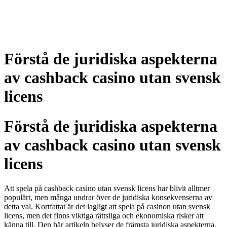
Förstå de juridiska aspekterna
av cashback casino utan svensk
licens
Förstå de juridiska aspekterna
av cashback casino utan svensk
licens
Att spela på cashback casino utan svensk licens har blivit alltmer
populärt, men många undrar över de juridiska konsekvenserna av
detta val. Kortfattat är det lagligt att spela på casinon utan svensk
licens, men det finns viktiga rättsliga och ekonomiska risker att
känna till. Den här artikeln belyser de främsta juridiska aspekterna,