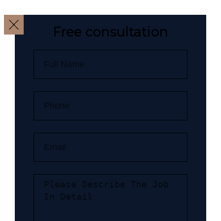
Free consultation