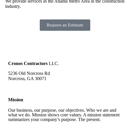
We provide services in the Atlanta Metro Area in the construction
industry.
Request an Estimate
Cronos Contractors
LLC.
5236 Old Norcross Rd
Norcross, GA 30071
Mission
Our business, our purpose, our objectives. Who we are and
what we do. Mission shows core values. A mission statement
summarizes your company’s purpose. The present.