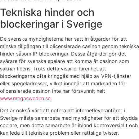
Tekniska hinder och
blockeringar i Sverige
De svenska myndigheterna har satt in åtgärder för att
minska tillgången till olicensierade casinon genom tekniska
hinder såsom IP-blockeringar. Dessa åtgärder gör det
svårare för svenska spelare att komma åt casinon som
saknar licens. Trots detta visar erfarenhet att
blockeringarna ofta kringgås med hjälp av VPN-tjänster
eller spegeladresser, vilket innebär att marknaden för
olicensierade casinon inte har försvunnit helt
www.megasweden.se
.
Det är också värt att notera att internetleverantörer i
Sverige måste samarbeta med myndigheter för att skydda
spelare, men detta samarbete är ibland kontroversiellt och
kan leda till tekniska problem eller rättsliga tvister.