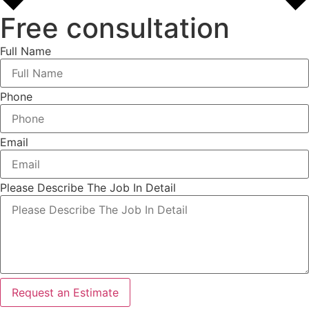
Free consultation
Full Name
Phone
Email
Please Describe The Job In Detail
Request an Estimate