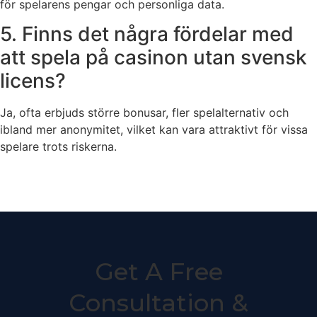
för spelarens pengar och personliga data.
5. Finns det några fördelar med
att spela på casinon utan svensk
licens?
Ja, ofta erbjuds större bonusar, fler spelalternativ och
ibland mer anonymitet, vilket kan vara attraktivt för vissa
spelare trots riskerna.
Get A Free
Consultation &