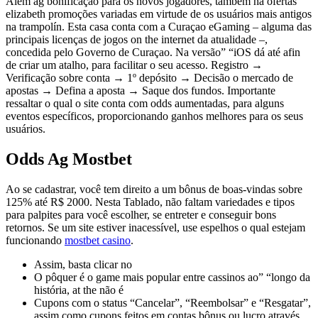
Além ag bonificação para os novos jogadores, também há ofertas
elizabeth promoções variadas em virtude de os usuários mais antigos
na trampolín. Esta casa conta com a Curaçao eGaming – alguma das
principais licenças de jogos on the internet da atualidade –,
concedida pelo Governo de Curaçao. Na versão” “iOS dá até afin
de criar um atalho, para facilitar o seu acesso. Registro →
Verificação sobre conta → 1º depósito → Decisão o mercado de
apostas → Defina a aposta → Saque dos fundos. Importante
ressaltar o qual o site conta com odds aumentadas, para alguns
eventos específicos, proporcionando ganhos melhores para os seus
usuários.
Odds Ag Mostbet
Ao se cadastrar, você tem direito a um bônus de boas-vindas sobre
125% até R$ 2000. Nesta Tablado, não faltam variedades e tipos
para palpites para você escolher, se entreter e conseguir bons
retornos. Se um site estiver inacessível, use espelhos o qual estejam
funcionando
mostbet casino
.
Assim, basta clicar no
O pôquer é o game mais popular entre cassinos ao” “longo da
história, at the não é
Cupons com o status “Cancelar”, “Reembolsar” e “Resgatar”,
assim como cupons feitos em contas bônus ou lucro através