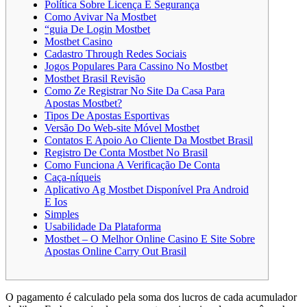
Política Sobre Licença E Segurança
Como Avivar Na Mostbet
“guia De Login Mostbet
Mostbet Casino
Cadastro Through Redes Sociais
Jogos Populares Para Cassino No Mostbet
Mostbet Brasil Revisão
Como Ze Registrar No Site Da Casa Para
Apostas Mostbet?
Tipos De Apostas Esportivas
Versão Do Web-site Móvel Mostbet
Contatos E Apoio Ao Cliente Da Mostbet Brasil
Registro De Conta Mostbet No Brasil
Como Funciona A Verificação De Conta
Caça-níqueis
Aplicativo Ag Mostbet Disponível Pra Android
E Ios
Simples
Usabilidade Da Plataforma
Mostbet – O Melhor Online Casino E Site Sobre
Apostas Online Carry Out Brasil
O pagamento é calculado pela soma dos lucros de cada acumulador