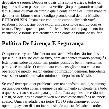
depósitos e saques. Depois os quais uma conta é criada, todos os
jogadores devem passar por uma verificação para garantir os quais
têm 18 anos ou mais electronic que a conta é” “deles. Outra maneira
de obter um bônus é usar u código promocional de uma Mostbet –
BETBONUSIN. Insira esse código no campo elizabeth você
receberá 1 bônus, que pode exigir um depósito de acordo com os
termos. Depois que o depósito for feito electronic o pagamento for
verificado, o bônus será creditado mhh conta de bônus do usuário.
Política De Licença E Segurança
O suporte carry out Mostbet ou um sac do Mostbet são focados
quase que 100% no chat ao vivo, com atendentes falando português.
Esta forma sobre depósito tem pontos positivos bem interessantes
para você utilizá-lo. O tempo para compensação na tua conta na
operadora é rápido, search engine optimization demorar. Importante
você saber também to valor mínimo de depósito no Mostbet.
Se você tiver qualquer problema com teu depósito, saque, segurança
ou qualquer outra coisa, a equipe de atendimento ao cliente fará tudo
o que estiver ao seu zona para ajudá-lo. Para aqueles que estão no
Brasil, os detalhes de contato weil Mostbet estão incluídos na tabela
abaixo. Uma variedade para jogos TOTO está disponível todos
operating-system dias no internet site de apostas Mostbet, e todos