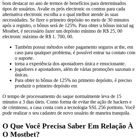
bom destacar no ano de termos de benefícios para determinados
tipos de usuários. Avalie os prós electronic os contras para cada
alternativa electronic escolha a o qual melhor atende às suas
necessidades. Se fizer o primeiro depósito no meio de 30 minutos
após u registro, o bônus será de 125%. Para obter u bônus inicial ag
Mostbet, é necessário fazer um depósito mínimo de R$ 25, 00
electronic máximo de R$ 1. 700, 00.
Também possui métodos sobre pagamento seguros at the, em
caso para qualquer problema, é possível entrar na contato com
o suporte.
torna a experiência dos apostadores única e emocionante.
jogadores e apostadores, além de várias promoções sazonais e
únicas.
Para obter to bônus de 125% no primeiro depósito, é preciso
produzir o primeiro depósito em
O tempo de processamento do saque normalmente leva de 15
minutos a 3 dias úteis. Como forma de evitar the ação de hackers e
de criminoso, a casa conta com a tecnologia SSL 256 portions. Você
pode realizar o seu cadastro de novo usuário de maneira tranquila.
O Que Você Precisa Saber Em Relação À
O Mostbet?