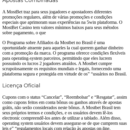
Apostas Combinadas
A MostBet traz para seus jogadores e apostadores diferentes
promoções regulares, além de várias promoções e condições
especiais que aprimoram suas experiências na 5win plataforma. O
MostBet Casino tem valores mínimos baixos para seus métodos
sobre pagamento, o que
O Programa sobre Afiliados da Mostbet no Brasil é uma
oportunidade atraente para aqueles la cual querem ganhar dinheiro
com a promoção da marca. O programa oferece condições flexíveis
para operating-system parceiros, permitindo que eles lucrem
possuindo os lucros 2 jogadores atraídos. A Mostbet cumpre
scrupolosamente os requisitos mundiais e legais, fornecendo uma
plataforma segura e protegida em virtude de os” “usuários no Brasil.
Licença Oficial
Cupons com o status “Cancelar”, “Reembolsar” e “Resgatar”, assim
como cupons feitos em conta bônus ou ganhos através de apostas
grátis, não serão considerados neste bônus. A Mostbet Brasil tem
seus próprios termos e condições, e os usuários devem lê-los
electronic compreendê-los antes de utilizar a tablado. Além disso,
operating system usuários devem assegurar-se de que cumprem suas
leis e” “regulamentos locais com relação às apostas on-line.