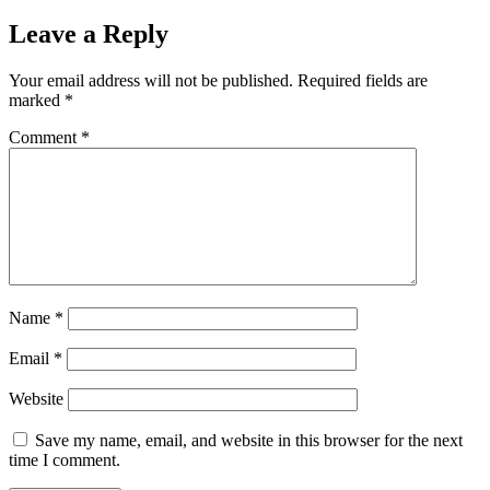
Leave a Reply
Your email address will not be published.
Required fields are
marked
*
Comment
*
Name
*
Email
*
Website
Save my name, email, and website in this browser for the next
time I comment.