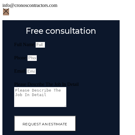
info@cronoscontractors.com
Free consultation
Full Name
Phone
Email
Please Describe The Job In Detail
REQUEST AN ESTIMATE