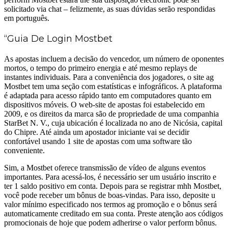
solicitado via chat – felizmente, as suas dúvidas serão respondidas
em português.
“guia De Login Mostbet
As apostas incluem a decisão do vencedor, um número de oponentes
mortos, o tempo do primeiro energia e até mesmo replays de
instantes individuais. Para a conveniência dos jogadores, o site ag
Mostbet tem uma seção com estatísticas e infográficos. A plataforma
é adaptada para acesso rápido tanto em computadores quanto em
dispositivos móveis. O web-site de apostas foi estabelecido em
2009, e os direitos da marca são de propriedade de uma companhia
StarBet N. V., cuja ubicación é localizada no ano de Nicósia, capital
do Chipre. Até ainda um apostador iniciante vai se decidir
confortável usando 1 site de apostas com uma software tão
conveniente.
Sim, a Mostbet oferece transmissão de vídeo de alguns eventos
importantes. Para acessá-los, é necessário ser um usuário inscrito e
ter 1 saldo positivo em conta. Depois para se registrar mhh Mostbet,
você pode receber um bônus de boas-vindas. Para isso, deposite u
valor mínimo especificado nos termos ag promoção e o bônus será
automaticamente creditado em sua conta. Preste atenção aos códigos
promocionais de hoje que podem adherirse o valor perform bônus.