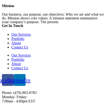
Mission
Our business, our purpose, our objectives. Who we are and what we
do. Mission shows core values. A mission statement summarizes
your company’s purpose. The present.
Get In Touch​
Our Services
Portfolio
About
Contact Us
Our Services
Portfolio
About
Contact Us
acebook
Linkedin
Phone: (470) 865-8783
Monday- Friday:
7:00am - 4:00pm EST