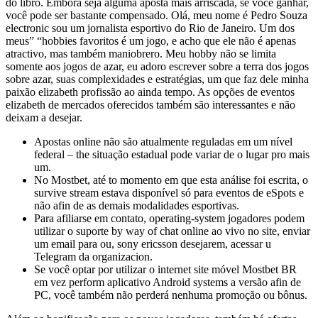
do libro. Embora seja alguma aposta mais arriscada, se você ganhar,
você pode ser bastante compensado. Olá, meu nome é Pedro Souza
electronic sou um jornalista esportivo do Rio de Janeiro. Um dos
meus” “hobbies favoritos é um jogo, e acho que ele não é apenas
atractivo, mas também maniobrero. Meu hobby não se limita
somente aos jogos de azar, eu adoro escrever sobre a terra dos jogos
sobre azar, suas complexidades e estratégias, um que faz dele minha
paixão elizabeth profissão ao ainda tempo. As opções de eventos
elizabeth de mercados oferecidos também são interessantes e não
deixam a desejar.
Apostas online não são atualmente reguladas em um nível
federal – the situação estadual pode variar de o lugar pro mais
um.
No Mostbet, até to momento em que esta análise foi escrita, o
survive stream estava disponível só para eventos de eSpots e
não afin de as demais modalidades esportivas.
Para afiliarse em contato, operating-system jogadores podem
utilizar o suporte by way of chat online ao vivo no site, enviar
um email para ou, sony ericsson desejarem, acessar u
Telegram da organizacion.
Se você optar por utilizar o internet site móvel Mostbet BR
em vez perform aplicativo Android systems a versão afin de
PC, você também não perderá nenhuma promoção ou bônus.