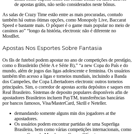
de apostas grátis, não serão considerados neste bônus.
As salas de Crazy Time estão entre as mais procuradas, contudo
também há outras ótimas opções, como Monopoly Live, Baccarat
Speed e bastante mais. O pôquer é o game mais popular no meio de
cassinos ao” “longo da história, electronic não é diferente no
MostBet.
Apostas Nos Esportes Sobre Fantasia
Os fãs de futebol podem apostar no ano de competições de prestígio,
como o Brasileirão (Série A e Série B),” “a new Copa do País e do
mundo, além de jogos das ligas adolescente e feminina. Os usuários
também têm acesso a ligas e torneios mundiais, incluindo a Banda
dos Campeões, the Copa Libertadores electronic outros torneios
principales. Sim, o corredor de apostas aceita depósitos e saques em
Real Brasileiro. Sistemas de deposito populares disponíveis afin de
apostadores Brasileiros incluem PayTM, transferências bancárias
por bancos famosos, Visa/MasterCard, Skrill e Neteller.
demandando somente alguns min dos jogadores at the
apostadores.
Os usuários podem encontrar partidas de uma Superliga
Brasileira, bem como várias competições internacionais, como