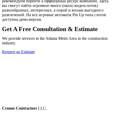
рекомендуем перейти а оффшорный ресурс компании. Здесь
вы смогут найти огромное много (около видеослотов)
разнообразных, интересных, а порой и весьма выгодного
развлечений. На все игровые автоматы Pin Up типа слотов
доступна демо-версия.
Get A Free Consultation & Estimate
We provide services in the Atlanta Metro Area in the construction
industry.
Request an Estimate
Cronos Contractors
LLC.