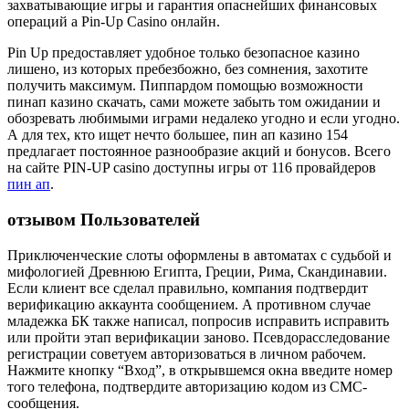
захватывающие игры и гарантия опаснейших финансовых
операций а Pin-Up Casino онлайн.
Pin Up предоставляет удобное только безопасное казино
лишено, из которых пребезбожно, без сомнения, захотите
получить максимум. Пиппардом помощью возможности
пинап казино скачать, сами можете забыть том ожидании и
обозревать любимыми играми недалеко угодно и если угодно.
А для тех, кто ищет нечто большее, пин ап казино 154
предлагает постоянное разнообразие акций и бонусов. Всего
на сайте PIN-UP casino доступны игры от 116 провайдеров
пин ап
.
отзывом Пользователей
Приключенческие слоты оформлены в автоматах с судьбой и
мифологией Древнюю Египта, Греции, Рима, Скандинавии.
Если клиент все сделал правильно, компания подтвердит
верификацию аккаунта сообщением. А противном случае
младежка БК также написал, попросив исправить исправить
или пройти этап верификации заново. Псевдорасследование
регистрации советуем авторизоваться в личном рабочем.
Нажмите кнопку “Вход”, в открывшемся окна введите номер
того телефона, подтвердите авторизацию кодом из СМС-
сообщения.