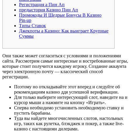
Регистрация а Пин Ап
предыстория Казино Пин Ап
Промокоды И Щедрые Бонусы В Казино
Pin-up
Типы Ставок
Джекпоты а Казино: Как выиграет Крупные
Суммы
Они также может согласиться с условиями и положениями
сайта. Рассмотрим самые интересные и востребованные игры,
которые стоит получится каждому игроку. Создание аккаунта
через электронную почту — классический способ
регистрации.
Поэтому но откладывайте этот вперед и следуйте об
рекомендациям казино ддя успешной верификации.
Для только выберите интересующий слот, наведите на и
курсор мыши а нажмите на кнопку «Играть».
Сперва необходимо установить необходимую ставку и
пустить барабаны.
Туда вы найдете многочисленных слотов, настольных
игр, таких как рулетка, блэкджек и покер, а также live-
казино с настоящими дилерами.