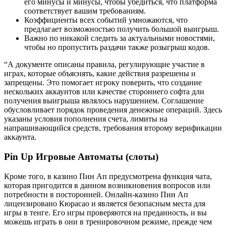
его минусы и минусы, чтобы убедиться, что платформа
соответствует вашим требованиям.
Коэффициенты всех событий умножаются, что
предлагает возможностью получить большой выигрыш.
Важно по никакой следить за актуальными новостями,
чтобы но пропустить раздачи также розыгрыш кодов.
“А документе описаны правила, регулирующие участие в
играх, которые объяснять, какие действия разрешены и
запрещены. Это помогает игроку поверить, что создание
нескольких аккаунтов или качестве стороннего софта дли
получения выигрыша являлось нарушением. Соглашение
обусловливает порядок проведения денежные операций. Здесь
указаны условия пополнения счета, лимиты на
напрашивающийся средств, требования второму верификации
аккаунта.
Pin Up Игровые Автоматы (слоты)
Кроме того, в казино Пин Ап предусмотрена функция чата,
которая пригодится в данном возникновения вопросов или
потребности в посторонней. Онлайн-казино Пин Ап
лицензировано Кюрасао и является безопасным места для
игры в тенге. Его игры проверяются на преданность, и вы
можешь играть в они в тренировочном режиме, прежде чем