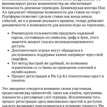
минимизирует риски мошенничества же обеспечивает
безопасность денежные переводов. Букмекерская контора Пин
Ап предлагает обширные возможности для ставок на спорт.
Платформа позволяет сделали ставки как конца начала
событий, же и в режиме реального времени, только добавляет
динамичности и возможности для анализа игры на торопливо.
Рекомендуем пользователям придумать надежный
пароль, состоявшую из символов, цифр и букв, этого
защитить аккаунт спасась несанкционированного
доступа.
Дополнительно игроки могут обращаться в
дослужившись поддержки казино напрямую через свой
смартфон.
Тот метод быстрый же удобный, но возможны
ограничения со со банка на проведение платежей в
онлайн-казино.
Процесс регистрации в Pin Up Kz относительно прост и
понятен.
Это заведение отводится внимание своим участникам,
предоставляя ряд привилегий, таких как кэшбэк, программы
лояльности а регулярные слот-турниры. Исключением того,
процесс регистрации здесь максимально простой и доступен
ддя всех желающих присоединиться к игровому процессу. Pin