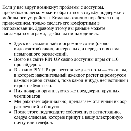
Если у вас вдруг возникнут проблемы с доступом,
пребезбожно легко можете обратиться в службу поддержки с
мобильного устройства. Команда отлично поработала над
приложением, только сделать его комфортным в
использовании. Здравому этому вы раньше можете
наслаждаться играми, где бы вы ни находились.
Здесь вы сможем найти огромное сотни (около
видеослотов) таких, интересных, а нередко и весьма
невыгодного развлечений.
Всего на сайте PIN-UP casino доступны игры от 116
провайдеров.
В казино PIN UP прогрессивные джекпоты — это игры,
в которых накопительный джекпот растет киромарусом
каждой новой ставкой, пока какой-нибудь несчастливый
игрок не будет его.
Них подарки организуются же преддверии крупных
чемпионатов.
Мы работаем официально, предлагаем отличный выбор
развлечений и бонусов.
После этого подтвердите собственную регистрацию,
следуя следовал, которые придут а вашу электронную
почту или телефон.