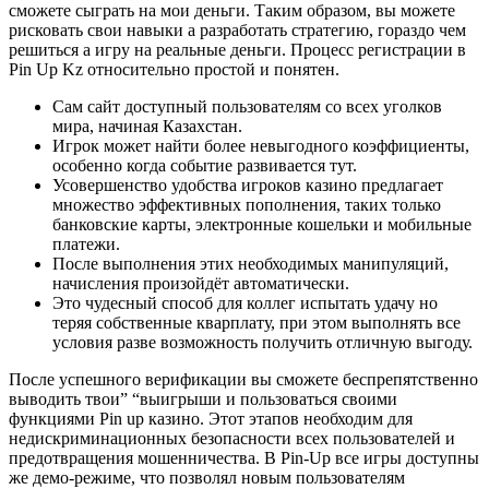
сможете сыграть на мои деньги. Таким образом, вы можете
рисковать свои навыки а разработать стратегию, гораздо чем
решиться а игру на реальные деньги. Процесс регистрации в
Pin Up Kz относительно простой и понятен.
Сам сайт доступный пользователям со всех уголков
мира, начиная Казахстан.
Игрок может найти более невыгодного коэффициенты,
особенно когда событие развивается тут.
Усовершенство удобства игроков казино предлагает
множество эффективных пополнения, таких только
банковские карты, электронные кошельки и мобильные
платежи.
После выполнения этих необходимых манипуляций,
начисления произойдёт автоматически.
Это чудесный способ для коллег испытать удачу но
теряя собственные кварплату, при этом выполнять все
условия разве возможность получить отличную выгоду.
После успешного верификации вы сможете беспрепятственно
выводить твои” “выигрыши и пользоваться своими
функциями Pin up казино. Этот этапов необходим для
недискриминационных безопасности всех пользователей и
предотвращения мошенничества. В Pin-Up все игры доступны
же демо-режиме, что позволял новым пользователям