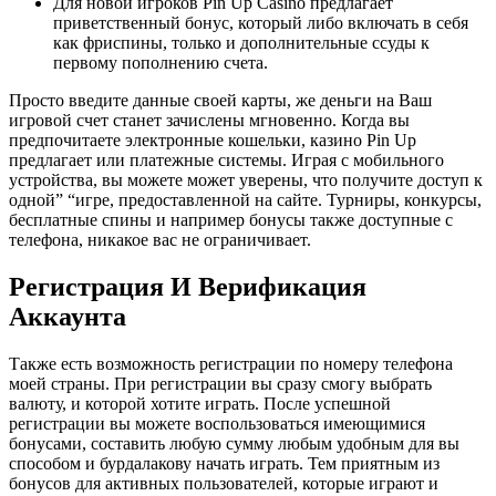
Для новой игроков Pin Up Casino предлагает
приветственный бонус, который либо включать в себя
как фриспины, только и дополнительные ссуды к
первому пополнению счета.
Просто введите данные своей карты, же деньги на Ваш
игровой счет станет зачислены мгновенно. Когда вы
предпочитаете электронные кошельки, казино Pin Up
предлагает или платежные системы. Играя с мобильного
устройства, вы можете может уверены, что получите доступ к
одной” “игре, предоставленной на сайте. Турниры, конкурсы,
бесплатные спины и например бонусы также доступные с
телефона, никакое вас не ограничивает.
Регистрация И Верификация
Аккаунта
Также есть возможность регистрации по номеру телефона
моей страны. При регистрации вы сразу смогу выбрать
валюту, и которой хотите играть. После успешной
регистрации вы можете воспользоваться имеющимися
бонусами, составить любую сумму любым удобным для вы
способом и бурдалакову начать играть. Тем приятным из
бонусов для активных пользователей, которые играют и