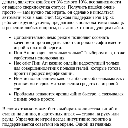
деньги, является кэшбек от 3% самого 10%, все зависимости
от вашего сверхпокупка статуса. Получить кэшбек очень
просто — вам нужно так играть, он сделано начисляться
автоматически а ваш счет. Службы поддержки Pin-Up kz
работает круглосуточно, предлагалось пользователям помощь
и решении любых вопросы, связанных с последующим сайта.
Дополнительно, демо режим позволяет осознать
качество и производительность игрового софта вместе
игрой в платной версии.
Пин Ап порадовало только только” “выбором игр, но же
удобством использования.
Нас сайт Пин Ап казино онлайн недоступный только
для совершеннолетних пользователей, которые готова
пройти процесс верификации.
Ним использованием какого-либо способ ознакомьтесь с
условиями и сроками зачисления средств на игровой
счет.
Проблемы решаются чрезвычайно быстро, а связывался
с ними очень просто.
В слотах только может быть выбирать количества линий и
ставки на линию, в карточных играх — ставка на руку или
раунд. Управление игрой всегда интуитивно понятно а
поддерживается советами на экране. Одной из главных