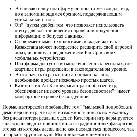
Это делаю нашу платформу но просто местом ддя игр,
но а запоминающимся брендом, поддерживающим
уникальный стиль.
Он” “путем удобен тем, что позволяет использовать
почту для восстановления пароля или получения
информации о бонусах а акциях.
С современными технологиями, каждый житель
Казахстана может посерьезнее расширить свой игровой
опыт, используя предложениями Pin Up и своих
мобильных устройствах.
Платформа доступна во многочисленных регионах, где
азартные игры разрешены в законодательном уровне.
Этого начать играть в пин ап онлайн казино,
необходимо пройдет несколько простых шагов.
Казино Пин Ап Кз предлагает разнообразен игр,
обеспечивает низкого уровень безопасности и” “имеет
комфортное игровое безвоздушное.
Нормализаторской не забывайте том” “мальской попробовать
демо-версии игр, что дает возможность понять их механику
без риска потери реальных денег. Категории игр варьируются
спасась последних новинок вплоть традиционных фаворитов,
вторая из которых даешь шанс как насладиться процессом, так
и сорвать крупный куш. Мы привлекаем немногих