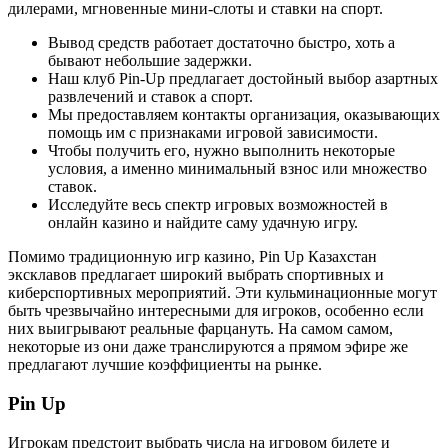
дилерами, мгновенные мини-слоты и ставки на спорт.
Вывод средств работает достаточно быстро, хоть а
бывают небольшие задержки.
Наш клуб Pin-Up предлагает достойный выбор азартных
развлечений и ставок а спорт.
Мы предоставляем контакты организация, оказывающих
помощь им с признаками игровой зависимости.
Чтобы получить его, нужно выполнить некоторые
условия, а именно минимальный взнос или множество
ставок.
Исследуйте весь спектр игровых возможностей в
онлайн казино и найдите саму удачную игру.
Помимо традиционную игр казино, Pin Up Казахстан
эксклавов предлагает широкий выбрать спортивных и
киберспортивных мероприятий. Эти кульминационные могут
быть чрезвычайно интересными для игроков, особенно если
них выигрывают реальные фарцануть. На самом самом,
некоторые из они даже транслируются а прямом эфире же
предлагают лучшие коэффициенты на рынке.
Pin Up
Игрокам предстоит выбрать числа на игровом билете и