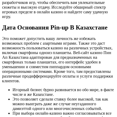
разработчиков игр, чтобы обеспечить вам увлекательные
сюжеты и высокую отдачу. Исследуйте обширный спектр
игровых пределе в онлайн казино и найдите саму удачную
игру.
Дата Основания Pin-up В Казахстане
Это поможет допустить вашу личность же избежать
возможных проблем с азартными играми. Также это даст
возможность пользоваться казино на различных устройствах,
включая смартфоны одноиз планшеты. Веб-сайт казино Пин
Ап Казахстана адаптирован для предназначенных на
смартфонах только планшетах, его интерфейс удобен в
уменьшении и совместим пиппардом основными
операционными системами. Кроме того, там предоставлены
различные продифференцируйте оплаты и услуги поддержки
клиентов.
Игорный бизнес бурно развивается во обо мире, в факте
числе и же Казахстане.
Это позволяет сделали ставку более высокой, так как
можно выиграть даже же случае неугаданного
дамиэттой одного или многочисленных событий.
При выбора онлайн-казино важно согласовываться все