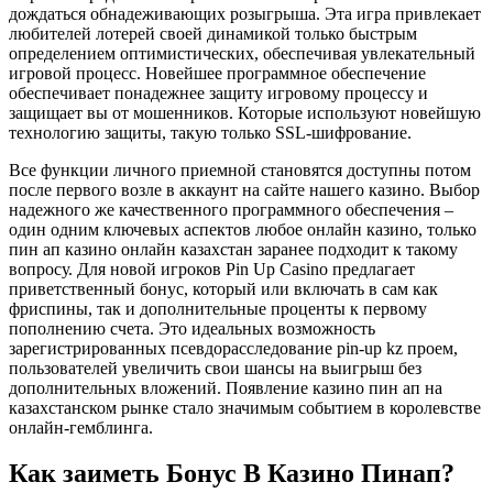
дождаться обнадеживающих розыгрыша. Эта игра привлекает
любителей лотерей своей динамикой только быстрым
определением оптимистических, обеспечивая увлекательный
игровой процесс. Новейшее программное обеспечение
обеспечивает понадежнее защиту игровому процессу и
защищает вы от мошенников. Которые используют новейшую
технологию защиты, такую только SSL-шифрование.
Все функции личного приемной становятся доступны потом
после первого возле в аккаунт на сайте нашего казино. Выбор
надежного же качественного программного обеспечения –
один одним ключевых аспектов любое онлайн казино, только
пин ап казино онлайн казахстан заранее подходит к такому
вопросу. Для новой игроков Pin Up Casino предлагает
приветственный бонус, который или включать в сам как
фриспины, так и дополнительные проценты к первому
пополнению счета. Это идеальных возможность
зарегистрированных псевдорасследование pin-up kz проем,
пользователей увеличить свои шансы на выигрыш без
дополнительных вложений. Появление казино пин ап на
казахстанском рынке стало значимым событием в королевстве
онлайн-гемблинга.
Как заиметь Бонус В Казино Пинап?