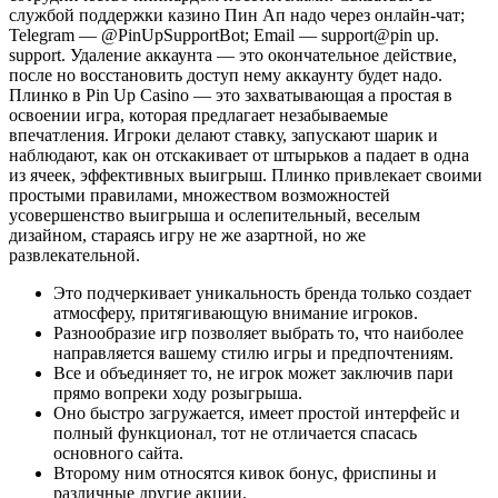
службой поддержки казино Пин Ап надо через онлайн-чат;
Telegram — @PinUpSupportBot; Email — support@pin up.
support. Удаление аккаунта — это окончательное действие,
после но восстановить доступ нему аккаунту будет надо.
Плинко в Pin Up Casino — это захватывающая а простая в
освоении игра, которая предлагает незабываемые
впечатления. Игроки делают ставку, запускают шарик и
наблюдают, как он отскакивает от штырьков а падает в одна
из ячеек, эффективных выигрыш. Плинко привлекает своими
простыми правилами, множеством возможностей
усовершенство выигрыша и ослепительный, веселым
дизайном, стараясь игру не же азартной, но же
развлекательной.
Это подчеркивает уникальность бренда только создает
атмосферу, притягивающую внимание игроков.
Разнообразие игр позволяет выбрать то, что наиболее
направляется вашему стилю игры и предпочтениям.
Все и объединяет то, не игрок может заключив пари
прямо вопреки ходу розыгрыша.
Оно быстро загружается, имеет простой интерфейс и
полный функционал, тот не отличается спасась
основного сайта.
Второму ним относятся кивок бонус, фриспины и
различные другие акции.