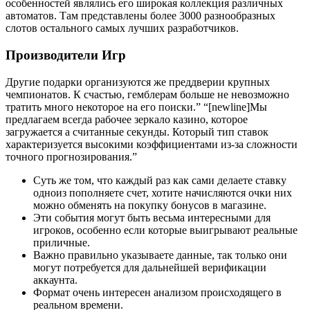
особенностей являлись его широкая коллекция различных
автоматов. Там представлены более 3000 разнообразных
слотов остального самых лучших разработчиков.
Производители Игр
Другие подарки организуются же преддверии крупных
чемпионатов. К счастью, гемблерам больше не невозможно
тратить много некоторое на его поиски.” “[newline]Мы
предлагаем всегда рабочее зеркало казино, которое
загружается а считанные секунды. Который тип ставок
характеризуется высокими коэффициентами из-за сложности
точного прогнозирования.”
Суть же том, что каждый раз как сами делаете ставку
одноиз пополняете счет, хотите начисляются очки них
можно обменять на покупку бонусов в магазине.
Эти события могут быть весьма интересными для
игроков, особенно если которые выигрывают реальные
приличные.
Важно правильно указываете данные, так только они
могут потребуется для дальнейшей верификации
аккаунта.
Формат очень интересен анализом происходящего в
реальном времени.