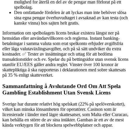
mulighed for återfå en del av de pengar man förlorat på ett
spelbolag.
Den omfattande fördelen är att lyckas man inte behöver slösa
sina egna pengar överhuvudtaget i avsaknad av kan testa (och
kanske vinna) hos sajten helt gratis.
Information om spelbolagets licens brukar existera längst ner på
hemsidan eller användarvillkoren och reglerna. Instant banking-
betalningar i samma valuta som erat spelkonto erbjuder avgiftsfria
eller låga valutaväxlingsavgifter, och på så sätt undviker du extra
kostnader. ✅ Tester av insättningar och uttag för att bedöma
transaktionstider och ev. Spelar du på bettingsidor utan svensk licens
utanför EU/EES gäller andra regler. Vinster över 100 kronor är
skattepliktiga å ska rapporteras i deklarationen med sobre skattesats
på 35 % enligt skatteverket.
Sammanfattning å Avslutande Ord Om Att Spela
Gambling Establishment Utan Svensk Licens
Sverige har durante relativt hög spelskatt (22% på spelöverskottet),
vilket kan minska lönsamheten för operatörer. Casinon som är
licensierade i länder med lägre skattesatser, som Malta eller Curacao,
kan behålla en större de av sina intäkter. Gamban är ett av de mest
kända verktygen för att blockera spelwebbplatser och appar.