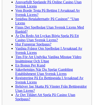
Ansvarfullt Spelande På Online Casino Utan
Svensk Licens
Vem Borde Testa På Betting I Avsaknad Av
Svensk Licens?
Smidiga Betalalternativ På Casinon” “Utan
Licens
Finns Det Spelbolag Utan Svensk Licens Med
Bankid?
Är Du Redo Att Lyckas Börja Spela På Ett
Casino Utan Svensk Licens?
Hur Fungerar Spelpaus?
Vanliga Frågor Om Spelbolag I Avsaknad Av
Svensk Licens
Tips För Att Undvika Vanliga Misstag Video
Insättningar Och Uttag
En Bonus Per Kund
Säkerhetstips När Du Spelar Gambling
Establishment Utan Svensk Licens
Registrering På En Bettingsida I Avsaknad Av
Svensk Licens
Behöver Jag Skatta På Vinster Från Bettingsidor
Utan Licens?
Är Det Tillåtet Att Spela På Casino Utan
Spelpaus?