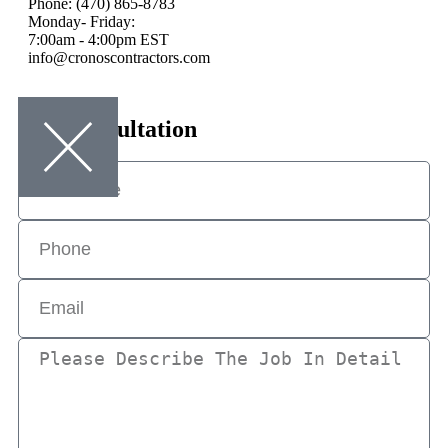
Phone: (470) 865-8783
Monday- Friday:
7:00am - 4:00pm EST
info@cronoscontractors.com
Free consultation