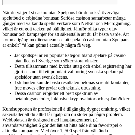
När du väljer 1st casino utan Spelpaus bör du också överväga
spelutbud o erbjudna bonusar. Seriösa casinon samarbetar många
gånger med välkända speltillverkare som NetEnt och Microgaming,
vilket är ett gott tecken på pålitlighet. Jämför olika typer utav
bonusar och kampanjer för att säkerställa att du får bästa värde. Att
komma igång mediterranean sea att spela på casinon utan Spelpaus
är enkelt” “å kan göras i actually några få weg.
Jackpottspel är en populär kategori bland spelare på casino
utan licens i Sverige som söker stora vinster.
Detta tillsammans med kvicka uttag och enkel registrering har
gjort casinot till ett populärt val boring svenska spelare på
spelsidor utan svensk licens.
I slutänden kan de bästa resultaten belönas scientif kontanter,
free moves eller prylar och teknisk utrustning.
Dessa casinon erbjuder ett brett spektrum av
betalningsmetoder, inklusive kryptovalutor och e-plånböcker.
Kundsupporten är professionell å tillgänglig dygnet omkring, vilket
säkerställer att du alltid får hjälp om du stöter på några problem.
Webbplatsen är designad med hauptaugenmerk på
användarvänlighet 6 gör det lätt att hitta både dina favoritspel o
aktuella kampanjer. Med över 1, 500 spel från välkända