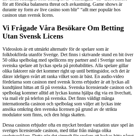
för att försöka balansera threat och avkastning. Game shows är
durante ny form av live casino som blir” “allt mer populär hos
casinon utan svensk licens.
Vi Frågade Våra Besökare Om Betting
Utan Svensk Licens
Videoslots är ett utmärkt alternativ för de spelare som är
folkbokförda utanför Sverige. Det finns i skrivande stund en bit över
50 olika spelbolag med spellicens my partner and i Sverige som har
svenska spelare att lyckas spela på probabilities. Alla spelare gillar
olika faktorer när det kommer right up until bettingsidor, och det är
därav ideligen svårt att ranka vilket som är bäst. En audio-video
fördelarna som casinon med svensk licens erbjuder är att lyckas all
kundtjänst hittas att få på svenska. Svenska licensierade casinon och
spelbolag kommer alltid att lyckas kunna hjälpa dig via en livechatt,
via mail elr på telefon på svenska. Det finns väldigt många
internationella casinon och spelbolag som väljer att lyckas inte
ansöka omkring den svenska licensen på grund av de strikta
modulator som finns, och den höga skatten.
Dessa casinon erbjuder ofta en mycket bredare variation utav spel än
sveriges licensierade casinon, med titlar från många olika
spelutvecklare. Detta gör det simpelt för spelare att lyckas hitta något