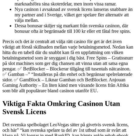
marknadsföra sina skoterdelar, men inom vissa ramar.
Nya casinon i avsaknad av svensk licens lanseras snabbare än
my partner and i Sverige, vilket ger spelare fler alternativ att
välja mellan.
Dessa bonusar skiljer sig markant från svenska casinon, där
bonusar ofta är begränsade till 100 kr eller ett fåtal free spins.
Precis och det är centralt att välja rätt casino för get är det även
viktigt att förstå skillnaden mellan varje betalningsmetod. Nedan kan
hitta du en tabell där du snabbt kan få en uppfattning om vilken
betalningsmetod som är snyggast i dig bäst. Free Spins – Gratissnurr
på slot machines som ger dig chansen att vinna utan att satsa egna
pengar. ✅ BetBlocker – Blockerar tillgång till tusentals nätcasinon.
✅ Gamban –” “Installeras på din enhet och begränsar spelrelaterade
sidor. ✅ GamBlock – Liknar Gamban och BetBlocker. Anjouan
Gaming Authority – En liten känd men växande licens från Afrika
som blir allt populärare bland casinon utanför EU.
Viktiga Fakta Omkring Casinon Utan
Svensk Licens
Det svenska spelbolaget LeoVegas sitter på givetvis svensk licens,
och här” “kan svenska spelare ta del av 1st utbud som är svårt att
klaga på. Vi loggar in med BankID, kan hämta ankle rehab ebook