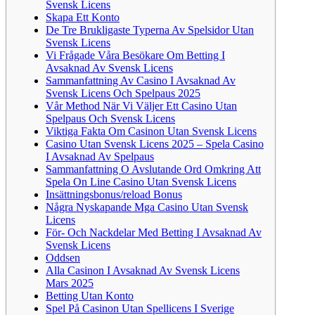
Svensk Licens
Skapa Ett Konto
De Tre Brukligaste Typerna Av Spelsidor Utan
Svensk Licens
Vi Frågade Våra Besökare Om Betting I
Avsaknad Av Svensk Licens
Sammanfattning Av Casino I Avsaknad Av
Svensk Licens Och Spelpaus 2025
Vår Method När Vi Väljer Ett Casino Utan
Spelpaus Och Svensk Licens
Viktiga Fakta Om Casinon Utan Svensk Licens
Casino Utan Svensk Licens 2025 – Spela Casino
I Avsaknad Av Spelpaus
Sammanfattning O Avslutande Ord Omkring Att
Spela On Line Casino Utan Svensk Licens
Insättningsbonus/reload Bonus
Några Nyskapande Mga Casino Utan Svensk
Licens
För- Och Nackdelar Med Betting I Avsaknad Av
Svensk Licens
Oddsen
Alla Casinon I Avsaknad Av Svensk Licens
Mars 2025
Betting Utan Konto
Spel På Casinon Utan Spellicens I Sverige