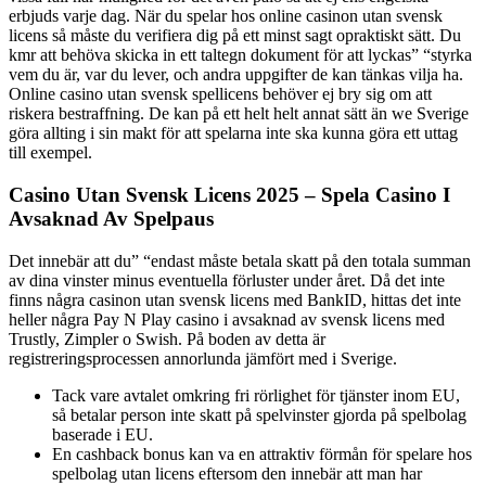
erbjuds varje dag. När du spelar hos online casinon utan svensk
licens så måste du verifiera dig på ett minst sagt opraktiskt sätt. Du
kmr att behöva skicka in ett taltegn dokument för att lyckas” “styrka
vem du är, var du lever, och andra uppgifter de kan tänkas vilja ha.
Online casino utan svensk spellicens behöver ej bry sig om att
riskera bestraffning. De kan på ett helt helt annat sätt än we Sverige
göra allting i sin makt för att spelarna inte ska kunna göra ett uttag
till exempel.
Casino Utan Svensk Licens 2025 – Spela Casino I
Avsaknad Av Spelpaus
Det innebär att du” “endast måste betala skatt på den totala summan
av dina vinster minus eventuella förluster under året. Då det inte
finns några casinon utan svensk licens med BankID, hittas det inte
heller några Pay N Play casino i avsaknad av svensk licens med
Trustly, Zimpler o Swish. På boden av detta är
registreringsprocessen annorlunda jämfört med i Sverige.
Tack vare avtalet omkring fri rörlighet för tjänster inom EU,
så betalar person inte skatt på spelvinster gjorda på spelbolag
baserade i EU.
En cashback bonus kan va en attraktiv förmån för spelare hos
spelbolag utan licens eftersom den innebär att man har