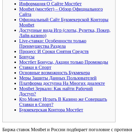
Информация О Сайте Мостбет
Mostbet (мостбет) – Обзор Официального
Сайта
Официальный Сайт Букмекерской Конторы
Mostbet
Доступные вида Игр (слоты, Рулетка, Покер,
Лайв-казино)
Live-ставки: Особенности только
Преимущества Раздела
Процесс И Сроки Снятия Средств
Бонусы
Мостбет Бонусы, Акции только Промокоды
Ставки в Спорт
Основные возможность Букмекера
Меры Защиты Данных Пользователей
Платформа доступна На Многих диалекте
Mostbet Зеркало: Как найти Рабочий
Доступ?
Кто Может Играть В Казино же Совершать
Ставки в Спорт?
Букмекерская Контора Мостбет
Биржа ставок Mostbet и России подбирает поголовие с противо