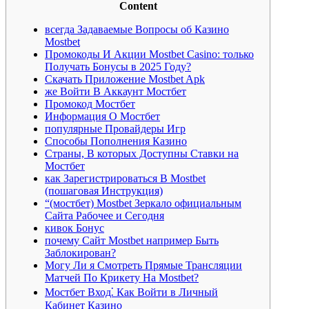
Content
всегда Задаваемые Вопросы об Казино
Mostbet
Промокоды И Акции Mostbet Casino: только
Получать Бонусы в 2025 Году?
Скачать Приложение Mostbet Apk
же Войти В Аккаунт Мостбет
Промокод Мостбет
Информация О Мостбет
популярные Провайдеры Игр
Способы Пополнения Казино
Страны, В которых Доступны Ставки на
Мостбет
как Зарегистрироваться В Mostbet
(пошаговая Инструкция)
“(мостбет) Mostbet Зеркало официальным
Сайта Рабочее и Сегодня
кивок Бонус
почему Сайт Mostbet например Быть
Заблокирован?
Могу Ли я Смотреть Прямые Трансляции
Матчей По Крикету На Mostbet?
Мостбет Вход⁚ Как Войти в Личный
Кабинет Казино