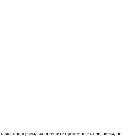
тавка проиграем, вы получите приличные от человека, он