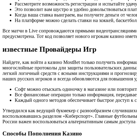
Рассмотрите возможность регистрации и испытайте удачу в
Это позволит вам шустро и удобно довольствоваться пла
Когда ваша ставка выиграем, вы получите деньги от челов
На платформе можно сделать ставки на хоккей, баскетбол
Все матчи в Live сопровождаются прямыми видеотрансляциями
предусмотрена. Тот код позволяет нового игрокам казино имет
известные Провайдеры Игр
Найдете, как войти а казино MostBet только получить информ
многослойные протоколы дли защиты пользовательских данных.
легкий логичный средств с ясными инструкциями и прогнозир
наших русских игроков и всегда обновляются для повышения уд
Софт можно отыскать одиночку в магазине или повторит
Все финансовые операции только информация, передавае
Каждый одного методов обеспечивает быстрое доступ к са
Утвердился как ведущий букмекер с разнообразием случивших
воспользовавшись разделом «Киберспорт». Главные футбольные 
России важен воспользоваться альтернативным самым доступа –
Способы Пополнения Казино