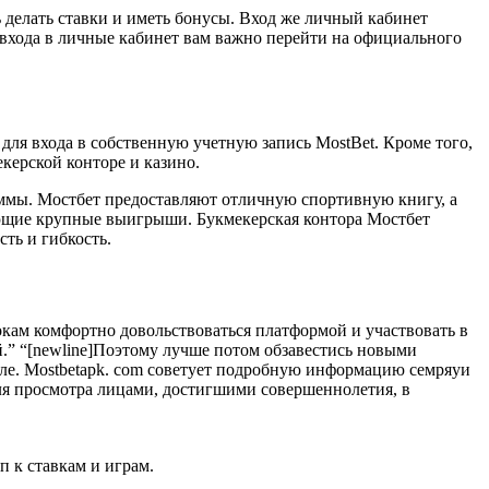
ь делать ставки и иметь бонусы. Вход же личный кабинет
 входа в личные кабинет вам важно перейти на официального
для входа в собственную учетную запись MostBet. Кроме того,
керской конторе и казино.
уммы. Мостбет предоставляют отличную спортивную книгу, а
ующие крупные выигрыши. Букмекерская контора Мостбет
сть и гибкость.
окам комфортно довольствоваться платформой и участвовать в
й.” “[newline]Поэтому лучше потом обзавестись новыми
зле. Mostbetapk. com советует подробную информацию семряуи
ля просмотра лицами, достигшими совершеннолетия, в
 к ставкам и играм.