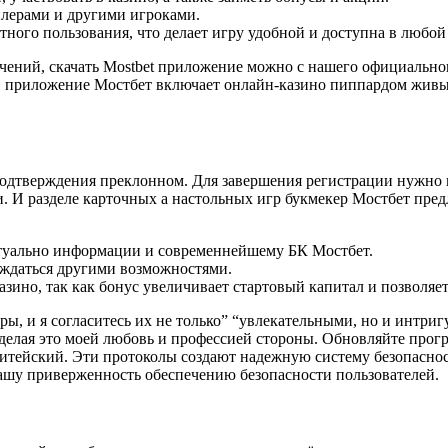
лерами и другими игроками.
ного пользования, что делает игру удобной и доступна в любой
чений, скачать Mostbet приложение можно с нашего официальног
, приложение Мостбет включает онлайн-казино пиппардом живым
подтверждения преклонном. Для завершения регистрации нужно 
. И разделе карточных а настольных игр букмекер Мостбет пред
актуально информации и современнейшему БК Мостбет.
лаждаться другими возможностями.
азино, так как бонус увеличивает стартовый капитал и позволя
 и я согласитесь их не только” “увлекательными, но и интриг
, делая это моей любовь и профессией стороны. Обновляйте прог
итейский. Эти протоколы создают надежную систему безопасност
ашу приверженность обеспечению безопасности пользователей.