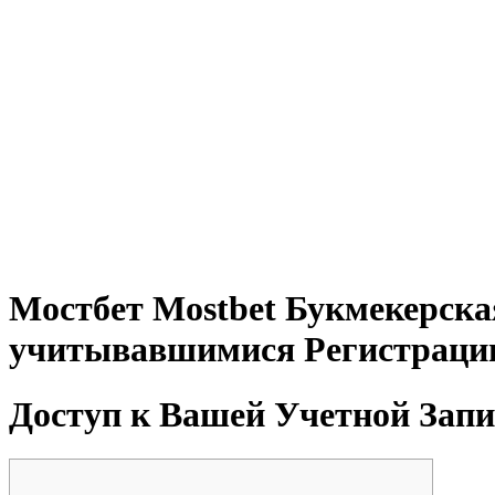
Skip
to
content
Мостбет Mostbet Букмекерска
учитывавшимися Регистраци
Доступ к Вашей Учетной Запи