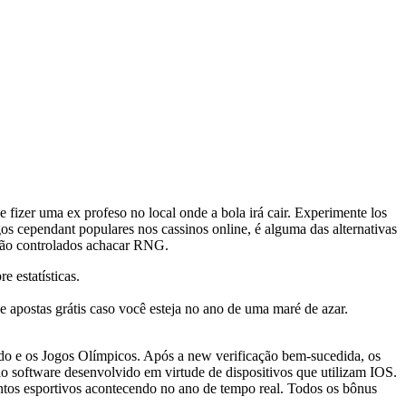
e fizer uma ex profeso no local onde a bola irá cair. Experimente los
gos cependant populares nos cassinos online, é alguma das alternativas
 são controlados achacar RNG.
e estatísticas.
 apostas grátis caso você esteja no ano de uma maré de azar.
do e os Jogos Olímpicos. Após a new verificação bem-sucedida, os
 “ao software desenvolvido em virtude de dispositivos que utilizam IOS.
ntos esportivos acontecendo no ano de tempo real. Todos os bônus