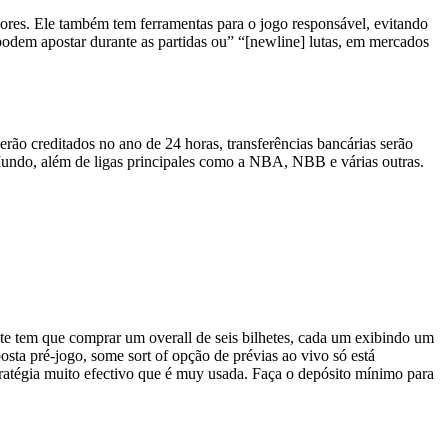
ores. Ele também tem ferramentas para o jogo responsável, evitando
odem apostar durante as partidas ou” “[newline] lutas, em mercados
erão creditados no ano de 24 horas, transferências bancárias serão
undo, além de ligas principales como a NBA, NBB e várias outras.
ante tem que comprar um overall de seis bilhetes, cada um exibindo um
ta pré-jogo, some sort of opção de prévias ao vivo só está
ratégia muito efectivo que é muy usada. Faça o depósito mínimo para