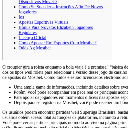
Dispositivos Móveis?
Como Se Suceder – Instruções Afin De Novos
Jogadores
Ios
Apostas Esportivas Virtuais
Bônus Para Novatos Elizabeth Jogadores
Regulares
Licença Oficial
Como Apostar Em Esportes Com Mostbet?
Odds Ag Mostbet
O croupier gira a roleta enquanto a bola viaja é a premissa” “básica d
dos os tipos weil roleta para selecionar a versão desse jogo de cassi
de apostas da Mostbet. Como todos eles são licenciados electronic a
Uma ampla gama de informações, incluindo detalhes sobre eventos 
Porém, você pode acompanhar em pace real os principais aconte
Para apoiar os jogadores em momentos difíceis nas apostas esp
Depois para se registrar na Mostbet, você pode receber um bôn
Os usuários podem encontrar partidas weil Superliga Brasileira, ba
usuários obtêm acesso total às funções da plataforma, incluindo a reti
Você pode ver as partidas principais no modo ao vivo na página prin
estão disponíveis no web-site oficial do MostBet e, em geral, são envi