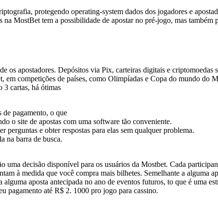
iptografia, protegendo operating-system dados dos jogadores e apostad
 na MostBet tem a possibilidade de apostar no pré-jogo, mas também p
os apostadores. Depósitos via Pix, carteiras digitais e criptomoedas s
et, em competições de países, como Olimpíadas e Copa do mundo do M
 3 cartas, há ótimas
s de pagamento, o que
ndo o site de apostas com uma software tão conveniente.
 perguntas e obter respostas para elas sem qualquer problema.
a na barra de busca.
l, são uma decisão disponível para os usuários da Mostbet. Cada particip
tam à medida que você compra mais bilhetes. Semelhante a alguma apos
a alguma aposta antecipada no ano de eventos futuros, to que é uma est
u pagamento até R$ 2. 1000 pro jogo para cassino.