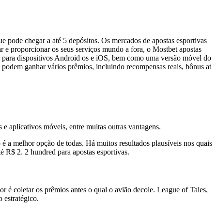
e pode chegar a até 5 depósitos. Os mercados de apostas esportivas
rar e proporcionar os seus serviços mundo a fora, o Mostbet apostas
el para dispositivos Android os e iOS, bem como uma versão móvel do
es podem ganhar vários prêmios, incluindo recompensas reais, bônus at
 e aplicativos móveis, entre muitas outras vantagens.
o é a melhor opção de todas. Há muitos resultados plausíveis nos quais
 R$ 2. 2 hundred para apostas esportivas.
 é coletar os prêmios antes o qual o avião decole. League of Tales,
estratégico.