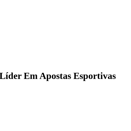
 Líder Em Apostas Esportivas