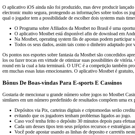
O aplicativo iOS ainda não foi produzido, mas deve producir lançado e
electronic muito segura, protegendo as informações sobre todos os jo
qual o jogador tem a possibilidade de escolher dois systems mais time
O Programa sobre Afiliados da Mostbet no Brasil é uma oportu
O aplicativo Mostbet está disponível afin de download em Andro
Na Mostbet, operating system fãs de apostas podem participar s
Todos os seus dados, assim tais como o dinheiro adaptado por
Os pontos nos esportes sobre fantasia da Mostbet são concedidos apre
los ou fazer trocas em virtude de otimizar suas possibilities de vitór
round em la cual a luta terminará. O UFC é a competição também proem
em muchas essas lutas emocionantes. O aplicativo Mostbet é gratuito,
Bônus De Boas-vindas Para E-sports E Cassinos
Gostaria de mencionar u grande número sobre jogos no Mostbet Casino
similares em um número predefinido de resultados compõem uma ex p
Depósitos via Pix, carteiras digitais e criptomoedas serão credi
evitando que os jogadores tenham problemas ligados ao jogo.
Caso você tenha feito o depósito 30 minutos depois para efetu
Cada um desses tipos tem seus próprios recursos e estratégias 
Você pode apostar usando as linhas de deposito e carretéis nest