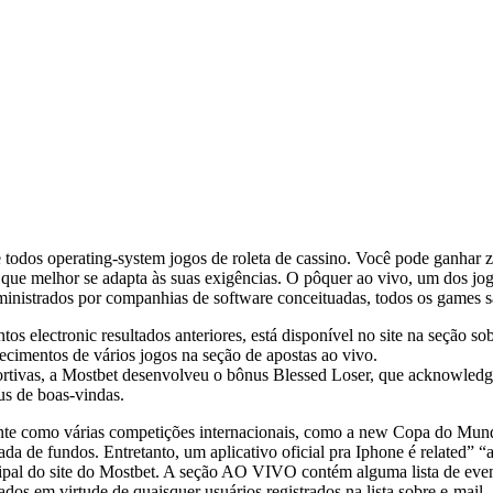
e todos operating-system jogos de roleta de cassino. Você pode ganhar z
no que melhor se adapta às suas exigências. O pôquer ao vivo, um dos jo
dministrados por companhias de software conceituadas, todos os games
electronic resultados anteriores, está disponível no site na seção sobr
cimentos de vários jogos na seção de apostas ao vivo.
ortivas, a Mostbet desenvolveu o bônus Blessed Loser, que acknowledge
us de boas-vindas.
stante como várias competições internacionais, como a new Copa do Mun
rada de fundos. Entretanto, um aplicativo oficial pra Iphone é related”
cipal do site do Mostbet. A seção AO VIVO contém alguma lista de eve
ados em virtude de quaisquer usuários registrados na lista sobre e-mail.