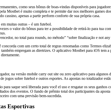
ermanentes, como seus bônus de boas-vindas disponíveis para jogadores
pela Mostbet é muito completa e te permite dar nos melhores games d
do cassino, apenas a partir perform conforto de sua própria casa.
 em muitas outras – é um futebol.
zes o valor do bônus para ter a possibilidade de retirá-lo para tua con
nus.
encedor, no total para rounds, no método” “sobre finalização e not any 
cê concorda com um certo total de regras renomadas como Termos elizab
el também empregam as diretrizes. O aplicativo Mostbet para iOS tem a 
 diretamente.
ador, na versão mobile carry out site ou zero aplicativo para algunos d
de jogos sobre futebol e outros esportes. As apostas no totalizador estã
o para saque será liberada para você el uso e resgatar os seus ganhos 
tados dos eventos. O fundo de prêmio total dos participantes da aposta
nanceiro com uma previsão bem-sucedida.
as Esportivas