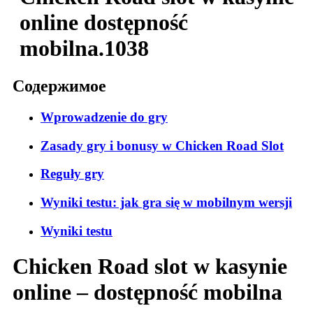
online dostępność
mobilna.1038
Содержимое
Wprowadzenie do gry
Zasady gry i bonusy w Chicken Road Slot
Reguły gry
Wyniki testu: jak gra się w mobilnym wersji
Wyniki testu
Chicken Road slot w kasynie
online – dostępność mobilna