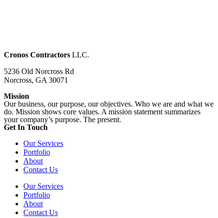
Cronos Contractors
LLC.
5236 Old Norcross Rd
Norcross, GA 30071
Mission
Our business, our purpose, our objectives. Who we are and what we
do. Mission shows core values. A mission statement summarizes
your company’s purpose. The present.
Get In Touch​
Our Services
Portfolio
About
Contact Us
Our Services
Portfolio
About
Contact Us