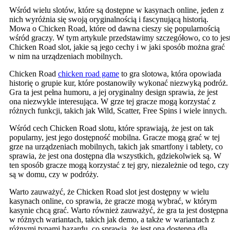
Wśród wielu slotów, które są dostępne w kasynach online, jeden z
nich wyróżnia się swoją oryginalnością i fascynującą historią.
Mowa o Chicken Road, które od dawna cieszy się popularnością
wśród graczy. W tym artykule przedstawimy szczegółowo, co to jes
Chicken Road slot, jakie są jego cechy i w jaki sposób można grać
w nim na urządzeniach mobilnych.
Chicken Road
chicken road game
to gra slotowa, która opowiada
historię o grupie kur, które postanowiły wykonać niezwyką podróż.
Gra ta jest pełna humoru, a jej oryginalny design sprawia, że jest
ona niezwykle interesująca. W grze tej gracze mogą korzystać z
różnych funkcji, takich jak Wild, Scatter, Free Spins i wiele innych.
Wśród cech Chicken Road slotu, które sprawiają, że jest on tak
popularny, jest jego dostępność mobilna. Gracze mogą grać w tej
grze na urządzeniach mobilnych, takich jak smartfony i tablety, co
sprawia, że jest ona dostępna dla wszystkich, gdziekolwiek są. W
ten sposób gracze mogą korzystać z tej gry, niezależnie od tego, czy
są w domu, czy w podróży.
Warto zauważyć, że Chicken Road slot jest dostępny w wielu
kasynach online, co sprawia, że gracze mogą wybrać, w którym
kasynie chcą grać. Warto również zauważyć, że gra ta jest dostępna
w różnych wariantach, takich jak demo, a także w wariantach z
różnymi typami hazardu, co sprawia, że jest ona dostępna dla