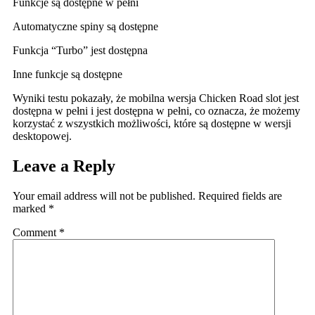
Funkcje są dostępne w pełni
Automatyczne spiny są dostępne
Funkcja “Turbo” jest dostępna
Inne funkcje są dostępne
Wyniki testu pokazały, że mobilna wersja Chicken Road slot jest
dostępna w pełni i jest dostępna w pełni, co oznacza, że możemy
korzystać z wszystkich możliwości, które są dostępne w wersji
desktopowej.
Leave a Reply
Your email address will not be published.
Required fields are
marked
*
Comment
*