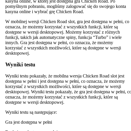
kasyna online, w której jest dostępna gra Chicken Road. Po
pomyślnym pobraniu, mogliśmy zalogować się do swojego konta
kasyna online i wybrać grę Chicken Road.
W mobilnej wersji Chicken Road slot, gra jest dostępna w pełni, co
oznacza, że możemy korzystać z wszystkich funkcji, które są
dostępne w wersji desktopowej. Możemy korzystać z różnych
funkcji, takich jak automatyczne spiny, funkcja “Turbo” i wiele
innych. Gra jest dostępna w pełni, co oznacza, że możemy
korzystać z wszystkich możliwości, które są dostępne w wersji
desktopowej.
Wyniki testu
Wyniki testu pokazały, że mobilna wersja Chicken Road slot jest
dostępna w pełni i jest dostępna w pełni, co oznacza, że możemy
korzystać z wszystkich możliwości, które są dostępne w wersji
desktopowej. Wyniki testu pokazały, że gra jest dostępna w pełni, c
oznacza, że możemy korzystać z wszystkich funkcji, które są
dostępne w wersji desktopowej.
Wyniki testu są następujące:
Gra jest dostępna w pełni