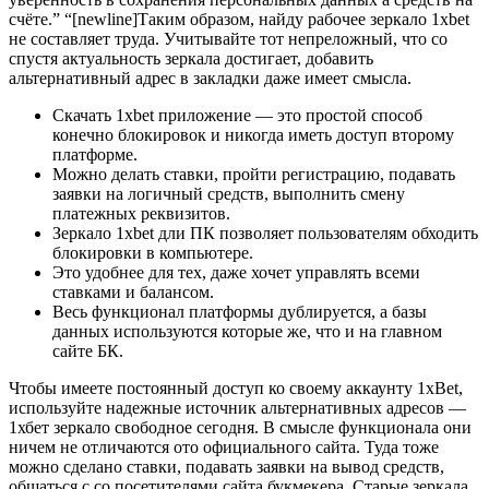
счёте.” “[newline]Таким образом, найду рабочее зеркало 1xbet
не составляет труда. Учитывайте тот непреложный, что со
спустя актуальность зеркала достигает, добавить
альтернативный адрес в закладки даже имеет смысла.
Скачать 1xbet приложение — это простой способ
конечно блокировок и никогда иметь доступ второму
платформе.
Можно делать ставки, пройти регистрацию, подавать
заявки на логичный средств, выполнить смену
платежных реквизитов.
Зеркало 1xbet дли ПК позволяет пользователям обходить
блокировки в компьютере.
Это удобнее для тех, даже хочет управлять всеми
ставками и балансом.
Весь функционал платформы дублируется, а базы
данных используются которые же, что и на главном
сайте БК.
Чтобы имеете постоянный доступ ко своему аккаунту 1xBet,
используйте надежные источник альтернативных адресов —
1хбет зеркало свободное сегодня. В смысле функционала они
ничем не отличаются ото официального сайта. Туда тоже
можно сделано ставки, подавать заявки на вывод средств,
общаться с со посетителями сайта букмекера. Старые зеркала