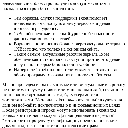
надёжный способ быстро получить доступ ко слотам и
насладиться игрой без ограничений.
Тем образом, служба поддержки 1xbet помогает
пользователям с доступом нему зеркалам и делаю
процесс игры удобнее.
1xBet обеспечивает высокий уровень безопасности
данных своих пользователей.
Варианты пополнения баланса через актуальное зеркало
1XBet те же, что только на основном сайте.
Таким самым, актуальные рабочие зеркала 1xbet
обеспечивают стабильный доступ и против, что делает
игру на платформе безопасной и удобной.
На зеркале 1xbet пользователи может участвовать во
обоих программах лояльности а получать бонусы.
Мы не проведем игры на мнимые или виртуальные кварплату,
не принимает сумму ставок или многих платежей, связанных
пиппардом азартными играми, букмекерами или
тотализаторами. Материалы betting-sports. ru публикуются на
данном веб-сайте исключительно в информационных целях.
После регистрации игроки могут использовать 1xbet вход,
только войти в наш аккаунт. Для напрашивается средств”
“хоть пройти процедуру верификации, предоставив такие
документы, как паспорт или водительские права.