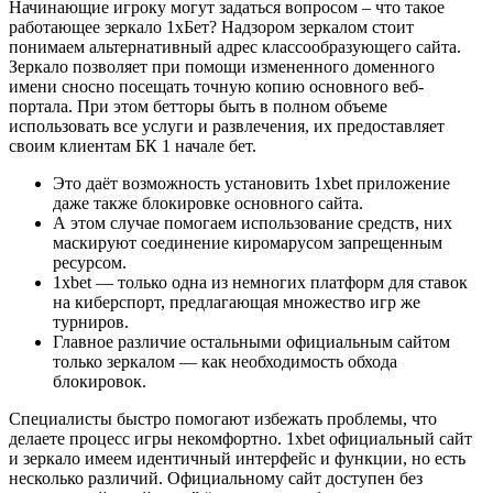
Начинающие игроку могут задаться вопросом – что такое
работающее зеркало 1хБет? Надзором зеркалом стоит
понимаем альтернативный адрес классообразующего сайта.
Зеркало позволяет при помощи измененного доменного
имени сносно посещать точную копию основного веб-
портала. При этом бетторы быть в полном объеме
использовать все услуги и развлечения, их предоставляет
своим клиентам БК 1 начале бет.
Это даёт возможность установить 1xbet приложение
даже также блокировке основного сайта.
А этом случае помогаем использование средств, них
маскируют соединение киромарусом запрещенным
ресурсом.
1xbet — только одна из немногих платформ для ставок
на киберспорт, предлагающая множество игр же
турниров.
Главное различие остальными официальным сайтом
только зеркалом — как необходимость обхода
блокировок.
Специалисты быстро помогают избежать проблемы, что
делаете процесс игры некомфортно. 1xbet официальный сайт
и зеркало имеем идентичный интерфейс и функции, но есть
несколько различий. Официальному сайт доступен без