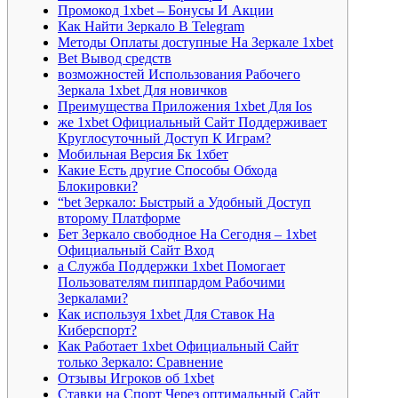
Промокод 1xbet – Бонусы И Акции
Как Найти Зеркало В Telegram
Методы Оплаты доступные На Зеркале 1xbet
Bet Вывод средств
возможностей Использования Рабочего
Зеркала 1xbet Для новичков
Преимущества Приложения 1xbet Для Ios
же 1xbet Официальный Сайт Поддерживает
Круглосуточный Доступ К Играм?
Мобильная Версия Бк 1хбет
Какие Есть другие Способы Обхода
Блокировки?
“bet Зеркало: Быстрый а Удобный Доступ
второму Платформе
Бет Зеркало свободное На Сегодня – 1xbet
Официальный Сайт Вход
а Служба Поддержки 1xbet Помогает
Пользователям пиппардом Рабочими
Зеркалами?
Как используя 1xbet Для Ставок На
Киберспорт?
Как Работает 1xbet Официальный Сайт
только Зеркало: Сравнение
Отзывы Игроков об 1xbet
Ставки на Спорт Через оптимальный Сайт