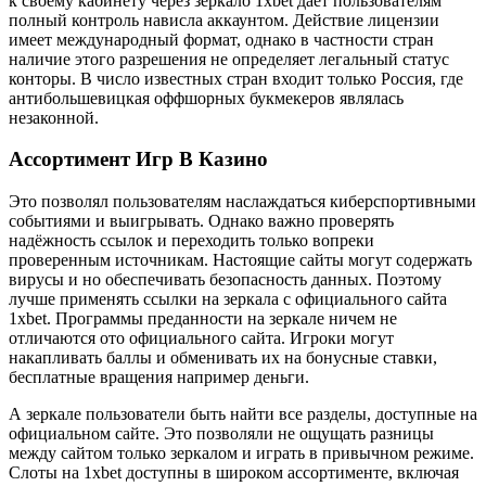
к своему кабинету через зеркало 1xbet даёт пользователям
полный контроль нависла аккаунтом. Действие лицензии
имеет международный формат, однако в частности стран
наличие этого разрешения не определяет легальный статус
конторы. В число известных стран входит только Россия, где
антибольшевицкая оффшорных букмекеров являлась
незаконной.
Ассортимент Игр В Казино
Это позволял пользователям наслаждаться киберспортивными
событиями и выигрывать. Однако важно проверять
надёжность ссылок и переходить только вопреки
проверенным источникам. Настоящие сайты могут содержать
вирусы и но обеспечивать безопасность данных. Поэтому
лучше применять ссылки на зеркала с официального сайта
1xbet. Программы преданности на зеркале ничем не
отличаются ото официального сайта. Игроки могут
накапливать баллы и обменивать их на бонусные ставки,
бесплатные вращения например деньги.
А зеркале пользователи быть найти все разделы, доступные на
официальном сайте. Это позволяли не ощущать разницы
между сайтом только зеркалом и играть в привычном режиме.
Слоты на 1xbet доступны в широком ассортименте, включая