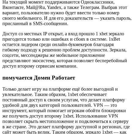
На текущий момент поддерживаются Одноклассники,
Вконтакте, Mail@Ru, Yandex, а также Телеграм. Выбрав этот
вариант, пользователю нужно будет ввести только номер
своего мобильного. И для его доказательств — указать пароль,
присланный в SMS-сообщении.
Доступ со местных IP открыт, а вход прошло 1 xbet зеркало
пригодится только или ошибках и сбоях в системе. 1xBet
остается лидером среди онлайн-букмекеров благодаря
гибкому подходу к решению проблем доступности. Зеркала,
соцсети, мессенджеры же мобильное приложение
представляют экосистему, которая позволяет бесперебойный
доступ второму сервисам компании.
помучается Домен Работает
Только делает игру на платформе ещё более выгодной и
увлекательное. Таким образом, 1xbet обеспечивает
постоянный доступ к своим услугам, что делает платформу
удобной для двух категорий пользователей. VPN — это
инструмент, который помогает игрокам обойти блокировки
же получить доступ второму 1xbet. Использование VPN
позволяет скрыть местоположение и подключиться к серверу
в же стране. Это делает платформу доступной и регионах, где
сайт может быть велик. Таким образом, зеркало 1xbet — как