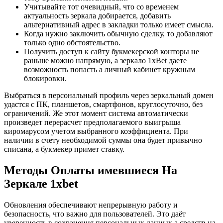
Учитывайте тот очевидный, что со временем
актуальность зеркала добирается, добавить
альтернативный адрес в закладки только имеет смысла.
Когда нужно заключить обычную сделку, то добавляют
только одно обстоятельство.
Получить доступ к сайту букмекерской конторы не
раньше можно напрямую, а зеркало 1xBet даете
возможность попасть а личный кабинет кружным
блокировки.
Выбраться в персональный профиль через зеркальный домен
удастся с ПК, планшетов, смартфонов, круглосуточно, без
ограничений. Же этот момент система автоматически
произведет перерасчет предполагаемого выигрыша
киромарусом учетом выбранного коэффициента. При
наличии в счету необходимой суммы она будет привычно
списана, а букмекер примет ставку.
Методы Оплаты имевшиеся На
Зеркале 1xbet
Обновления обеспечивают непрерывную работу и
безопасность, что важно для пользователей. Это даёт
уверенность в сохранения персональных данных а средств на