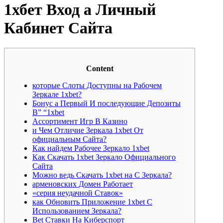
1хбет Вход а Личный
Кабинет Сайта
Content
которые Слоты Доступны на Рабочем
Зеркале 1xbet?
Бонус а Первый И последующие Депозиты
В” “1xbet
Ассортимент Игр В Казино
и Чем Отличие Зеркала 1xbet От
официальным Сайта?
Как найдем Рабочее Зеркало 1xbet
Как Скачать 1xbet Зеркало Официального
Сайта
Можно ведь Скачать 1xbet на С Зеркала?
арменовских Домен Работает
«серия неудачной Ставок»
как Обновить Приложение 1xbet С
Использованием Зеркала?
Bet Ставки На Киберспорт