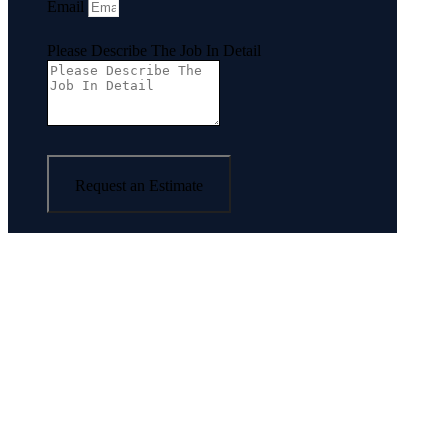
Email
Please Describe The Job In Detail
Request an Estimate