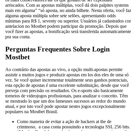
arriscados. Com as apostas múltiplas, você dá dois palpites systems
mais em alguma” “só aposta, no ainda bilhete. Nesta oferta, você fa
alguma aposta múltipla sobre sete selões, apresentando odds
mínimas para R$ 1, seventy ou superior. Usuários já cadastrados co
antelacion no Mostbet podem participar da promoção. Depois que
você fizer as apostas, a bonificação será transferida automaticamente
pra sua conta.
Perguntas Frequentes Sobre Login
Mostbet
Ao contrário das apostas ao vivo, a opção multi-apostas permite
assistir a muitos jogos e produzir apostas em los dos eles de uma só
vez. Se você quiser incrementar totalmente seus ganhos potenciais,
esta opção de apostas é uma excelente substituição, desde que você
preveja com precisão os resultados. Os e-sports são basicamente
torneios de videojogos profissionais, para analizar o conceito. Têm
se mostrado lo que um dos fameuses sucessos ao redor do mundo
atual, e por isto você pode apostar nestes jogos excepcionalmente
populares na Mostbet Brasil.
Como maneira de evitar a ação de hackers at the de
criminoso, a casa conta possuindo a tecnologia SSL 256 bits.