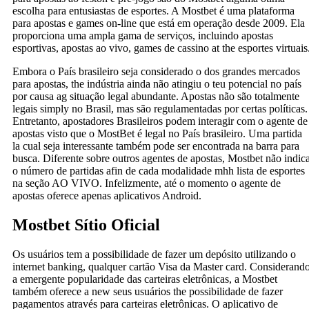
escolha para entusiastas de esportes. A Mostbet é uma plataforma
para apostas e games on-line que está em operação desde 2009. Ela
proporciona uma ampla gama de serviços, incluindo apostas
esportivas, apostas ao vivo, games de cassino at the esportes virtuais
Embora o País brasileiro seja considerado o dos grandes mercados
para apostas, the indústria ainda não atingiu o teu potencial no país
por causa ag situação legal abundante. Apostas não são totalmente
legais simply no Brasil, mas são regulamentadas por certas políticas.
Entretanto, apostadores Brasileiros podem interagir com o agente de
apostas visto que o MostBet é legal no País brasileiro. Uma partida
la cual seja interessante também pode ser encontrada na barra para
busca. Diferente sobre outros agentes de apostas, Mostbet não indic
o número de partidas afin de cada modalidade mhh lista de esportes
na seção AO VIVO. Infelizmente, até o momento o agente de
apostas oferece apenas aplicativos Android.
Mostbet Sítio Oficial
Os usuários tem a possibilidade de fazer um depósito utilizando o
internet banking, qualquer cartão Visa da Master card. Considerand
a emergente popularidade das carteiras eletrônicas, a Mostbet
também oferece a new seus usuários the possibilidade de fazer
pagamentos através para carteiras eletrônicas. O aplicativo de