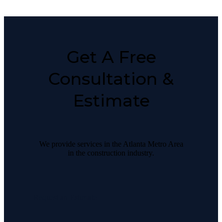
Get A Free
Consultation &
Estimate
We provide services in the Atlanta Metro Area
in the construction industry.
Request an Estimate