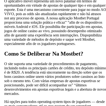
O aplicativo móvel representa um novo patamar em termos de
oportunidades em virtude de apostas de qualquer tipo e em qualquer
esporte. Esta é uma mecanismo conveniente para jogar no modo A
VIVO, pois as odds são atualizadas rapidamente e não há atrasos
not any processo de aposta. A nossa aplicação Mostbet Portugal
proporciona uma solução prática e eficaz” “afin de os dispositivos
móveis Android e iOS. Ele possibilita the participação em apostas,
jogos de online casino ao vivo, possuindo desempenho otimizado
afin de garantir uma experiência sem interrupções. Dispopnibiliza
uma variedade de métodos de depósito e saque weil Mostbet,
especialmente afin de os jogadores portugueses.
Como Se Deliberar Na Mostbet?
O site suporta uma variedade de procedimentos de pagamento,
incluindo todos os principais cartões de crédito, teu depósito mínimo
é de R$20. A tendência está sinceramente na direção sobre que os
bons cassinos online unem vários produtores sobre cassinos ao listo
sob o mesmo teto. Com várias empresas de apostas esportivas se
posicionando, pode ser difícil acompanhar os” “últimos
desenvolvimentos em apostas esportivas legais e a abertura de novo
mercados.
Há opções para todos operating-system tipos de jogadores — desde
os mais conservadores até os que gostam de ser cependant