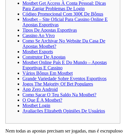
Mostbet Get Access À Conta Pessoal: Dicas
Para Zanjar Problemas De Login
Código Promocional Com 300€ De Bônus
Mostbet – Site Oficial Para Cassino Online E
Apostas Esportivas
Tipos De Apostas Esportivas
Cassino Ao Vivo
Como Se Archivar No Website Da Casa De
Apostas Mostbet?
Mostbet Esports
Construtor De Apostas
Mostbet Online País E Do Mundo – Apostas
Esportivas E Cassino
Vários Bônus Em Mostbet
Grande Variedade Sobre Eventos Esportivos
Jogos The Majority Of Bet Populares
App Zero Android
Como Sacar O Teu Saldo Na Mostbet?
O Que É A Mostbet?
Mostbet Login
Avaliações Elizabeth Opiniões De Usuários
Nem todas as apostas precisam ser jogadas, mas é escrupuloso