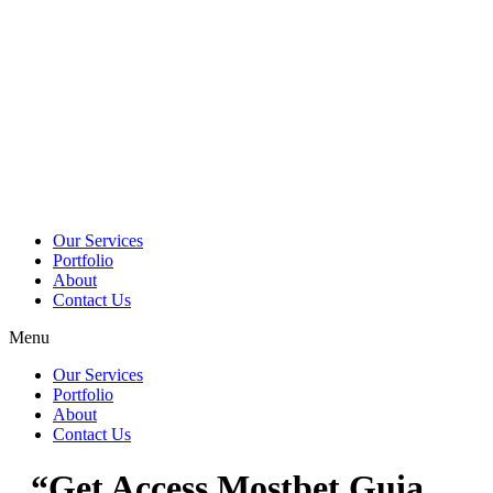
Skip
to
content
Our Services
Portfolio
About
Contact Us
Menu
Our Services
Portfolio
About
Contact Us
“Get Access Mostbet Guia