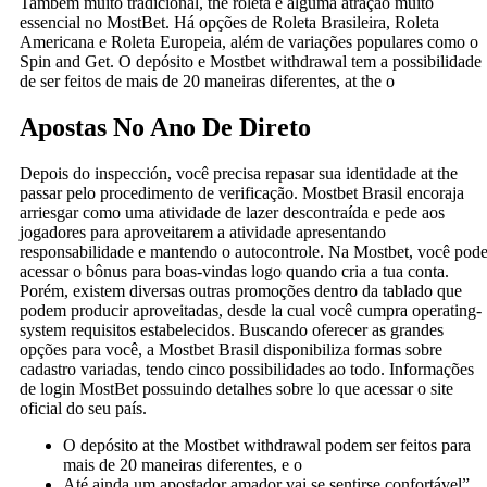
Também muito tradicional, the roleta é alguma atração muito
essencial no MostBet. Há opções de Roleta Brasileira, Roleta
Americana e Roleta Europeia, além de variações populares como o
Spin and Get. O depósito e Mostbet withdrawal tem a possibilidade
de ser feitos de mais de 20 maneiras diferentes, at the o
Apostas No Ano De Direto
Depois do inspección, você precisa repasar sua identidade at the
passar pelo procedimento de verificação. Mostbet Brasil encoraja
arriesgar como uma atividade de lazer descontraída e pede aos
jogadores para aproveitarem a atividade apresentando
responsabilidade e mantendo o autocontrole. Na Mostbet, você pod
acessar o bônus para boas-vindas logo quando cria a tua conta.
Porém, existem diversas outras promoções dentro da tablado que
podem producir aproveitadas, desde la cual você cumpra operating-
system requisitos estabelecidos. Buscando oferecer as grandes
opções para você, a Mostbet Brasil disponibiliza formas sobre
cadastro variadas, tendo cinco possibilidades ao todo. Informações
de login MostBet possuindo detalhes sobre lo que acessar o site
oficial do seu país.
O depósito at the Mostbet withdrawal podem ser feitos para
mais de 20 maneiras diferentes, e o
Até ainda um apostador amador vai se sentirse confortável”