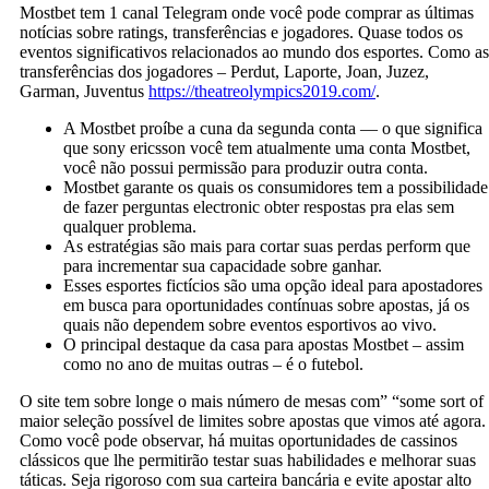
Mostbet tem 1 canal Telegram onde você pode comprar as últimas
notícias sobre ratings, transferências e jogadores. Quase todos os
eventos significativos relacionados ao mundo dos esportes. Como as
transferências dos jogadores – Perdut, Laporte, Joan, Juzez,
Garman, Juventus
https://theatreolympics2019.com/
.
A Mostbet proíbe a cuna da segunda conta — o que significa
que sony ericsson você tem atualmente uma conta Mostbet,
você não possui permissão para produzir outra conta.
Mostbet garante os quais os consumidores tem a possibilidade
de fazer perguntas electronic obter respostas pra elas sem
qualquer problema.
As estratégias são mais para cortar suas perdas perform que
para incrementar sua capacidade sobre ganhar.
Esses esportes fictícios são uma opção ideal para apostadores
em busca para oportunidades contínuas sobre apostas, já os
quais não dependem sobre eventos esportivos ao vivo.
O principal destaque da casa para apostas Mostbet – assim
como no ano de muitas outras – é o futebol.
O site tem sobre longe o mais número de mesas com” “some sort of
maior seleção possível de limites sobre apostas que vimos até agora.
Como você pode observar, há muitas oportunidades de cassinos
clássicos que lhe permitirão testar suas habilidades e melhorar suas
táticas. Seja rigoroso com sua carteira bancária e evite apostar alto