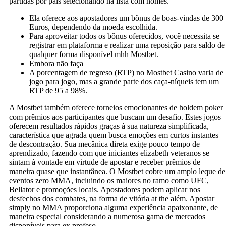
partidas por país selecionando na lista com nomes.
Ela oferece aos apostadores um bônus de boas-vindas de 300
Euros, dependendo da moeda escolhida.
Para aproveitar todos os bônus oferecidos, você necessita se
registrar em plataforma e realizar uma reposição para saldo de
qualquer forma disponível mhh Mostbet.
Embora não faça
A porcentagem de regreso (RTP) no Mostbet Casino varia de
jogo para jogo, mas a grande parte dos caça-níqueis tem um
RTP de 95 a 98%.
A Mostbet também oferece torneios emocionantes de holdem poker
com prêmios aos participantes que buscam um desafio. Estes jogos
oferecem resultados rápidos graças à sua natureza simplificada,
característica que agrada quem busca emoções em curtos instantes
de descontração. Sua mecânica direta exige pouco tempo de
aprendizado, fazendo com que iniciantes elizabeth veteranos se
sintam à vontade em virtude de apostar e receber prêmios de
maneira quase que instantânea. O Mostbet cobre um amplo leque de
eventos zero MMA, incluindo os maiores no ramo como UFC,
Bellator e promoções locais. Apostadores podem aplicar nos
desfechos dos combates, na forma de vitória at the além. Apostar
simply no MMA proporciona alguma experiência apaixonante, de
maneira especial considerando a numerosa gama de mercados
disponíveis para ex profeso.