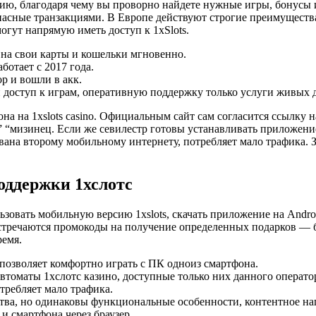
цию, благодаря чему вы проворно найдете нужные игры, бонусы
сные транзакциями. В Европе действуют строгие преимущества 
огут напрямую иметь доступ к 1xSlots.
на свои карты и кошельки мгновенно.
отает с 2017 года.
р и вошли в акк.
 доступ к играм, оперативную поддержку только услуги живых 
а на 1xslots casino. Официальным сайт сам согласится ссылку н
м” “мизинец. Если же севилестр готовы устанавливать приложе
ана второму мобильному интернету, потребляет мало трафика. З
ддержки 1хслотс
ьзовать мобильную версию 1xslots, скачать приложение на Andr
 встречаются промокоды на получение определенных подарков — бу
ремя.
позволяет комфортно играть с ПК одноиз смартфона.
томаты 1хслотс казино, доступные только них данного операто
требляет мало трафика.
тва, но одинаковы функциональные особенности, контентное на
 и смартфона через браузер.