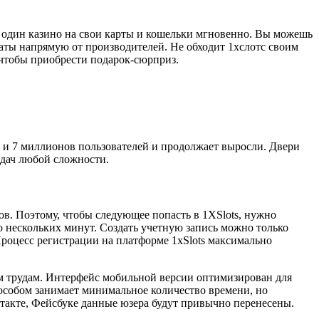
и один казино на свои карты и кошельки мгновенно. Вы можешь
маты напрямую от производителей. Не обходит 1хслотс своим
 чтобы приобрести подарок-сюрприз.
 и 7 миллионов пользователей и продолжает выросли. Двери
адач любой сложности.
в. Поэтому, чтобы следующее попасть в 1XSlots, нужно
го нескольких минут. Создать учетную запись можно только
роцесс регистрации на платформе 1xSlots максимально
м трудам. Интерфейс мобильной версии оптимизирован для
особом занимает минимальное количество времени, но
нтакте, Фейсбуке данные юзера будут привычно перенесены.