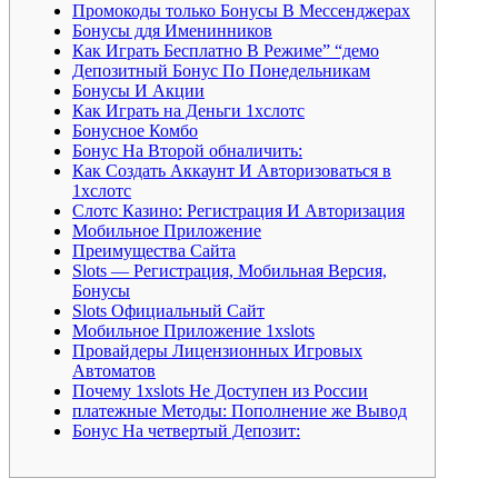
Промокоды только Бонусы В Мессенджерах
Бонусы ддя Именинников
Как Играть Бесплатно В Режиме” “демо
Депозитный Бонус По Понедельникам
Бонусы И Акции
Как Играть на Деньги 1хслотс
Бонусное Комбо
Бонус На Второй обналичить:
Как Создать Аккаунт И Авторизоваться в
1хслотс
Слотс Казино: Регистрация И Авторизация
Мобильное Приложение
Преимущества Сайта
Slots — Регистрация, Мобильная Версия,
Бонусы
Slots Официальный Сайт
Мобильное Приложение 1xslots
Провайдеры Лицензионных Игровых
Автоматов
Почему 1xslots Не Доступен из России
платежные Методы: Пополнение же Вывод
Бонус На четвертый Депозит: