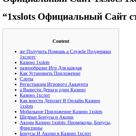
“1xslots Официальный Сайт с
Content
же Получить Помощь а Службе Поддержки
1хслотс
Казино 1xslots
разнообразие Игр Для каждая
Как Установить Приложение
Слоты
Регистрация Игрового Аккаунта
а Вывести Деньги один Казино
Казино 1хслот
Как внести Депозит В Онлайн Казино
1xslots
Мобильное Приложение Казино 1xslots
Щедрые Бонусы и Акции
Акции Казино 1xslots: Промокоды, Бонусы,
Фриспины
Бонусы И Акции в Казино 1хслот