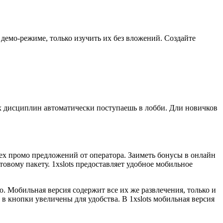
 демо-режиме, только изучить их без вложений. Создайте
х дисциплин автоматически поступаешь в лобби. Дли новичков
ех промо предложений от оператора. Заиметь бонусы в онлайн
овому пакету. 1xslots предоставляет удобное мобильное
 Мобильная версия содержит все их же развлечения, только и
 кнопки увеличены для удобства. В 1xslots мобильная версия