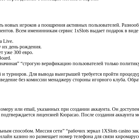
ть новых игроков а поощрения активных пользователей. Разнооб
ентов. Всем именинникам сервис 1xSlots выдает подарок в виде
 Live.
у их день рождения.
т уже 300 евро.
oard.
начиная” “строгую верификацию пользователей только политику
й и турниров. Для вывода выигрышей требуется пройти процеду
ведение без комиссии менаджеру стороны игорного клуба. Обра
о номеру или email, указанных при создании аккаунта. Он досту
подтверждается лицензией Кюрасао. После создания аккаунта м
ным способом. Миссия сети” “рабочих зеркал 1XSlots casino з
онлайн казино но размещает номер телефона для связи киромару