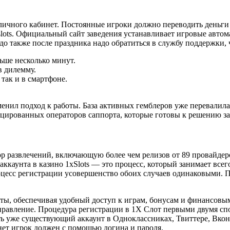
 личного кабинет. Постоянные игроки должно переводить деньг
slots. Официальный сайт заведения устанавливает игровые авто
 до также после праздника надо обратиться в службу поддержки,
льше несколько минут.
в дилемму.
так и в смартфоне.
енил подход к работы. База активных гемблеров уже перевалила
ицированных операторов саппорта, которые готовы к решению з
ор развлечений, включающую более чем релизов от 89 провайдеро
аккаунта в казино 1xSlots — это процесс, который занимает все
оцесс регистрации усовершенство обоих случаев одинаковыми. П
ы, обеспечивая удобный доступ к играм, бонусам и финансовы
управление. Процедура регистрации в 1Х Слот первыми двумя сп
ать уже существующий аккаунт в Одноклассниках, Твиттере, Вко
нет игрок должен с помощью логина и пароля.